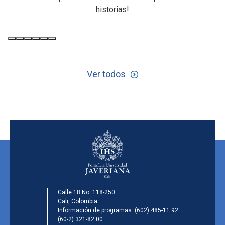
historias!
Ver todos
Calle 18 No. 118-250
Cali, Colombia.
Información de programas:
(602) 485-11 92
(60-2) 321-82 00