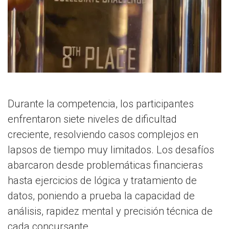
Durante la competencia, los participantes
enfrentaron siete niveles de dificultad
creciente, resolviendo casos complejos en
lapsos de tiempo muy limitados. Los desafíos
abarcaron desde problemáticas financieras
hasta ejercicios de lógica y tratamiento de
datos, poniendo a prueba la capacidad de
análisis, rapidez mental y precisión técnica de
cada concursante.