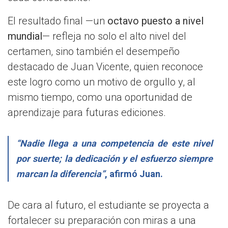
El resultado final —un
octavo puesto a nivel
mundial
— refleja no solo el alto nivel del
certamen, sino también el desempeño
destacado de Juan Vicente, quien reconoce
este logro como un motivo de orgullo y, al
mismo tiempo, como una oportunidad de
aprendizaje para futuras ediciones.
“Nadie llega a una competencia de este nivel
por suerte; la dedicación y el esfuerzo siempre
marcan la diferencia”
, afirmó Juan.
De cara al futuro, el estudiante se proyecta a
fortalecer su preparación con miras a una