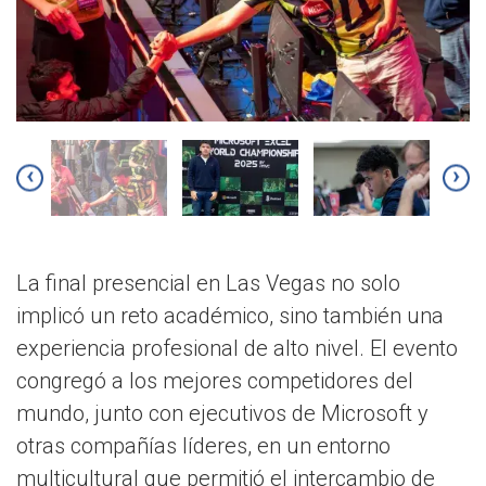
‹
›
La final presencial en Las Vegas no solo
implicó un reto académico, sino también una
experiencia profesional de alto nivel. El evento
congregó a los mejores competidores del
mundo, junto con ejecutivos de Microsoft y
otras compañías líderes, en un entorno
multicultural que permitió el intercambio de