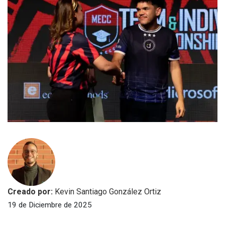
Creado por:
Kevin Santiago González Ortiz
19 de Diciembre de 2025