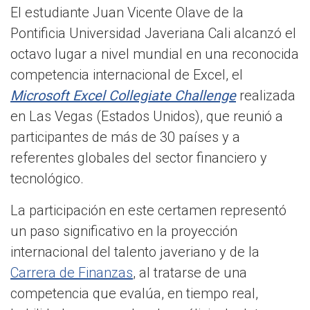
El estudiante Juan Vicente Olave de la
Pontificia Universidad Javeriana Cali alcanzó el
octavo lugar a nivel mundial en una reconocida
competencia internacional de Excel, el
Microsoft Excel Collegiate Challenge
realizada
en Las Vegas (Estados Unidos), que reunió a
participantes de más de 30 países y a
referentes globales del sector financiero y
tecnológico.
La participación en este certamen representó
un paso significativo en la proyección
internacional del talento javeriano y de la
Carrera de Finanzas
, al tratarse de una
competencia que evalúa, en tiempo real,