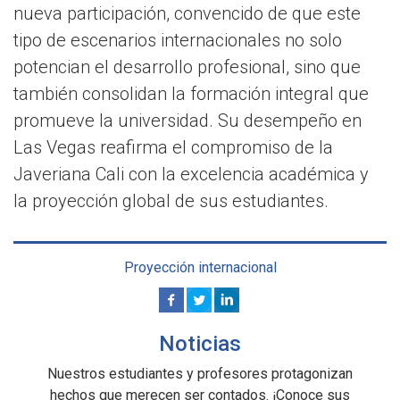
nueva participación, convencido de que este
tipo de escenarios internacionales no solo
potencian el desarrollo profesional, sino que
también consolidan la formación integral que
promueve la universidad. Su desempeño en
Las Vegas reafirma el compromiso de la
Javeriana Cali con la excelencia académica y
la proyección global de sus estudiantes.
Proyección internacional
Noticias
Nuestros estudiantes y profesores protagonizan
hechos que merecen ser contados. ¡Conoce sus