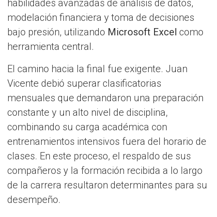
habilidades avanzadas de análisis de datos,
modelación financiera y toma de decisiones
bajo presión, utilizando
Microsoft Excel
como
herramienta central.
El camino hacia la final fue exigente. Juan
Vicente debió superar clasificatorias
mensuales que demandaron una preparación
constante y un alto nivel de disciplina,
combinando su carga académica con
entrenamientos intensivos fuera del horario de
clases. En este proceso, el respaldo de sus
compañeros y la formación recibida a lo largo
de la carrera resultaron determinantes para su
desempeño.