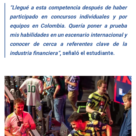
“Llegué a esta competencia después de haber
participado en concursos individuales y por
equipos en Colombia. Quería poner a prueba
mis habilidades en un escenario internacional y
conocer de cerca a referentes clave de la
industria financiera”
, señaló el estudiante.