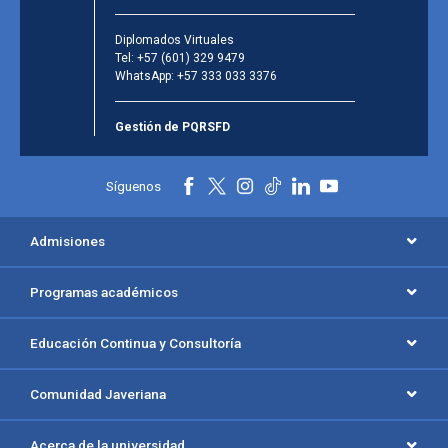
Diplomados Virtuales
Tel:
+57 (601) 329 9479
WhatsApp:
+57 333 033 3376
Gestión de PQRSFD
Síguenos
Admisiones
Programas académicos
Educación Continua y Consultoría
Comunidad Javeriana
Acerca de la universidad