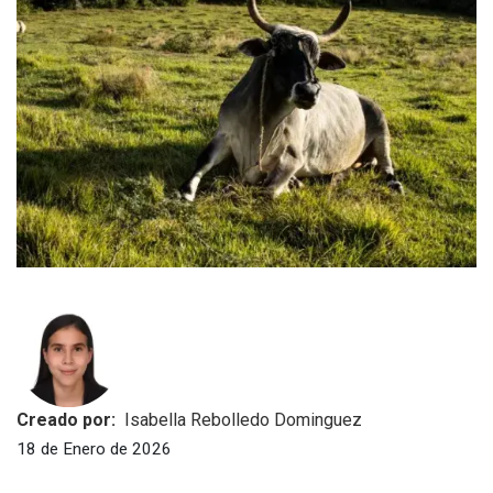
Creado por:
Isabella Rebolledo Dominguez
18 de Enero de 2026