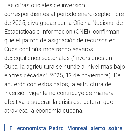
Las cifras oficiales de inversión
correspondientes al período enero-septiembre
de 2025, divulgadas por la Oficina Nacional de
Estadísticas e Información (ONEI), confirman
que el patrón de asignación de recursos en
Cuba continúa mostrando severos
desequilibrios sectoriales (“Inversiones en
Cuba: la agricultura se hunde al nivel más bajo
en tres décadas”, 2025, 12 de noviembre). De
acuerdo con estos datos, la estructura de
inversión vigente no contribuye de manera
efectiva a superar la crisis estructural que
atraviesa la economía cubana.
El economista Pedro Monreal alertó sobre