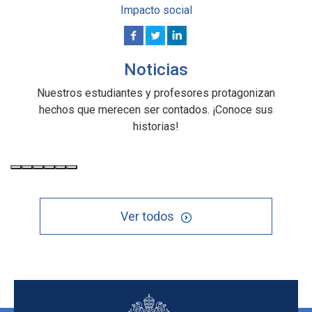
Impacto social
Noticias
Nuestros estudiantes y profesores protagonizan
hechos que merecen ser contados. ¡Conoce sus
historias!
Ver todos