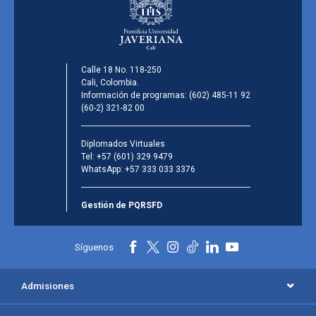
Calle 18 No. 118-250
Cali, Colombia.
Información de programas:
(602) 485-11 92
(60-2) 321-82 00
Diplomados Virtuales
Tel:
+57 (601) 329 9479
WhatsApp:
+57 333 033 3376
Gestión de PQRSFD
Síguenos
Admisiones