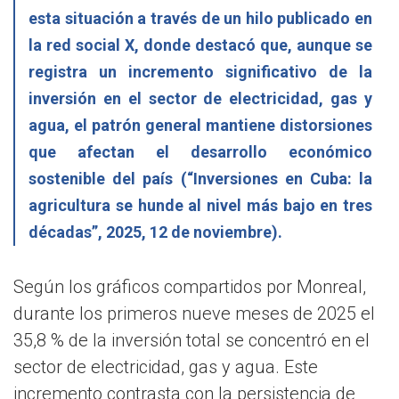
esta situación a través de un hilo publicado en
la red social X, donde destacó que, aunque se
registra un incremento significativo de la
inversión en el sector de electricidad, gas y
agua, el patrón general mantiene distorsiones
que afectan el desarrollo económico
sostenible del país (“Inversiones en Cuba: la
agricultura se hunde al nivel más bajo en tres
décadas”, 2025, 12 de noviembre).
Según los gráficos compartidos por Monreal,
durante los primeros nueve meses de 2025 el
35,8 % de la inversión total se concentró en el
sector de electricidad, gas y agua. Este
incremento contrasta con la persistencia de