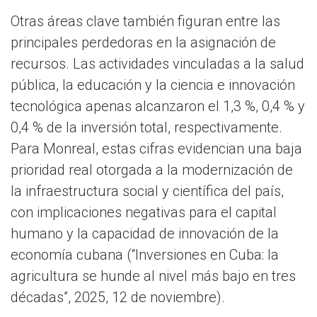
Otras áreas clave también figuran entre las
principales perdedoras en la asignación de
recursos. Las actividades vinculadas a la salud
pública, la educación y la ciencia e innovación
tecnológica apenas alcanzaron el 1,3 %, 0,4 % y
0,4 % de la inversión total, respectivamente.
Para Monreal, estas cifras evidencian una baja
prioridad real otorgada a la modernización de
la infraestructura social y científica del país,
con implicaciones negativas para el capital
humano y la capacidad de innovación de la
economía cubana (“Inversiones en Cuba: la
agricultura se hunde al nivel más bajo en tres
décadas”, 2025, 12 de noviembre).