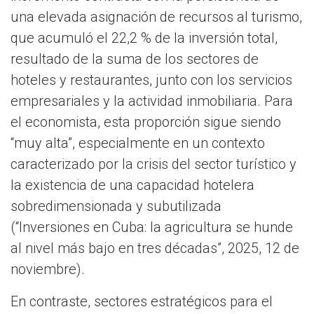
una elevada asignación de recursos al turismo,
que acumuló el 22,2 % de la inversión total,
resultado de la suma de los sectores de
hoteles y restaurantes, junto con los servicios
empresariales y la actividad inmobiliaria. Para
el economista, esta proporción sigue siendo
“muy alta”, especialmente en un contexto
caracterizado por la crisis del sector turístico y
la existencia de una capacidad hotelera
sobredimensionada y subutilizada
(“Inversiones en Cuba: la agricultura se hunde
al nivel más bajo en tres décadas”, 2025, 12 de
noviembre).
En contraste, sectores estratégicos para el