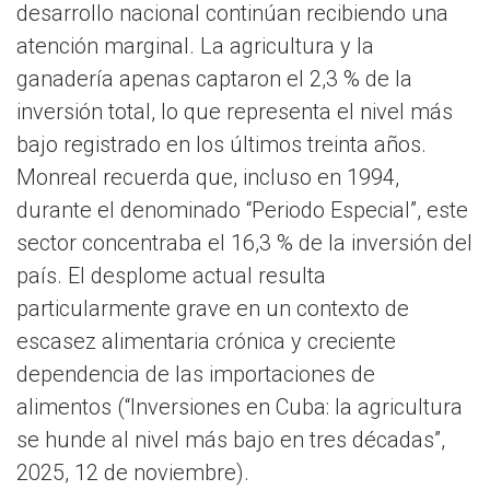
desarrollo nacional continúan recibiendo una
atención marginal. La agricultura y la
ganadería apenas captaron el 2,3 % de la
inversión total, lo que representa el nivel más
bajo registrado en los últimos treinta años.
Monreal recuerda que, incluso en 1994,
durante el denominado “Periodo Especial”, este
sector concentraba el 16,3 % de la inversión del
país. El desplome actual resulta
particularmente grave en un contexto de
escasez alimentaria crónica y creciente
dependencia de las importaciones de
alimentos (“Inversiones en Cuba: la agricultura
se hunde al nivel más bajo en tres décadas”,
2025, 12 de noviembre).