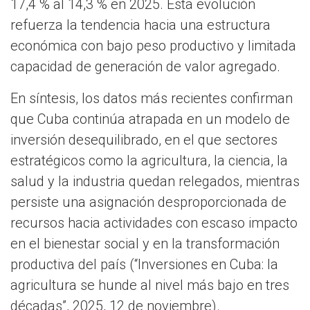
17,4 % al 14,3 % en 2025. Esta evolución
refuerza la tendencia hacia una estructura
económica con bajo peso productivo y limitada
capacidad de generación de valor agregado.
En síntesis, los datos más recientes confirman
que Cuba continúa atrapada en un modelo de
inversión desequilibrado, en el que sectores
estratégicos como la agricultura, la ciencia, la
salud y la industria quedan relegados, mientras
persiste una asignación desproporcionada de
recursos hacia actividades con escaso impacto
en el bienestar social y en la transformación
productiva del país (“Inversiones en Cuba: la
agricultura se hunde al nivel más bajo en tres
décadas”, 2025, 12 de noviembre).