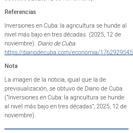
Referencias
Inversiones en Cuba: la agricultura se hunde al
nivel más bajo en tres décadas. (2025, 12 de
noviembre).
Diario de Cuba
.
https://diariodecuba.com/economia/1762929545
Nota
La imagen de la noticia, igual que la de
previsualización, se obtuvo de Diario de Cuba
("Inversiones en Cuba: la agricultura se hunde
al nivel más bajo en tres décadas", 2025, 12 de
noviembre).