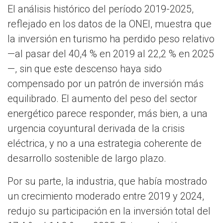
El análisis histórico del período 2019-2025,
reflejado en los datos de la ONEI, muestra que
la inversión en turismo ha perdido peso relativo
—al pasar del 40,4 % en 2019 al 22,2 % en 2025
—, sin que este descenso haya sido
compensado por un patrón de inversión más
equilibrado. El aumento del peso del sector
energético parece responder, más bien, a una
urgencia coyuntural derivada de la crisis
eléctrica, y no a una estrategia coherente de
desarrollo sostenible de largo plazo.
Por su parte, la industria, que había mostrado
un crecimiento moderado entre 2019 y 2024,
redujo su participación en la inversión total del