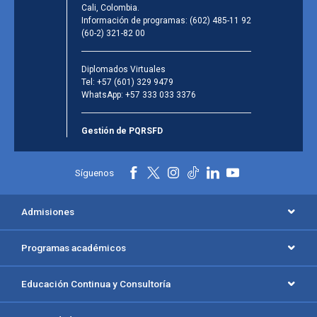
Cali, Colombia.
Información de programas:
(602) 485-11 92
(60-2) 321-82 00
Diplomados Virtuales
Tel:
+57 (601) 329 9479
WhatsApp:
+57 333 033 3376
Gestión de PQRSFD
Síguenos
Admisiones
Programas académicos
Educación Continua y Consultoría