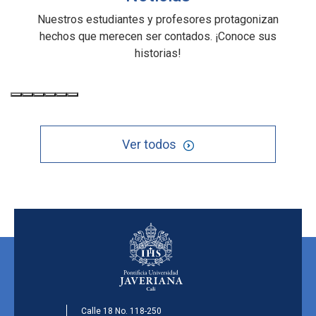
Nuestros estudiantes y profesores protagonizan
hechos que merecen ser contados. ¡Conoce sus
historias!
Ver todos
Calle 18 No. 118-250