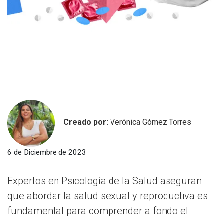
Creado por:
Verónica Gómez Torres
6 de Diciembre de 2023
Expertos en Psicología de la Salud aseguran
que abordar la salud sexual y reproductiva es
fundamental para comprender a fondo el