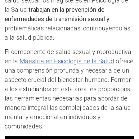
salud sexual los magísteres en Psicología de
la Salud
trabajan en la prevención de
enfermedades de transmisión sexual y
problemáticas relacionadas, contribuyendo así
a la salud pública.
El componente de salud sexual y reproductiva
en la
Maestría en Psicología de la Salud
ofrece
una comprensión profunda y necesaria de un
aspecto crucial del bienestar humano. Formar
a los estudiantes en esta área les proporciona
las herramientas necesarias para abordar de
manera integral las complejidades de la salud
mental y emocional en individuos y
comunidades.