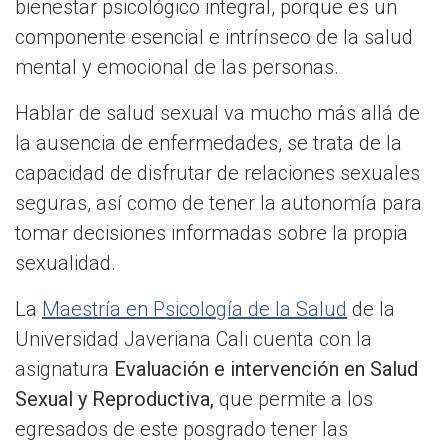
bienestar psicológico integral, porque es un
componente esencial e intrínseco de la salud
mental y emocional de las personas.
Hablar de salud sexual va mucho más allá de
la ausencia de enfermedades, se trata de la
capacidad de disfrutar de relaciones sexuales
seguras, así como de tener la autonomía para
tomar decisiones informadas sobre la propia
sexualidad.
La
Maestría en Psicología de la Salud
de la
Universidad Javeriana Cali cuenta con la
asignatura
Evaluación e intervención en Salud
Sexual y Reproductiva,
que permite a los
egresados de este posgrado tener las