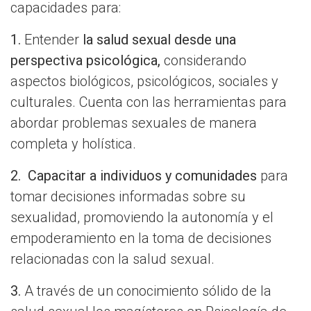
capacidades para:
1.
Entender
la salud sexual desde una
perspectiva psicológica,
considerando
aspectos biológicos, psicológicos, sociales y
culturales. Cuenta con las herramientas para
abordar problemas sexuales de manera
completa y holística.
2.
Capacitar a individuos y comunidades
para
tomar decisiones informadas sobre su
sexualidad, promoviendo la autonomía y el
empoderamiento en la toma de decisiones
relacionadas con la salud sexual.
3.
A través de un conocimiento sólido de la