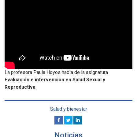
La profesora Paula Hoyos habla de la asignatura
Evaluación e intervención en Salud Sexual y
Reproductiva
Salud y bienestar
Noticias