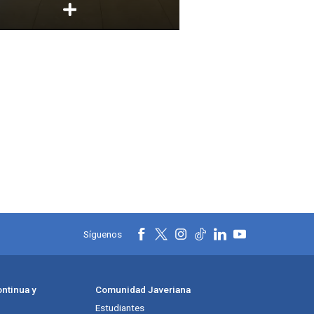
Síguenos
ntinua y
Comunidad Javeriana
Estudiantes