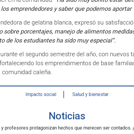
e los emprendedores y saber que podemos aportar va
ndedora de gelatina blanca, expresó su satisfacció
 sobre porcentajes, manejo de alimentos medidas
rato de los estudiantes ha sido muy especial”.
urante el segundo semestre del año, con nuevos ta
fortaleciendo los emprendimientos de base familia
a comunidad caleña.
Impacto social
Salud y bienestar
Noticias
 y profesores protagonizan hechos que merecen ser contados. ¡