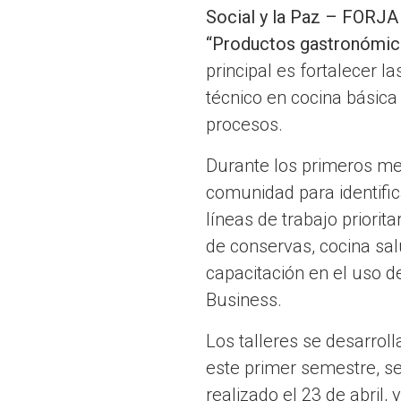
Social y la Paz – FORJA
“Productos gastronómicos
principal es fortalecer
técnico en cocina básica
procesos.
Durante los primeros mes
comunidad para identifica
líneas de trabajo priorit
de conservas, cocina sal
capacitación en el uso 
Business.
Los talleres se desarrol
este primer semestre, se 
realizado el 23 de abril,