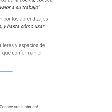
lor a su trabajo”.
n por los aprendizajes
, y hasta cómo usar
lleres y espacios de
r que conforman el
Conoce sus historias!