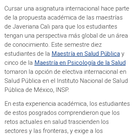
Cursar una asignatura internacional hace parte
de la propuesta académica de las maestrías
de Javeriana Cali para que los estudiantes
tengan una perspectiva más global de un área
de conocimiento. Este semestre diez
estudiantes de la
Maestría en Salud Pública
y
cinco de la
Maestría en Psicología de la Salud
tomaron la opción de electiva internacional en
Salud Pública en el Instituto Nacional de Salud
Pública de México, INSP.
En esta experiencia académica, los estudiantes
de estos posgrados comprendieron que los
retos actuales en salud trascienden los
sectores y las fronteras, y exige a los