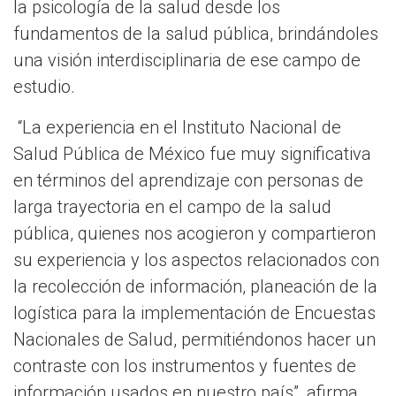
la psicología de la salud desde los
fundamentos de la salud pública, brindándoles
una visión interdisciplinaria de ese campo de
estudio.
“La experiencia en el Instituto Nacional de
Salud Pública de México fue muy significativa
en términos del aprendizaje con personas de
larga trayectoria en el campo de la salud
pública, quienes nos acogieron y compartieron
su experiencia y los aspectos relacionados con
la recolección de información, planeación de la
logística para la implementación de Encuestas
Nacionales de Salud, permitiéndonos hacer un
contraste con los instrumentos y fuentes de
información usados en nuestro país”, afirma