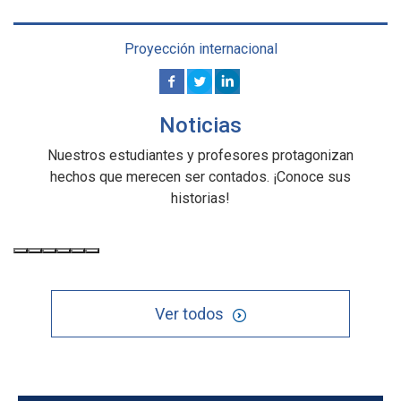
Proyección internacional
Noticias
Nuestros estudiantes y profesores protagonizan
hechos que merecen ser contados. ¡Conoce sus
historias!
Ver todos