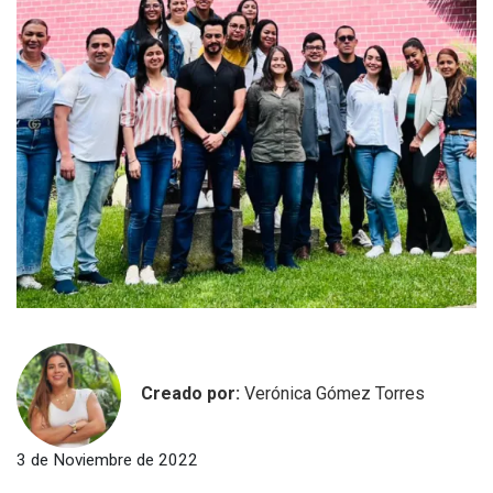
Creado por:
Verónica Gómez Torres
3 de Noviembre de 2022