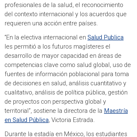
profesionales de la salud, el reconocimiento
del contexto internacional y los acuerdos que
requieren una acción entre países.
“En la electiva internacional en
Salud Publica
les permitió a los futuros magísteres el
desarrollo de mayor capacidad en áreas de
competencias clave como salud global, uso de
fuentes de información poblacional para toma
de decisiones en salud, análisis cuantitativo y
cualitativo, análisis de política pública, gestión
de proyectos con perspectiva global y
territorial”, sostiene la directora de la
Maestría
en Salud Pública
, Victoria Estrada.
Durante la estadía en México, los estudiantes