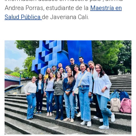
Andrea Porras, estudiante de la
Maestría en
Salud Pública
de Javeriana Cali.