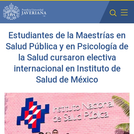
Saltar al contenido principal
Estudiantes de la Maestrías en
Salud Pública y en Psicología de
la Salud cursaron electiva
internacional en Instituto de
Salud de México