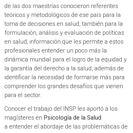
de las dos maestrías conocieron referentes
teóricos y metodológicos de ese país para la
toma de decisiones en salud, también para la
formulación, análisis y evaluación de políticas
en salud; información que les permite a estos
profesionales entender un poco más la
dinámica mundial para el logro de la equidad y
la garantía del derecho a la salud, además de
identificar la necesidad de formarse más para
comprender los grandes desafíos que vienen
para el sector.
Conocer el trabajo del INSP les aportó a los
magísteres en
Psicología de la Salud
a entender el abordaje de las problemáticas de