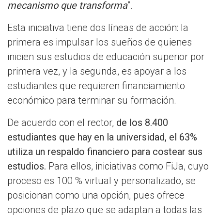
mecanismo que transforma
”.
Esta iniciativa tiene dos líneas de acción: la
primera es impulsar los sueños de quienes
inicien sus estudios de educación superior por
primera vez, y la segunda, es apoyar a los
estudiantes que requieren financiamiento
económico para terminar su formación.
De acuerdo con el rector,
de los 8.400
estudiantes que hay en la universidad, el 63%
utiliza un respaldo financiero para costear sus
estudios.
Para ellos, iniciativas como FiJa, cuyo
proceso es 100 % virtual y personalizado, se
posicionan como una opción, pues ofrece
opciones de plazo que se adaptan a todas las