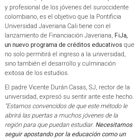
y profesional de los jóvenes del suroccidente
colombiano, es el objetivo que la Pontificia
Universidad Javeriana Cali tiene con el
lanzamiento de Financiación Javeriana,
FiJa,
un nuevo programa de créditos educativos
que
no solo permitirá el ingreso a la universidad,
sino también el desarrollo y culminación
exitosa de los estudios.
El padre Vicente Durán Casas, SJ, rector de la
universidad, expresó su sentir ante este hecho.
“Estamos convencidos de que este método le
abrirá las puertas a muchos jóvenes de la
región para que puedan estudiar.
Necesitamos
seguir apostando por la educación como un