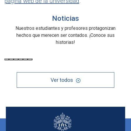
página web de la universidad
.
Noticias
Nuestros estudiantes y profesores protagonizan
hechos que merecen ser contados. ¡Conoce sus
historias!
Ver todos