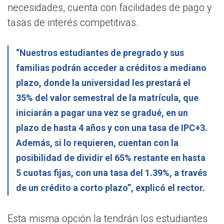
necesidades, cuenta con facilidades de pago y
tasas de interés competitivas.
“Nuestros estudiantes de pregrado y sus
familias podrán acceder a créditos a mediano
plazo, donde la universidad les prestará el
35% del valor semestral de la matrícula, que
iniciarán a pagar una vez se gradué, en un
plazo de hasta 4 años y con una tasa de IPC+3.
Además, si lo requieren, cuentan con la
posibilidad de dividir el 65% restante en hasta
5 cuotas fijas, con una tasa del 1.39%, a través
de un crédito a corto plazo”, explicó el rector.
Esta misma opción la tendrán los estudiantes