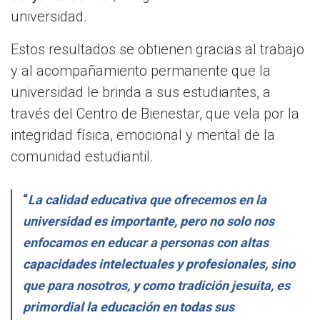
universidad.
Estos resultados se obtienen gracias al trabajo
y al acompañamiento permanente que la
universidad le brinda a sus estudiantes, a
través del Centro de Bienestar, que vela por la
integridad física, emocional y mental de la
comunidad estudiantil.
“
La calidad educativa que ofrecemos en la
universidad es importante, pero no solo nos
enfocamos en educar a personas con altas
capacidades intelectuales y profesionales, sino
que para nosotros, y como tradición jesuita, es
primordial la educación en todas sus