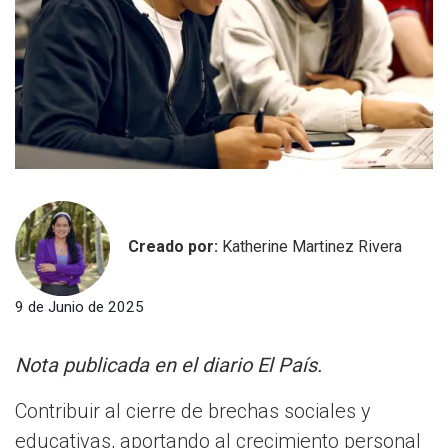
Creado por:
Katherine Martinez Rivera
9 de Junio de 2025
Nota publicada en el diario El País.
Contribuir al cierre de brechas sociales y
educativas, aportando al crecimiento personal