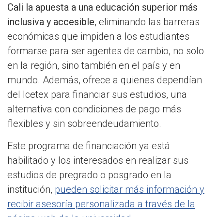
Cali la apuesta a una educación superior más
inclusiva y accesible
, eliminando las barreras
económicas que impiden a los estudiantes
formarse para ser agentes de cambio, no solo
en la región, sino también en el país y en
mundo. Además, ofrece a quienes dependían
del Icetex para financiar sus estudios, una
alternativa con condiciones de pago más
flexibles y sin sobreendeudamiento.
Este programa de financiación ya está
habilitado y los interesados en realizar sus
estudios de pregrado o posgrado en la
institución,
pueden solicitar más información y
recibir asesoría personalizada a través de la