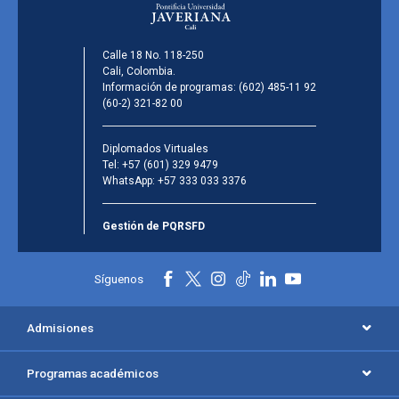
Calle 18 No. 118-250
Cali, Colombia.
Información de programas:
(602) 485-11 92
(60-2) 321-82 00
Diplomados Virtuales
Tel:
+57 (601) 329 9479
WhatsApp:
+57 333 033 3376
Gestión de PQRSFD
Síguenos
Admisiones
Programas académicos