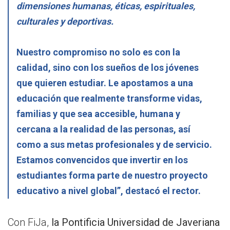
dimensiones humanas, éticas, espirituales,
culturales y deportivas.
Nuestro compromiso no solo es con la
calidad, sino con los sueños de los jóvenes
que quieren estudiar.
Le apostamos a una
educación que realmente transforme vidas,
familias y que sea accesible, humana y
cercana a la realidad de las personas, así
como a sus metas profesionales y de servicio.
Estamos convencidos que invertir en los
estudiantes forma parte de nuestro proyecto
educativo a nivel global”, destacó el rector.
Con FiJa,
la Pontificia Universidad de Javeriana