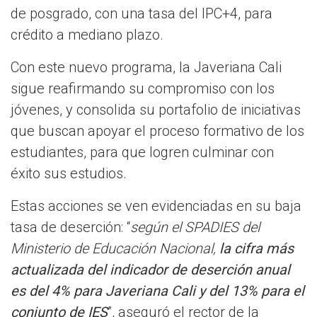
de posgrado, con una tasa del IPC+4, para
crédito a mediano plazo.
Con este nuevo programa, la Javeriana Cali
sigue reafirmando su compromiso con los
jóvenes, y consolida su portafolio de iniciativas
que buscan apoyar el proceso formativo de los
estudiantes, para que logren culminar con
éxito sus estudios.
Estas acciones se ven evidenciadas en su baja
tasa de deserción: “
según el SPADIES del
Ministerio de Educación Nacional,
la cifra más
actualizada del indicador de deserción anual
es del 4% para Javeriana Cali y del 13% para el
conjunto de IES
”, aseguró el rector de la