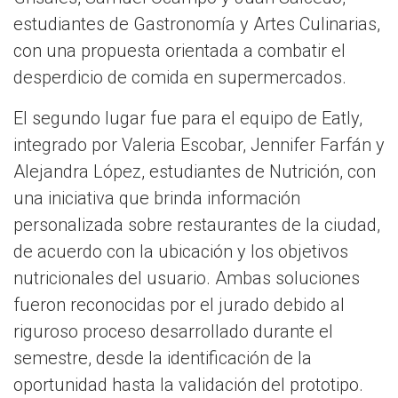
estudiantes de Gastronomía y Artes Culinarias,
con una propuesta orientada a combatir el
desperdicio de comida en supermercados.
El segundo lugar fue para el equipo de Eatly,
integrado por Valeria Escobar, Jennifer Farfán y
Alejandra López, estudiantes de Nutrición, con
una iniciativa que brinda información
personalizada sobre restaurantes de la ciudad,
de acuerdo con la ubicación y los objetivos
nutricionales del usuario. Ambas soluciones
fueron reconocidas por el jurado debido al
riguroso proceso desarrollado durante el
semestre, desde la identificación de la
oportunidad hasta la validación del prototipo.