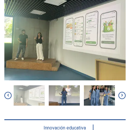
‹
›
Innovación educativa