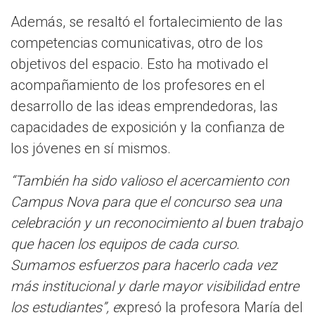
Además, se resaltó el fortalecimiento de las
competencias comunicativas, otro de los
objetivos del espacio. Esto ha motivado el
acompañamiento de los profesores en el
desarrollo de las ideas emprendedoras, las
capacidades de exposición y la confianza de
los jóvenes en sí mismos.
“También ha sido valioso el acercamiento con
Campus Nova para que el concurso sea una
celebración y un reconocimiento al buen trabajo
que hacen los equipos de cada curso.
Sumamos esfuerzos para hacerlo cada vez
más institucional y darle mayor visibilidad entre
los estudiantes”, e
xpresó la profesora María del