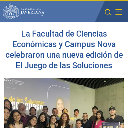
Saltar al contenido principal
La Facultad de Ciencias
Económicas y Campus Nova
celebraron una nueva edición de
El Juego de las Soluciones