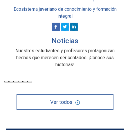
Ecosistema javeriano de conocimiento y formación
integral
Noticias
Nuestros estudiantes y profesores protagonizan
hechos que merecen ser contados. ¡Conoce sus
historias!
Ver todos