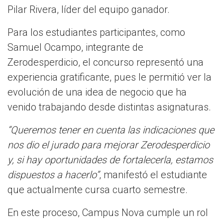
Pilar Rivera, líder del equipo ganador.
Para los estudiantes participantes, como
Samuel Ocampo, integrante de
Zerodesperdicio, el concurso representó una
experiencia gratificante, pues le permitió ver la
evolución de una idea de negocio que ha
venido trabajando desde distintas asignaturas.
“Queremos tener en cuenta las indicaciones que
nos dio el jurado para mejorar Zerodesperdicio
y, si hay oportunidades de fortalecerla, estamos
dispuestos a hacerlo”
, manifestó el estudiante
que actualmente cursa cuarto semestre.
En este proceso, Campus Nova cumple un rol