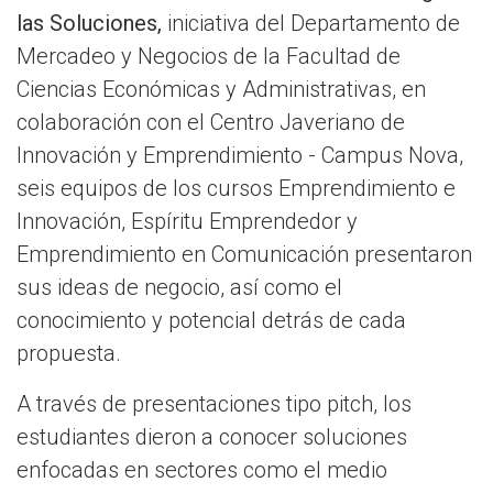
las Soluciones,
iniciativa del Departamento de
Mercadeo y Negocios de la Facultad de
Ciencias Económicas y Administrativas, en
colaboración con el Centro Javeriano de
Innovación y Emprendimiento - Campus Nova,
seis equipos de los cursos Emprendimiento e
Innovación, Espíritu Emprendedor y
Emprendimiento en Comunicación presentaron
sus ideas de negocio, así como el
conocimiento y potencial detrás de cada
propuesta.
A través de presentaciones tipo pitch, los
estudiantes dieron a conocer soluciones
enfocadas en sectores como el medio