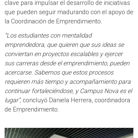
clave para impulsar el desarrollo de iniciativas
que pueden seguir madurando con el apoyo de
la Coordinación de Emprendimiento.
“Los estudiantes con mentalidad
emprendedora, que quieren que sus ideas se
conviertan en proyectos escalables y ejercer
sus carreras desde el emprendimiento, pueden
acercarse. Sabemos que estos procesos
requieren más tiempo y acompañamiento para
continuar fortaleciéndose, y Campus Nova es el
lugar”,
concluyó Daniela Herrera, coordinadora
de Emprendimiento.