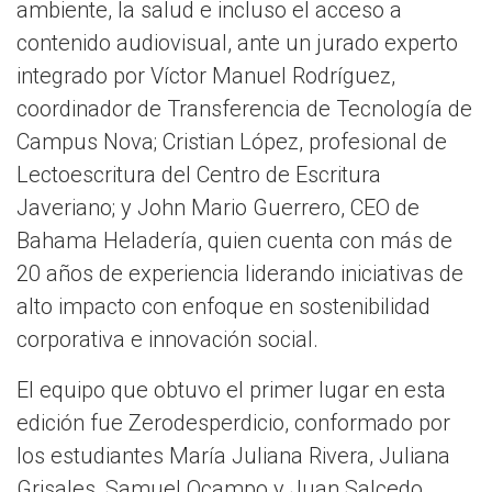
ambiente, la salud e incluso el acceso a
contenido audiovisual, ante un jurado experto
integrado por Víctor Manuel Rodríguez,
coordinador de Transferencia de Tecnología de
Campus Nova; Cristian López, profesional de
Lectoescritura del Centro de Escritura
Javeriano; y John Mario Guerrero, CEO de
Bahama Heladería, quien cuenta con más de
20 años de experiencia liderando iniciativas de
alto impacto con enfoque en sostenibilidad
corporativa e innovación social.
El equipo que obtuvo el primer lugar en esta
edición fue Zerodesperdicio, conformado por
los estudiantes María Juliana Rivera, Juliana
Grisales, Samuel Ocampo y Juan Salcedo,