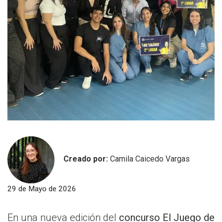
Creado por:
Camila Caicedo Vargas
29 de Mayo de 2026
En una nueva edición del
concurso El Juego de