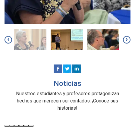
‹
›
Noticias
Nuestros estudiantes y profesores protagonizan
hechos que merecen ser contados. ¡Conoce sus
historias!