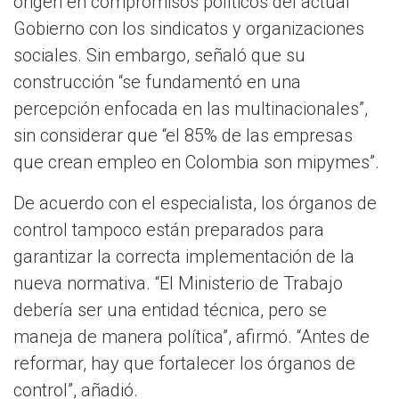
origen en compromisos políticos del actual
Gobierno con los sindicatos y organizaciones
sociales. Sin embargo, señaló que su
construcción “se fundamentó en una
percepción enfocada en las multinacionales”,
sin considerar que “el 85% de las empresas
que crean empleo en Colombia son mipymes”.
De acuerdo con el especialista, los órganos de
control tampoco están preparados para
garantizar la correcta implementación de la
nueva normativa. “El Ministerio de Trabajo
debería ser una entidad técnica, pero se
maneja de manera política”, afirmó. “Antes de
reformar, hay que fortalecer los órganos de
control”, añadió.