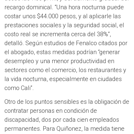
recargo dominical. “Una hora nocturna puede
costar unos $44.000 pesos, y al aplicarle las
prestaciones sociales y la seguridad social, el
costo real se incrementa cerca del 38%”,
detalló. Según estudios de Fenalco citados por
el abogado, estas medidas podrían “generar
desempleo y una menor productividad en
sectores como el comercio, los restaurantes y
la vida nocturna, especialmente en ciudades
como Cali”.
Otro de los puntos sensibles es la obligación de
contratar personas en condición de
discapacidad, dos por cada cien empleados
permanentes. Para Quiñonez, la medida tiene