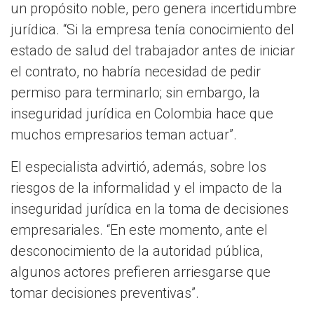
un propósito noble, pero genera incertidumbre
jurídica. “Si la empresa tenía conocimiento del
estado de salud del trabajador antes de iniciar
el contrato, no habría necesidad de pedir
permiso para terminarlo; sin embargo, la
inseguridad jurídica en Colombia hace que
muchos empresarios teman actuar”.
El especialista advirtió, además, sobre los
riesgos de la informalidad y el impacto de la
inseguridad jurídica en la toma de decisiones
empresariales. “En este momento, ante el
desconocimiento de la autoridad pública,
algunos actores prefieren arriesgarse que
tomar decisiones preventivas”.