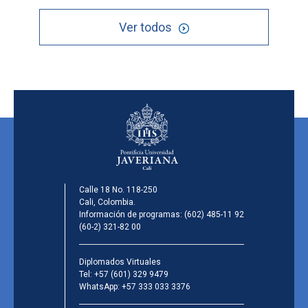
Ver todos
Calle 18 No. 118-250
Cali, Colombia.
Información de programas:
(602) 485-11 92
(60-2) 321-82 00
Diplomados Virtuales
Tel:
+57 (601) 329 9479
WhatsApp:
+57 333 033 3376