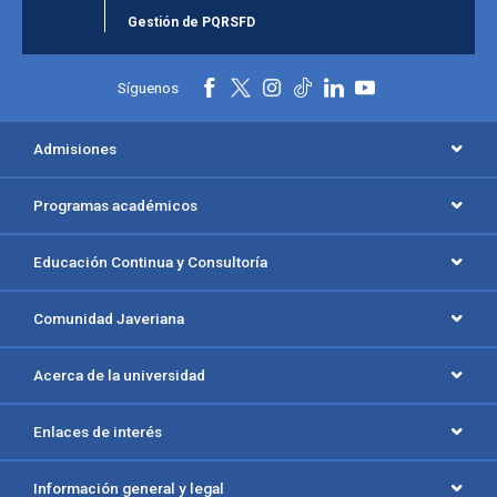
Gestión de PQRSFD
Síguenos
Admisiones
Programas académicos
Educación Continua y Consultoría
Comunidad Javeriana
Acerca de la universidad
Enlaces de interés
Información general y legal