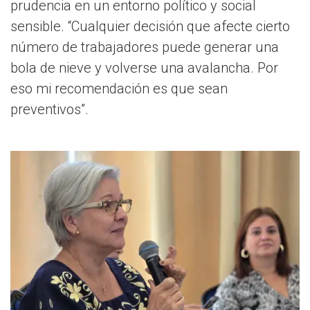
prudencia en un entorno político y social
sensible. “Cualquier decisión que afecte cierto
número de trabajadores puede generar una
bola de nieve y volverse una avalancha. Por
eso mi recomendación es que sean
preventivos”.