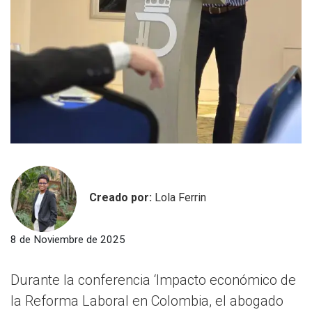
Creado por:
Lola Ferrin
8 de Noviembre de 2025
Durante la conferencia ‘Impacto económico de
la Reforma Laboral en Colombia, el abogado