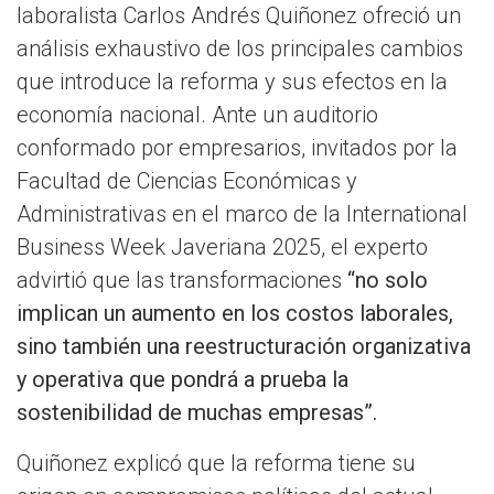
laboralista Carlos Andrés Quiñonez ofreció un
análisis exhaustivo de los principales cambios
que introduce la reforma y sus efectos en la
economía nacional. Ante un auditorio
conformado por empresarios, invitados por la
Facultad de Ciencias Económicas y
Administrativas en el marco de la International
Business Week Javeriana 2025, el experto
advirtió que las transformaciones
“no solo
implican un aumento en los costos laborales,
sino también una reestructuración organizativa
y operativa que pondrá a prueba la
sostenibilidad de muchas empresas”.
Quiñonez explicó que la reforma tiene su