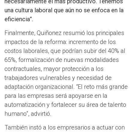
necesariamente el más productivo. Tenemos
una cultura laboral que aún no se enfoca en la
eficiencia”.
Finalmente, Quiñonez resumió los principales
impactos de la reforma: incremento de los
costos laborales, que podrían subir del 40% al
65%, formalización de nuevas modalidades
contractuales, mayor protección a los
trabajadores vulnerables y necesidad de
adaptación organizacional. “El reto más grande
para las empresas será apoyarse en la
automatización y fortalecer su área de talento
humano”, advirtió.
También instó a los empresarios a actuar con