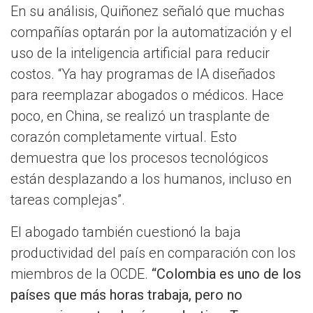
En su análisis, Quiñonez señaló que muchas
compañías optarán por la automatización y el
uso de la inteligencia artificial para reducir
costos. “Ya hay programas de IA diseñados
para reemplazar abogados o médicos. Hace
poco, en China, se realizó un trasplante de
corazón completamente virtual. Esto
demuestra que los procesos tecnológicos
están desplazando a los humanos, incluso en
tareas complejas”.
El abogado también cuestionó la baja
productividad del país en comparación con los
miembros de la OCDE.
“Colombia es uno de los
países que más horas trabaja, pero no