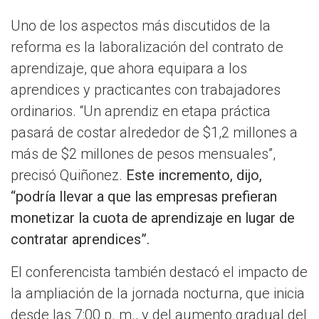
Uno de los aspectos más discutidos de la
reforma es la laboralización del contrato de
aprendizaje, que ahora equipara a los
aprendices y practicantes con trabajadores
ordinarios. “Un aprendiz en etapa práctica
pasará de costar alrededor de $1,2 millones a
más de $2 millones de pesos mensuales”,
precisó Quiñonez.
Este incremento, dijo,
“podría llevar a que las empresas prefieran
monetizar la cuota de aprendizaje en lugar de
contratar aprendices”.
El conferencista también destacó el impacto de
la ampliación de la jornada nocturna, que inicia
desde las 7:00 p. m., y del aumento gradual del