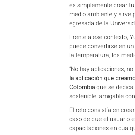
es simplemente crear tu 
medio ambiente y sirve 
egresada de la Universi
Frente a ese contexto, Y
puede convertirse en un 
la temperatura, los med
“No hay aplicaciones, no
la aplicación que creamos
Colombia
que se dedica 
sostenible, amigable con
El reto consistía en cre
caso de que el usuario e
capacitaciones en cualqu