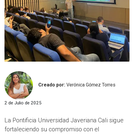
Creado por:
Verónica Gómez Torres
2 de Julio de 2025
La Pontificia Universidad Javeriana Cali sigue
fortaleciendo su compromiso con el