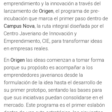
emprendimiento y la innovación a través del
lanzamiento de
Origen
, el programa de pre-
incubación que marca el primer paso dentro de
Campus Nova
, la ruta integral diseñada por el
Centro Javeriano de Innovación y
Emprendimiento, CIE, para transformar ideas
en empresas reales.
En
Origen
las ideas comienzan a tomar forma
porque su propósito es acompañar a los
emprendedores javerianos desde la
formulación de la idea hasta el desarrollo de
su primer prototipo, sentando las bases para
que sus iniciativas puedan consolidarse en el
mercado. Este programa es el primer eslabón