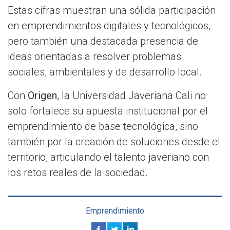
Estas cifras muestran una sólida participación
en emprendimientos digitales y tecnológicos,
pero también una destacada presencia de
ideas orientadas a resolver problemas
sociales, ambientales y de desarrollo local.
Con
Origen
, la Universidad Javeriana Cali no
solo fortalece su apuesta institucional por el
emprendimiento de base tecnológica, sino
también por la creación de soluciones desde el
territorio, articulando el talento javeriano con
los retos reales de la sociedad.
Emprendimiento