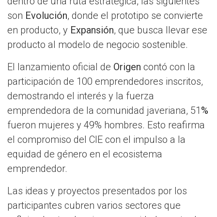
dentro de una ruta estratégica, las siguientes
son
Evolución
, donde el prototipo se convierte
en producto, y
Expansión
, que busca llevar ese
producto al modelo de negocio sostenible.
El lanzamiento oficial de
Origen
contó con la
participación de 100 emprendedores inscritos,
demostrando el interés y la fuerza
emprendedora de la comunidad javeriana, 51
%
fueron mujeres y 49% hombres. Esto reafirma
el compromiso del CIE con el impulso a la
equidad de género en el ecosistema
emprendedor.
Las ideas y proyectos presentados por los
participantes cubren varios sectores que