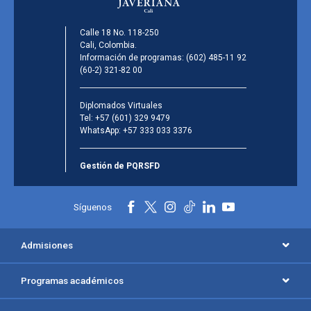
Calle 18 No. 118-250
Cali, Colombia.
Información de programas:
(602) 485-11 92
(60-2) 321-82 00
Diplomados Virtuales
Tel:
+57 (601) 329 9479
WhatsApp:
+57 333 033 3376
Gestión de PQRSFD
Síguenos
Admisiones
Programas académicos