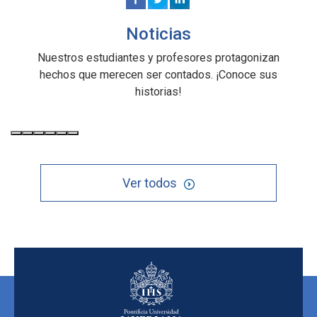
Noticias
Nuestros estudiantes y profesores protagonizan
hechos que merecen ser contados. ¡Conoce sus
historias!
Ver todos