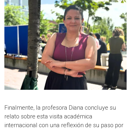
Finalmente, la profesora Diana concluye su
relato sobre esta visita académica
internacional con una reflexión de su paso por