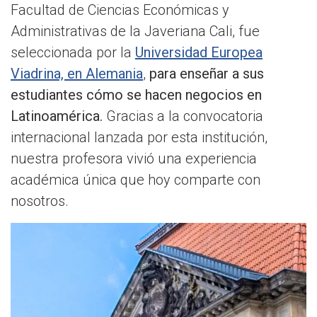
Facultad de Ciencias Económicas y
Administrativas de la Javeriana Cali, fue
seleccionada por la
Universidad Europea
Viadrina, en Alemania
,
para enseñar a sus
estudiantes cómo se hacen negocios en
Latinoamérica.
Gracias a la convocatoria
internacional lanzada por esta institución,
nuestra profesora vivió una experiencia
académica única que hoy comparte con
nosotros.