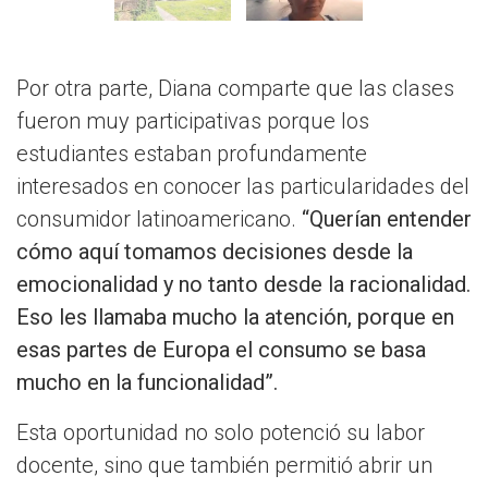
Por otra parte, Diana comparte que las clases
fueron muy participativas porque los
estudiantes estaban profundamente
interesados en conocer las particularidades del
consumidor latinoamericano.
“Querían entender
cómo aquí tomamos decisiones desde la
emocionalidad y no tanto desde la racionalidad.
Eso les llamaba mucho la atención, porque en
esas partes de Europa el consumo se basa
mucho en la funcionalidad”.
Esta oportunidad no solo potenció su labor
docente, sino que también permitió abrir un