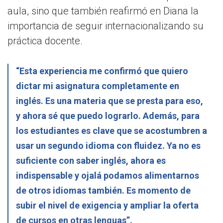
aula, sino que también reafirmó en Diana la
importancia de seguir internacionalizando su
práctica docente.
“Esta experiencia me confirmó que quiero
dictar mi asignatura completamente en
inglés. Es una materia que se presta para eso,
y ahora sé que puedo lograrlo. Además, para
los estudiantes es clave que se acostumbren a
usar un segundo idioma con fluidez. Ya no es
suficiente con saber inglés, ahora es
indispensable y ojalá podamos alimentarnos
de otros idiomas también. Es momento de
subir el nivel de exigencia y ampliar la oferta
de cursos en otras lenguas”.