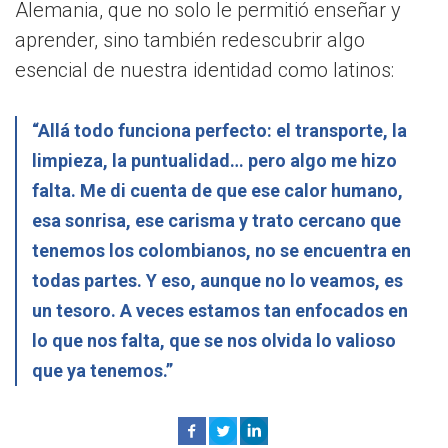
Alemania, que no solo le permitió enseñar y
aprender, sino también redescubrir algo
esencial de nuestra identidad como latinos:
“Allá todo funciona perfecto: el transporte, la
limpieza, la puntualidad… pero algo me hizo
falta. Me di cuenta de que ese calor humano,
esa sonrisa, ese carisma y trato cercano que
tenemos los colombianos, no se encuentra en
todas partes. Y eso, aunque no lo veamos, es
un tesoro. A veces estamos tan enfocados en
lo que nos falta, que se nos olvida lo valioso
que ya tenemos.”