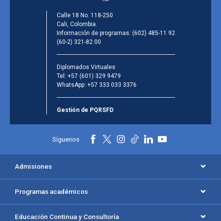
Calle 18 No. 118-250
Cali, Colombia.
Información de programas:
(602) 485-11 92
(60-2) 321-82 00
Diplomados Virtuales
Tel:
+57 (601) 329 9479
WhatsApp:
+57 333 033 3376
Gestión de PQRSFD
Síguenos
Admisiones
Programas académicos
Educación Continua y Consultoría