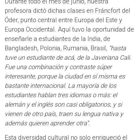
Durante todo el mes de junio, nuestra
profesora dictó dichas clases en Fráncfort del
Óder, punto central entre Europa del Este y
Europa Occidental. Aquí tuvo la oportunidad de
enseñarle a estudiantes de la India, de
Bangladesh, Polonia, Rumania, Brasil,
“hasta
tuve un estudiante de acá, de la Javeriana Cali.
Fue una combinación y contraste súper
interesante, porque la ciudad en sí misma es
bastante internacional. La mayoría de los
estudiantes hablan tres idiomas o más: el
alemán y el inglés son casi obligatorios, y si
vienen de otro país, traen su lengua nativa y
además quieren aprender otra”.
Esta diversidad cultural no solo enriqueció el