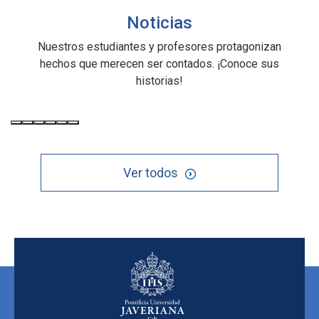
Noticias
Nuestros estudiantes y profesores protagonizan
hechos que merecen ser contados. ¡Conoce sus
historias!
Ver todos