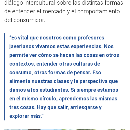
diálogo intercultural sobre las distintas formas
de entender el mercado y el comportamiento
del consumidor.
“Es vital que nosotros como profesores
javerianos vivamos estas experiencias. Nos
permite ver cómo se hacen las cosas en otros
contextos, entender otras culturas de
consumo, otras formas de pensar. Eso
alimenta nuestras clases y la perspectiva que
damos a los estudiantes. Si siempre estamos
en el mismo círculo, aprendemos las mismas
tres cosas. Hay que salir, arriesgarse y
explorar más.”