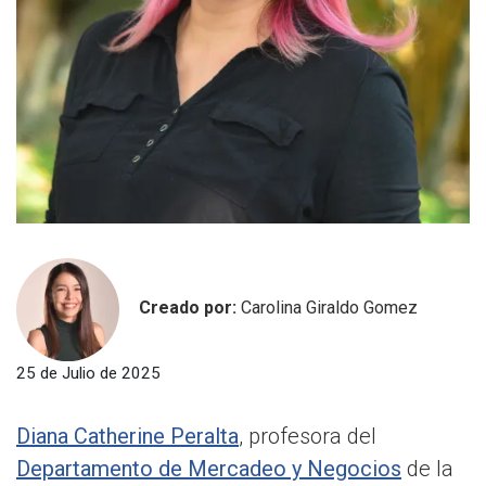
Creado por:
Carolina Giraldo Gomez
25 de Julio de 2025
Diana Catherine Peralta
, profesora del
Departamento de Mercadeo y Negocios
de la