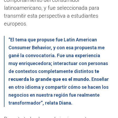
latinoamericano, y fue seleccionada para
transmitir esta perspectiva a estudiantes
europeos.
“El tema que propuse fue Latin American
Consumer Behavior, y con esa propuesta me
gané la convocatoria. Fue una experiencia
muy enriquecedora; interactuar con personas
de contextos completamente distintos
te
recuerda lo grande que es el mundo.
Enseñar
en otro idioma y compartir cómo se hacen los
negocios en nuestra región fue realmente
transformador”, relata Diana.