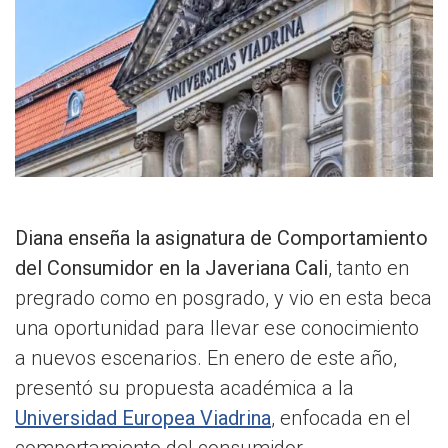
Diana enseña la asignatura de Comportamiento
del Consumidor en la Javeriana Cali
, tanto en
pregrado como en posgrado, y vio en esta beca
una oportunidad para llevar ese conocimiento
a nuevos escenarios. En enero de este año,
presentó su propuesta académica a la
Universidad Europea Viadrina
, enfocada en el
comportamiento del consumidor