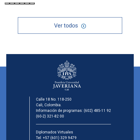
Ver todos
Calle 18 No. 118-250
Cali, Colombia.
Información de programas:
(602) 485-11 92
(60-2) 321-82 00
Diplomados Virtuales
Tel:
+57 (601) 329 9479