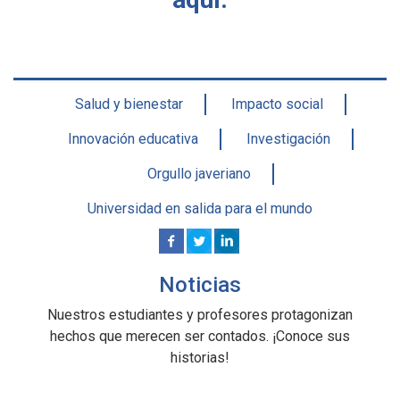
Salud y bienestar
Impacto social
Innovación educativa
Investigación
Orgullo javeriano
Universidad en salida para el mundo
Noticias
Nuestros estudiantes y profesores protagonizan
hechos que merecen ser contados. ¡Conoce sus
historias!