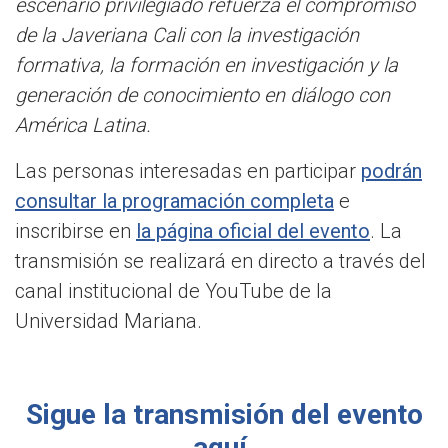
escenario privilegiado refuerza el compromiso
de la Javeriana Cali con la investigación
formativa, la formación en investigación y la
generación de conocimiento en diálogo con
América Latina.
Las personas interesadas en participar
podrán
consultar la programación completa
e
inscribirse en
la página oficial del evento
. La
transmisión se realizará en directo a través del
canal institucional de YouTube de la
Universidad Mariana.
Sigue la transmisión del evento
aquí.