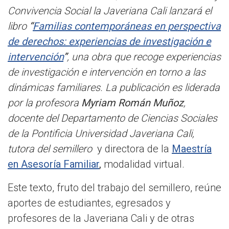
Convivencia Social la Javeriana Cali lanzará el
libro
“
Familias contemporáneas en perspectiva
de derechos: experiencias de investigación e
intervención
”
, una obra que recoge experiencias
de investigación e intervención en torno a las
dinámicas familiares. La publicación es liderada
por la profesora
Myriam Román Muñoz
,
docente del Departamento de Ciencias Sociales
de la Pontificia Universidad Javeriana Cali,
tutora del semillero
y directora de la
Maestría
en Asesoría Familiar
,
modalidad virtual.
Este texto, fruto del trabajo del semillero, reúne
aportes de estudiantes, egresados y
profesores de la Javeriana Cali y de otras