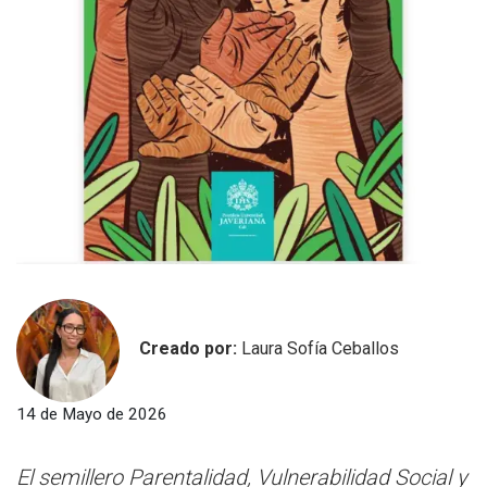
Creado por:
Laura Sofía Ceballos
14 de Mayo de 2026
El semillero Parentalidad, Vulnerabilidad Social y