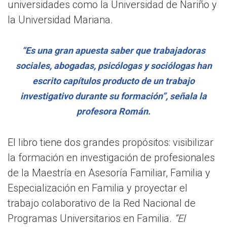
universidades como la Universidad de Nariño y
la Universidad Mariana.
“Es una gran apuesta saber que trabajadoras
sociales, abogadas, psicólogas y sociólogas han
escrito capítulos producto de un trabajo
investigativo durante su formación”, señala la
profesora Román.
El libro tiene dos grandes propósitos: visibilizar
la formación en investigación de profesionales
de la Maestría en Asesoría Familiar, Familia y
Especialización en Familia y proyectar el
trabajo colaborativo de la Red Nacional de
Programas Universitarios en Familia.
“El