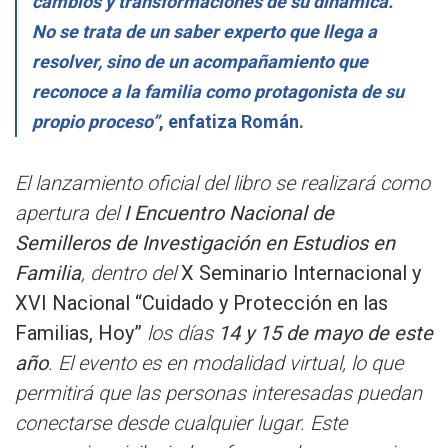
cambios y transformaciones de su dinámica.
No se trata de un saber experto que llega a
resolver, sino de un acompañamiento que
reconoce a la familia como protagonista de su
propio proceso”
, enfatiza Román.
El lanzamiento oficial del libro se realizará como
apertura del
I Encuentro Nacional de
Semilleros de Investigación en Estudios en
Familia
, dentro del
X Seminario Internacional y
XVI Nacional “Cuidado y Protección en las
Familias, Hoy”
los días
14 y 15 de mayo de este
año
. El evento es en modalidad virtual, lo que
permitirá que las personas interesadas puedan
conectarse desde cualquier lugar. Este