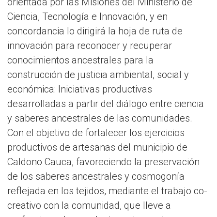
orientada por las Misiones del Ministerio de
Ciencia, Tecnología e Innovación, y en
concordancia lo dirigirá la hoja de ruta de
innovación para reconocer y recuperar
conocimientos ancestrales para la
construcción de justicia ambiental, social y
económica: Iniciativas productivas
desarrolladas a partir del diálogo entre ciencia
y saberes ancestrales de las comunidades.
Con el objetivo de fortalecer los ejercicios
productivos de artesanas del municipio de
Caldono Cauca, favoreciendo la preservación
de los saberes ancestrales y cosmogonía
reflejada en los tejidos, mediante el trabajo co-
creativo con la comunidad, que lleve a