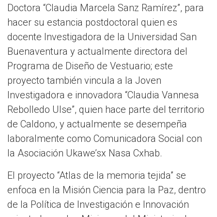
Doctora “Claudia Marcela Sanz Ramírez”, para
hacer su estancia postdoctoral quien es
docente Investigadora de la Universidad San
Buenaventura y actualmente directora del
Programa de Diseño de Vestuario; este
proyecto también vincula a la Joven
Investigadora e innovadora “Claudia Vannesa
Rebolledo Ulse”, quien hace parte del territorio
de Caldono, y actualmente se desempeña
laboralmente como Comunicadora Social con
la Asociación Ukawe’sx Nasa Cxhab.
El proyecto “Atlas de la memoria tejida” se
enfoca en la Misión Ciencia para la Paz, dentro
de la Política de Investigación e Innovación