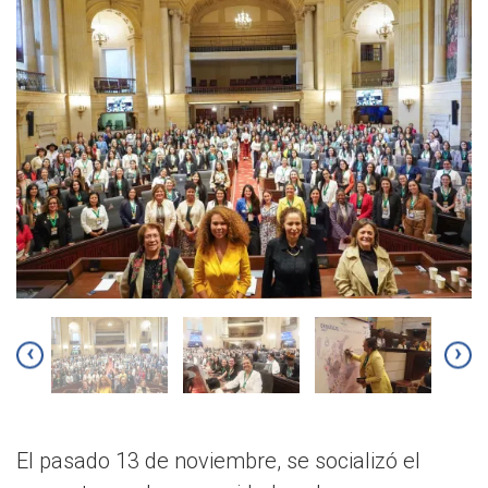
‹
›
El pasado 13 de noviembre, se socializó el