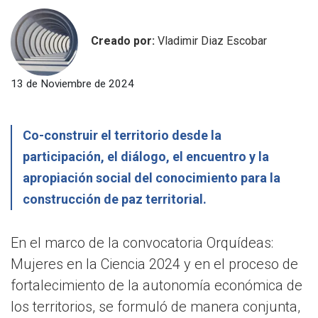
Creado por:
Vladimir Diaz Escobar
13 de Noviembre de 2024
Co-construir el territorio desde la
participación, el diálogo, el encuentro y la
apropiación social del conocimiento para la
construcción de paz territorial.
En el marco de la convocatoria Orquídeas:
Mujeres en la Ciencia 2024 y en el proceso de
fortalecimiento de la autonomía económica de
los territorios, se formuló de manera conjunta,