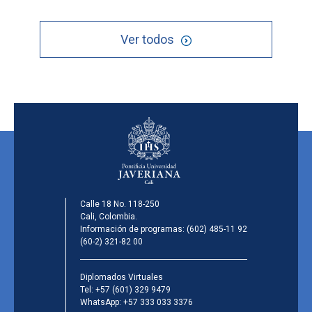
Ver todos
Calle 18 No. 118-250
Cali, Colombia.
Información de programas:
(602) 485-11 92
(60-2) 321-82 00
Diplomados Virtuales
Tel:
+57 (601) 329 9479
WhatsApp:
+57 333 033 3376