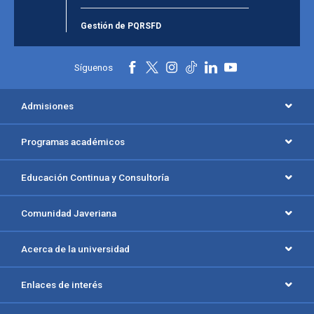
Gestión de PQRSFD
Síguenos
Admisiones
Programas académicos
Educación Continua y Consultoría
Comunidad Javeriana
Acerca de la universidad
Enlaces de interés