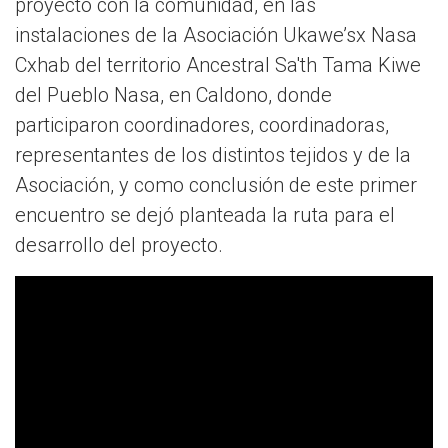
proyecto con la comunidad, en las
instalaciones de la Asociación Ukawe’sx Nasa
Cxhab del territorio Ancestral Sa'th Tama Kiwe
del Pueblo Nasa, en Caldono, donde
participaron coordinadores, coordinadoras,
representantes de los distintos tejidos y de la
Asociación, y como conclusión de este primer
encuentro se dejó planteada la ruta para el
desarrollo del proyecto.