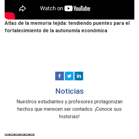
Atlas de la memoria tejida: tendiendo puentes para el
fortalecimiento de la autonomía económica
Noticias
Nuestros estudiantes y profesores protagonizan
hechos que merecen ser contados. ¡Conoce sus
historias!