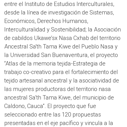
entre el Instituto de Estudios Interculturales,
desde la línea de investigación de Sistemas,
Económicos, Derechos Humanos,
Interculturalidad y Sostenibilidad; la Asociación
de cabildos Ukawe’sx Nasa Cxhab del territorio
Ancestral Sa'th Tama Kiwe del Pueblo Nasa y
la Universidad San Buenaventura, el proyecto
“Atlas de la memoria tejida-Estrategia de
trabajo co-creativo para el fortalecimiento del
tejido artesanal ancestral y la asociatividad de
las mujeres productoras del territorio nasa
ancestral Sa’th Tama Kiwe, del municipio de
Caldono, Cauca”. El proyecto que fue
seleccionado entre las 120 propuestas
presentadas en el eje pacífico y vincula a la