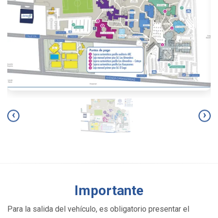
‹
›
Importante
Para la salida del vehículo, es obligatorio presentar el