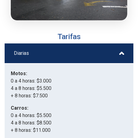
Tarifas
Diarias
Motos:
0 a 4 horas: $3.000
4 a 8 horas: $5.500
+ 8 horas: $7.500
Carros:
0 a 4 horas: $5.500
4 a 8 horas: $8.500
+ 8 horas: $11.000