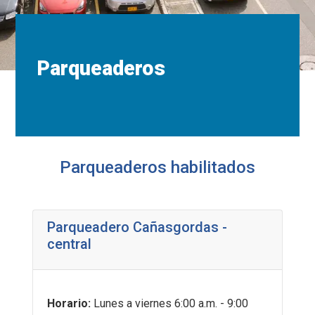
Parqueaderos
Parqueaderos habilitados
Parqueadero Cañasgordas -
central
Horario:
Lunes a viernes 6:00 a.m. - 9:00