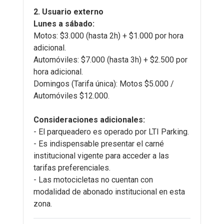
2. Usuario externo
Lunes a sábado:
Motos: $3.000 (hasta 2h) + $1.000 por hora
adicional.
Automóviles: $7.000 (hasta 3h) + $2.500 por
hora adicional.
Domingos (Tarifa única): Motos $5.000 /
Automóviles $12.000.
Consideraciones adicionales:
- El parqueadero es operado por LTI Parking.
- Es indispensable presentar el carné
institucional vigente para acceder a las
tarifas preferenciales.
- Las motocicletas no cuentan con
modalidad de abonado institucional en esta
zona.