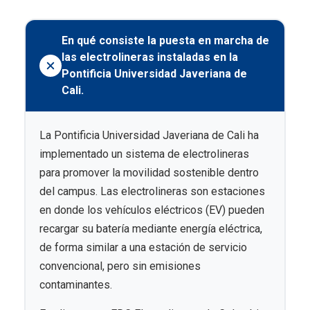
En qué consiste la puesta en marcha de
las electrolineras instaladas en la
Pontificia Universidad Javeriana de
Cali.
La Pontificia Universidad Javeriana de Cali ha
implementado un sistema de electrolineras
para promover la movilidad sostenible dentro
del campus. Las electrolineras son estaciones
en donde los vehículos eléctricos (EV) pueden
recargar su batería mediante energía eléctrica,
de forma similar a una estación de servicio
convencional, pero sin emisiones
contaminantes.