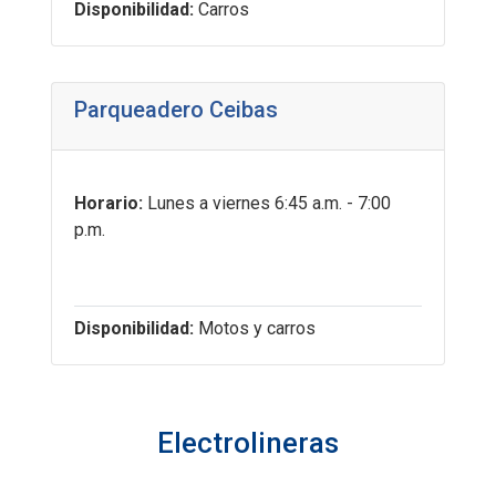
Disponibilidad:
Carros
Parqueadero Ceibas
Horario:
Lunes a viernes 6:45 a.m. - 7:00
p.m.
Disponibilidad:
Motos y carros
Electrolineras