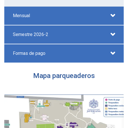
Mensual
Semestre 2026-2
Formas de pago
Mapa parqueaderos