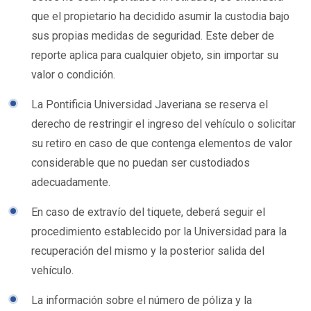
que el propietario ha decidido asumir la custodia bajo
sus propias medidas de seguridad. Este deber de
reporte aplica para cualquier objeto, sin importar su
valor o condición.
La Pontificia Universidad Javeriana se reserva el
derecho de restringir el ingreso del vehículo o solicitar
su retiro en caso de que contenga elementos de valor
considerable que no puedan ser custodiados
adecuadamente.
En caso de extravío del tiquete, deberá seguir el
procedimiento establecido por la Universidad para la
recuperación del mismo y la posterior salida del
vehículo.
La información sobre el número de póliza y la