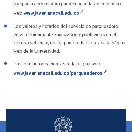
compañía aseguradora puede consultarse en el sitio
web
www.javerianacali.edu.co
.
Los valores y horarios del servicio de parqueadero
están debidamente anunciados y publicados en el
ingreso vehicular, en los puntos de pago y en la página
web de la Universidad.
Para más información visite la página web
www.javerianacali.edu.co/parqueaderos