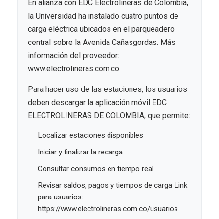
En alianza con EDC Electrolineras de Colombia,
la Universidad ha instalado cuatro puntos de
carga eléctrica ubicados en el parqueadero
central sobre la Avenida Cañasgordas. Más
información del proveedor:
www.electrolineras.com.co
Para hacer uso de las estaciones, los usuarios
deben descargar la aplicación móvil EDC
ELECTROLINERAS DE COLOMBIA, que permite:
Localizar estaciones disponibles
Iniciar y finalizar la recarga
Consultar consumos en tiempo real
Revisar saldos, pagos y tiempos de carga Link
para usuarios:
https://www.electrolineras.com.co/usuarios