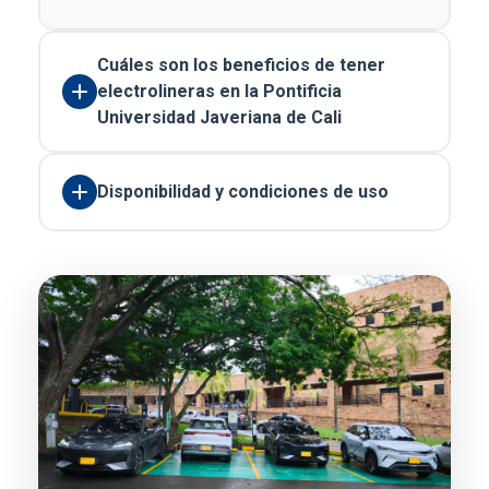
Cuáles son los beneficios de tener
electrolineras en la Pontificia
Universidad Javeriana de Cali
Disponibilidad y condiciones de uso