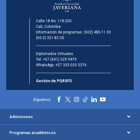
Calle 18 No. 118-250
Cali, Colombia.
Información de programas:
(602) 485-11 92
(60-2) 321-82 00
Diplomados Virtuales
Tel:
+57 (601) 329 9479
WhatsApp:
+57 333 033 3376
Gestión de PQRSFD
Síguenos
Admisiones
Programas académicos