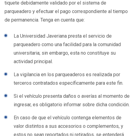
tiquete debidamente validado por el sistema de
parqueadero y efectuar el pago correspondiente al tiempo
de permanencia. Tenga en cuenta que:
La Universidad Javeriana presta el servicio de
parqueadero como una facilidad para la comunidad
universitaria; sin embargo, esta no constituye su
actividad principal.
La vigilancia en los parqueaderos es realizada por
terceros contratados específicamente para este fin.
Si el vehículo presenta daños o averías al momento de
ingresar, es obligatorio informar sobre dicha condición.
En caso de que el vehículo contenga elementos de
valor distintos a sus accesorios o complementos, y
estos no sean reportados ni retirados, se entenderá