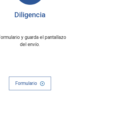
Diligencia
formulario y guarda el pantallazo
del envío.
Formulario