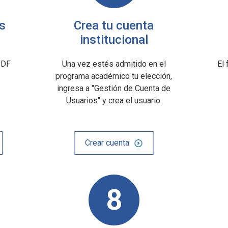
s
Crea tu cuenta
institucional
PDF
Una vez estés admitido en el
El 
programa académico tu elección,
ingresa a "Gestión de Cuenta de
Usuarios" y crea el usuario.
Crear cuenta
8