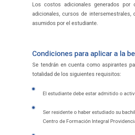
Los costos adicionales generados por 
adicionales, cursos de intersemestrales,
asumidos por el estudiante.
Condiciones para aplicar a la b
Se tendrán en cuenta como aspirantes par
totalidad de los siguientes requisitos:
El estudiante debe estar admitido o act
Ser residente o haber estudiado su bachil
Centro de Formación Integral Providencia 