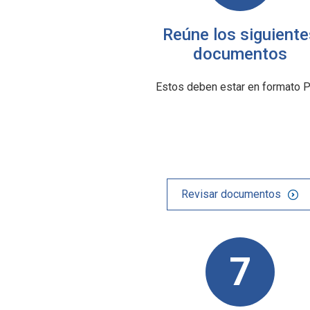
Reúne los siguiente
documentos
Estos deben estar en formato 
Revisar documentos
7