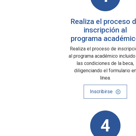
Realiza el proceso 
inscripción al
programa académic
Realiza el proceso de inscripc
al programa académico incluido
las condiciones de la beca,
diligenciando el formulario e
línea.
Inscribirse
4