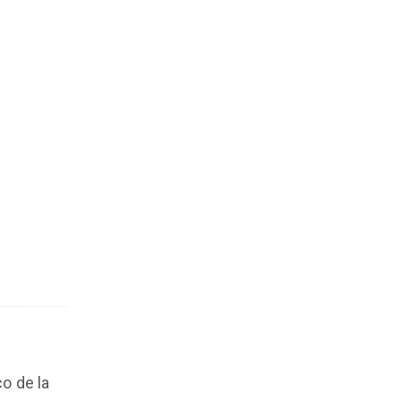
o de la