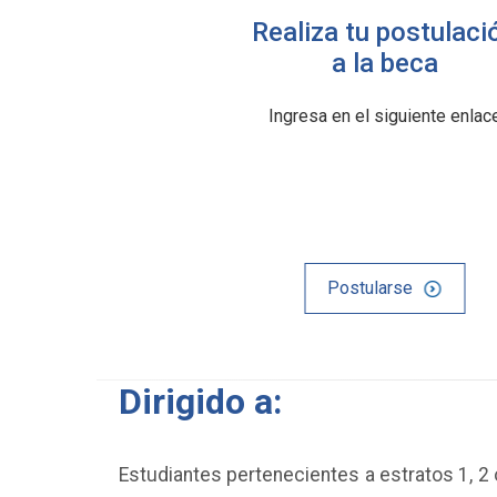
Realiza tu postulaci
a la beca
Ingresa en el siguiente enlac
Postularse
Dirigido a:
Estudiantes pertenecientes a estratos 1, 2