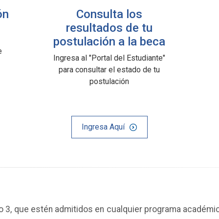
ón
Consulta los
resultados de tu
postulación a la beca
e
Ingresa al "Portal del Estudiante"
para consultar el estado de tu
postulación
Ingresa Aquí
 o 3, que estén admitidos en cualquier programa académic