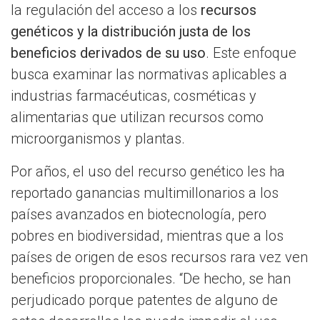
la regulación del acceso a los
recursos
genéticos y la distribución justa de los
beneficios derivados de su uso
. Este enfoque
busca examinar las normativas aplicables a
industrias farmacéuticas, cosméticas y
alimentarias que utilizan recursos como
microorganismos y plantas.
Por años, el uso del recurso genético les ha
reportado ganancias multimillonarios a los
países avanzados en biotecnología, pero
pobres en biodiversidad, mientras que a los
países de origen de esos recursos rara vez ven
beneficios proporcionales. “De hecho, se han
perjudicado porque patentes de alguno de