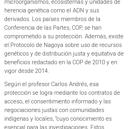
microorganismos, ecosistemas y unidades de
herencia genética como el ADN y sus
derivados. Los países miembros de la
Conferencia de las Partes, COP, se han
comprometido a su protección. Además, existe
el Protocolo de Nagoya sobre uso de recursos
genéticos y de distribución justa y equitativa de
beneficios redactado en la COP de 2010 y en
vigor desde 2014.
Según el profesor Carlos Andrés, esa
protección se logra mediante los contratos de
acceso, el consentimiento informado y las
negociaciones justas con comunidades
indígenas y locales, “cuyo conocimiento es
esencial para las investigaciones. Estos