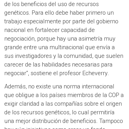
de los beneficios del uso de recursos
genéticos. Para ello debe haber primero un
trabajo especialmente por parte del gobierno
nacional en fortalecer capacidad de
negociación, porque hay una asimetría muy
grande entre una multinacional que envía a
sus investigadores y la comunidad, que suelen
carecer de las habilidades necesarias para
negociar”, sostiene el profesor Echeverry.
Además, no existe una norma internacional
que obligue a los países miembros de la COP a
exigir claridad a las compañías sobre el origen
de los recursos genéticos, lo cual permitiría
una mejor distribución de beneficios. Tampoco