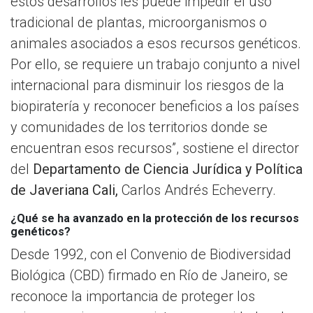
estos desarrollos les puede impedir el uso
tradicional de plantas, microorganismos o
animales asociados a esos recursos genéticos.
Por ello, se requiere un trabajo conjunto a nivel
internacional para disminuir los riesgos de la
biopiratería y reconocer beneficios a los países
y comunidades de los territorios donde se
encuentran esos recursos”, sostiene el director
del
Departamento de Ciencia Jurídica y Política
de Javeriana Cali,
Carlos Andrés Echeverry.
¿Qué se ha avanzado en la protección de los recursos
genéticos?
Desde 1992, con el Convenio de Biodiversidad
Biológica (CBD) firmado en Río de Janeiro, se
reconoce la importancia de proteger los