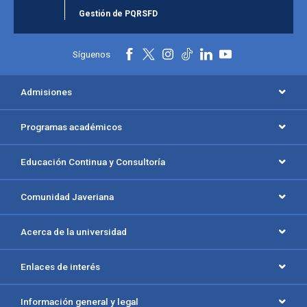
Gestión de PQRSFD
Síguenos
Admisiones
Programas académicos
Educación Continua y Consultoría
Comunidad Javeriana
Acerca de la universidad
Enlaces de interés
Información general y legal