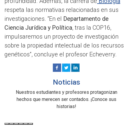
profundidad. Además, la carrera de
Biología
respeta las normativas relacionadas en sus
investigaciones. “En el
Departamento de
Ciencia Jurídica y Política
, tras la COP16,
impulsaremos un proyecto de investigación
sobre la propiedad intelectual de los recursos
genéticos”, concluye el profesor Echeverry.
Noticias
Nuestros estudiantes y profesores protagonizan
hechos que merecen ser contados. ¡Conoce sus
historias!