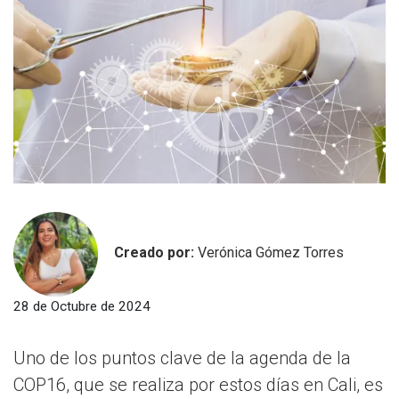
Creado por:
Verónica Gómez Torres
28 de Octubre de 2024
Uno de los puntos clave de la agenda de la
COP16, que se realiza por estos días en Cali, es