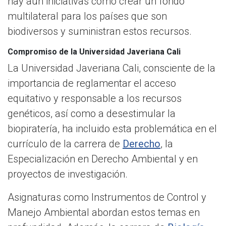
hay aún iniciativas como crear un fondo
multilateral para los países que son
biodiversos y suministran estos recursos.
Compromiso de la Universidad Javeriana Cali
La Universidad Javeriana Cali, consciente de la
importancia de reglamentar el acceso
equitativo y responsable a los recursos
genéticos, así como a desestimular la
biopiratería, ha incluido esta problemática en el
currículo de la carrera de
Derecho
, la
Especialización en Derecho Ambiental y en
proyectos de investigación.
Asignaturas como Instrumentos de Control y
Manejo Ambiental abordan estos temas en