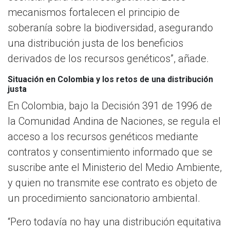
mecanismos fortalecen el principio de
soberanía sobre la biodiversidad, asegurando
una distribución justa de los beneficios
derivados de los recursos genéticos”, añade.
Situación en Colombia y los retos de una distribución
justa
En Colombia, bajo la Decisión 391 de 1996 de
la Comunidad Andina de Naciones, se regula el
acceso a los recursos genéticos mediante
contratos y consentimiento informado que se
suscribe ante el Ministerio del Medio Ambiente,
y quien no transmite ese contrato es objeto de
un procedimiento sancionatorio ambiental.
“Pero todavía no hay una distribución equitativa