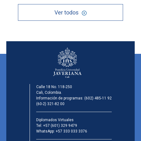
Ver todos
Calle 18 No. 118-250
Cali, Colombia.
Información de programas:
(602) 485-11 92
(60-2) 321-82 00
Diplomados Virtuales
Tel:
+57 (601) 329 9479
WhatsApp:
+57 333 033 3376