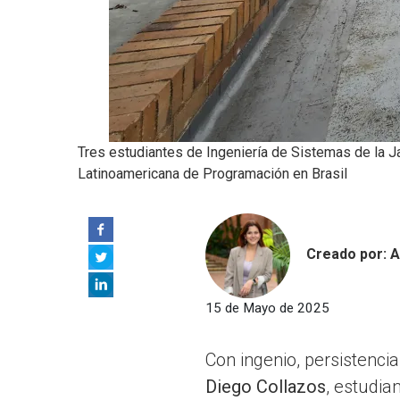
Tres estudiantes de Ingeniería de Sistemas de la J
Latinoamericana de Programación en Brasil
Creado por: A
15 de Mayo de 2025
Con ingenio, persistenci
Diego Collazos
, estudi