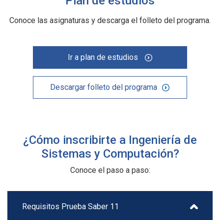
Plan de estudios
Conoce las asignaturas y descarga el folleto del programa.
Ir a plan de estudios
Descargar folleto del programa
¿Cómo inscribirte a Ingeniería de
Sistemas y Computación?
Conoce el paso a paso:
Requisitos Prueba Saber 11