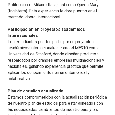
Politecnico di Milano (Italia), así como Queen Mary
(Inglaterra). Esta experiencia te abre puertas en el
mercado laboral internacional.
Participación en proyectos académicos
Internacionales
Los estudiantes pueden participar en proyectos
académicos internacionales, como el ME310 con la
Universidad de Stanford, donde diseñan productos
respaldados por grandes empresas multinacionales y
nacionales, ganando experiencia práctica que permite
aplicar los conocimientos en un entorno real y
colaborativo.
Plan de estudios actualizado
Estamos comprometidos con la actualización periódica
de nuestro plan de estudios para estar alineados con
las necesidades cambiantes de nuestro país y las