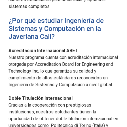
sistemas completos.
¿Por qué estudiar Ingeniería de
Sistemas y Computación en la
Javeriana Cali?
Acreditación Internacional ABET
Nuestro programa cuenta con acreditación internacional
otorgada por Accreditation Board for Engineering and
Technology Inc, lo que garantiza su calidad y
cumplimiento de altos estándares reconocidos en
Ingeniería de Sistemas y Computación a nivel global.
Doble Titulación Internacional
Gracias a la cooperación con prestigiosas
instituciones, nuestros estudiantes tienen la
oportunidad de obtener doble titulación internacional en
universidades como: Politecnico di Torino (Italia) y