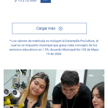
$ 13.272.000*
Cargar más
* Los valores de matrícula no incluyen la Estampilla ProCultura, el
cual es un impuesto municipal que grava cada concepto de los
servicios educativos en 1.5%. Acuerdo Municipal No.155 de Mayo
19 de 2005.