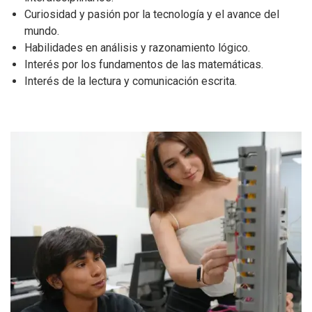
Curiosidad y pasión por la tecnología y el avance del
mundo.
Habilidades en análisis y razonamiento lógico.
Interés por los fundamentos de las matemáticas.
Interés de la lectura y comunicación escrita.