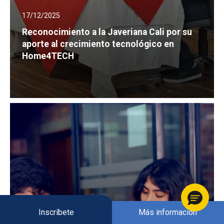
17/12/2025
Reconocimiento a la Javeriana Cali por su
aporte al crecimiento tecnológico en
Home4TECH
Inscríbete
Más información