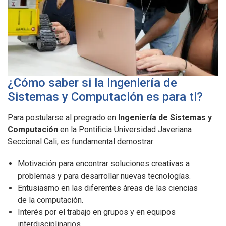
¿Cómo saber si la Ingeniería de
Sistemas y Computación es para ti?
Para postularse al pregrado en
Ingeniería de Sistemas y
Computación
en la Pontificia Universidad Javeriana
Seccional Cali, es fundamental demostrar:
Motivación para encontrar soluciones creativas a
problemas y para desarrollar nuevas tecnologías.
Entusiasmo en las diferentes áreas de las ciencias
de la computación.
Interés por el trabajo en grupos y en equipos
interdisciplinarios.