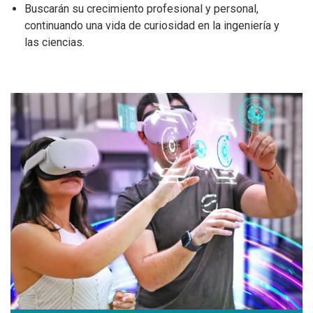
Buscarán su crecimiento profesional y personal,
continuando una vida de curiosidad en la ingeniería y
las ciencias.