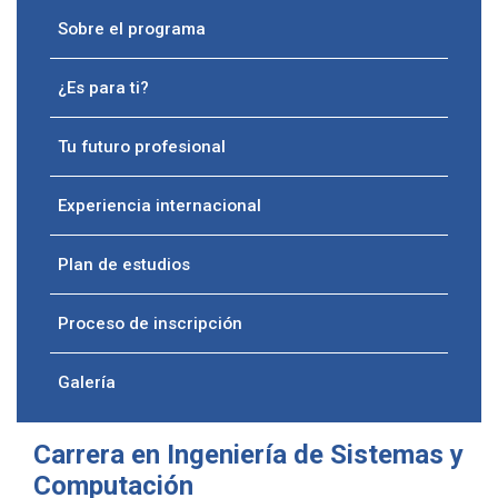
Sobre el programa
¿Es para ti?
Tu futuro profesional
Experiencia internacional
Plan de estudios
Proceso de inscripción
Galería
Carrera en Ingeniería de Sistemas y
Computación