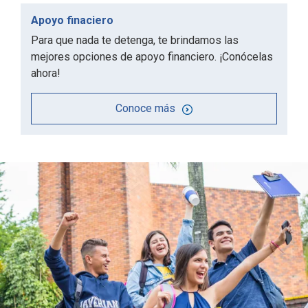
Apoyo finaciero
Para que nada te detenga, te brindamos las
mejores opciones de apoyo financiero. ¡Conócelas
ahora!
Conoce más