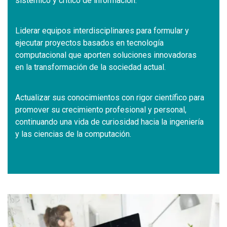
sistémico y crítico de información.
Liderar equipos interdisciplinares para formular y
ejecutar proyectos basados en tecnología
computacional que aporten soluciones innovadoras
en la transformación de la sociedad actual.
Actualizar sus conocimientos con rigor científico para
promover su crecimiento profesional y personal,
continuando una vida de curiosidad hacia la ingeniería
y las ciencias de la computación.