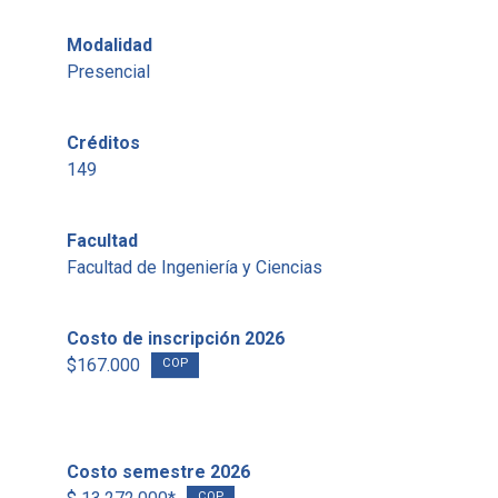
Modalidad
Presencial
Créditos
149
Facultad
Facultad de Ingeniería y Ciencias
Costo de inscripción 2026
$167.000
COP
Costo semestre 2026
COP