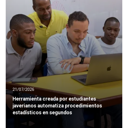
21/07/2026
Herramienta creada por estudiantes
javerianos automatiza procedimientos
estadísticos en segundos