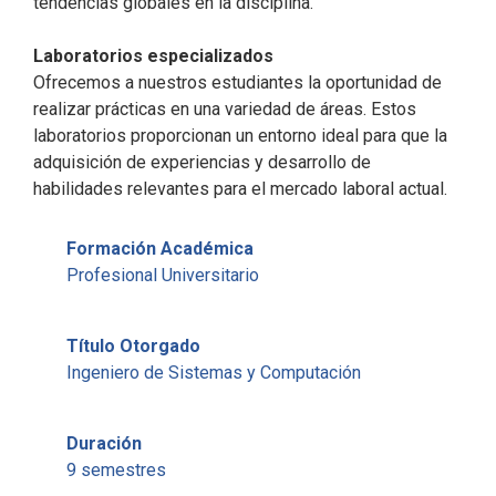
tendencias globales en la disciplina.
Laboratorios especializados
Ofrecemos a nuestros estudiantes la oportunidad de
realizar prácticas en una variedad de áreas. Estos
laboratorios proporcionan un entorno ideal para que la
adquisición de experiencias y desarrollo de
habilidades relevantes para el mercado laboral actual.
Formación Académica
Profesional Universitario
Título Otorgado
Ingeniero de Sistemas y Computación
Duración
9 semestres