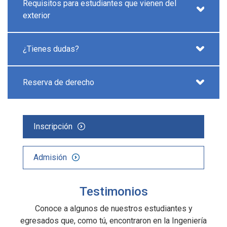
Requisitos para estudiantes que vienen del
exterior
¿Tienes dudas?
Reserva de derecho
Inscripción
Admisión
Testimonios
Conoce a algunos de nuestros estudiantes y
egresados que, como tú, encontraron en la Ingeniería