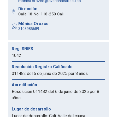
monica.orozco@javerianacali.edu.co
Dirección
Calle 18 No. 118-250 Cali
Mónica Orozco
3108985689
Reg. SNIES
1042
Resolución Registro Calificado
011482 del 6 de junio de 2025 por 8 años
Acreditación
Resolución 011482 del 6 de junio de 2025 por 8
años
Lugar de desarrollo
Lugar de desarrollo: Cali, Valle del cauca