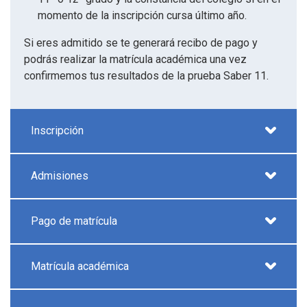
momento de la inscripción cursa último año.
Si eres admitido se te generará recibo de pago y
podrás realizar la matrícula académica una vez
confirmemos tus resultados de la prueba Saber 11.
Inscripción
Admisiones
Pago de matrícula
Matrícula académica