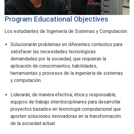
Program Educational Objectives
Los estudiantes de Ingeniería de Sistemas y Computación:
Solucionarán problemas en diferentes contextos para
satisfacer las necesidades tecnológicas
demandadas por la sociedad, que requieran la
aplicación de conocimientos, habilidades,
herramientas y procesos de la ingeniería de sistemas
y computación.
Liderarán, de manera efectiva, ética y responsable,
equipos de trabajo interdisciplinares para desarrollar
proyectos basados en tecnología computacional que
aporten soluciones innovadoras en la transformación
de la sociedad actual.