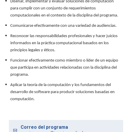
Diseñar, implementar y evaluar soluciones de computación
para cumplir con un conjunto de requerimientos
computacionales en el contexto de la disciplina del programa.
Comunicarse efectivamente con una variedad de audiencias.
Reconocer las responsabilidades profesionales y hacer juicios
informados en la práctica computacional basados en los
principios legales y éticos.
Funcionar efectivamente como miembro o líder de un equipo
que participa en actividades relacionadas con la disciplina del
programa.
Aplicar la teoría de la computación y los fundamentos del
desarrollo de software para producir soluciones basadas en
computación.
Correo del programa