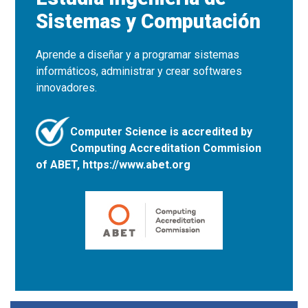
Sistemas y Computación
Aprende a diseñar y a programar sistemas
informáticos, administrar y crear softwares
innovadores.
Computer Science is accredited by
Computing Accreditation Commision
of ABET, https://www.abet.org