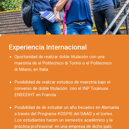
Experiencia Internacional
Oportunidad de realizar doble titulación con una
maestría de el Politecnico di Torino o el Politecnico
di Milano, en Italia.
Posibilidad de realizar estudios de maestría bajo el
convenio de doble titulación con el INP Toulouse
ENSEEIHT en Francia.
Posibilidad de de estudiar un año becados en Alemania
a través del Programa KOSPIE del DAAD y el Icetex.
Los estudiantes hacen un semestre académico y la
práctica profesional en una empresa de dicho país.