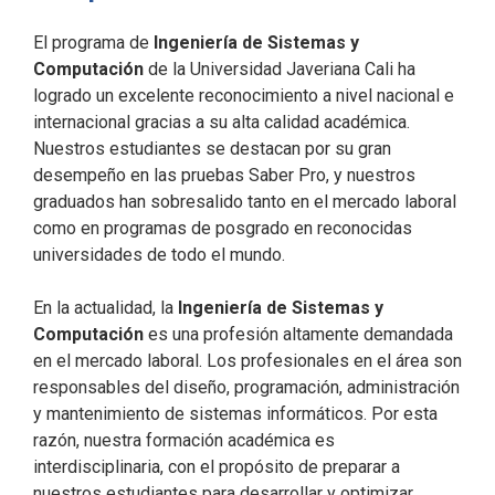
El programa de
Ingeniería de Sistemas y
Computación
de la Universidad Javeriana Cali ha
logrado un excelente reconocimiento a nivel nacional e
internacional gracias a su alta calidad académica.
Nuestros estudiantes se destacan por su gran
desempeño en las pruebas Saber Pro, y nuestros
graduados han sobresalido tanto en el mercado laboral
como en programas de posgrado en reconocidas
universidades de todo el mundo.
En la actualidad, la
Ingeniería de Sistemas y
Computación
es una profesión altamente demandada
en el mercado laboral. Los profesionales en el área son
responsables del diseño, programación, administración
y mantenimiento de sistemas informáticos. Por esta
razón, nuestra formación académica es
interdisciplinaria, con el propósito de preparar a
nuestros estudiantes para desarrollar y optimizar