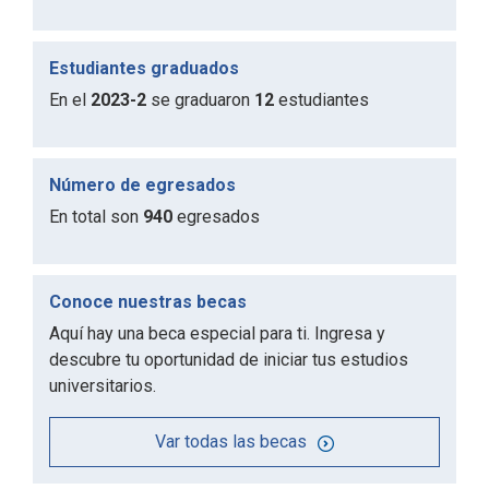
Estudiantes graduados
En el
2023-2
se graduaron
12
estudiantes
Número de egresados
En total son
940
egresados
Conoce nuestras becas
Aquí hay una beca especial para ti. Ingresa y
descubre tu oportunidad de iniciar tus estudios
universitarios.
Var todas las becas