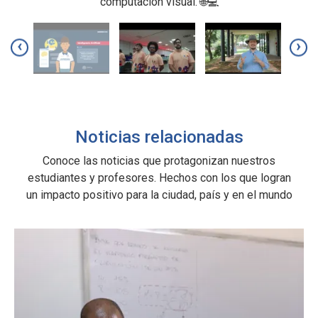
computación visual. 🌐💻
a
‹
›
a
lo
s
Noticias relacionadas
Conoce las noticias que protagonizan nuestros
estudiantes y profesores. Hechos con los que logran
un impacto positivo para la ciudad, país y en el mundo