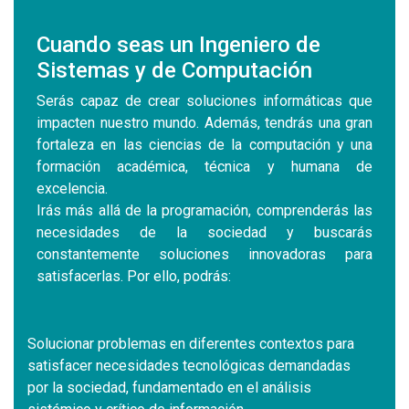
Cuando seas un Ingeniero de
Sistemas y de Computación
Serás capaz de crear soluciones informáticas que
impacten nuestro mundo. Además, tendrás una gran
fortaleza en las ciencias de la computación y una
formación académica, técnica y humana de
excelencia.
Irás más allá de la programación, comprenderás las
necesidades de la sociedad y buscarás
constantemente soluciones innovadoras para
satisfacerlas. Por ello, podrás:
Solucionar problemas en diferentes contextos para
satisfacer necesidades tecnológicas demandadas
por la sociedad, fundamentado en el análisis