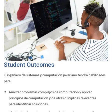
Student Outcomes
El ingeniero de sistemas y computación javeriano tendrá habilidades
para:
Analizar problemas complejos de computación y aplicar
principios de computación y de otras disciplinas relevantes
para identificar soluciones.