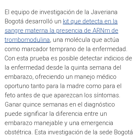
El equipo de investigación de la Javeriana
Bogotá desarrolló un
kit que detecta en la
sangre materna la presencia de ARNm de
trombomodulina
, una molécula que actúa
como marcador temprano de la enfermedad.
Con esta prueba es posible detectar indicios de
la enfermedad desde la quinta semana del
embarazo, ofreciendo un manejo médico
oportuno tanto para la madre como para el
feto antes de que aparezcan los síntomas.
Ganar quince semanas en el diagnóstico
puede significar la diferencia entre un
embarazo manejable y una emergencia
obstétrica. Esta investigación de la sede Bogotá