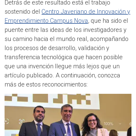
Detrás de este resultado está el trabajo
sostenido del
Centro Javeriano de Innovación y
Emprendimiento Campus Nova
, que ha sido el
puente entre las ideas de los investigadores y
su camino hacia el mundo real, acompañando
los procesos de desarrollo, validación y
transferencia tecnológica que hacen posible
que una invención llegue más lejos que un
artículo publicado. A continuación, conozca
más de estos reconocimientos: