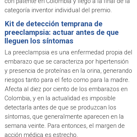
con patente en Colombia y llegó a la final de la
categoría inventor individual del premio.
Kit de detección temprana de
preeclampsia: actuar antes de que
lleguen los síntomas
La preeclampsia es una enfermedad propia del
embarazo que se caracteriza por hipertensión
y presencia de proteínas en la orina, generando
riesgos tanto para el feto como para la madre.
Afecta al diez por ciento de los embarazos en
Colombia, y en la actualidad es imposible
detectarla antes de que se produzcan los
síntomas, que generalmente aparecen en la
semana veinte. Para entonces, el margen de
acción médica es estrecho.