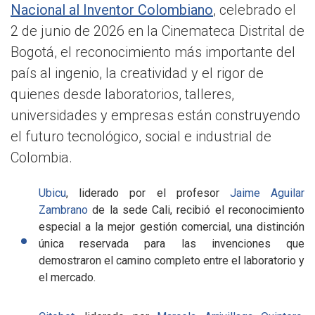
Nacional al Inventor Colombiano
, celebrado el
2 de junio de 2026 en la Cinemateca Distrital de
Bogotá, el reconocimiento más importante del
país al ingenio, la creatividad y el rigor de
quienes desde laboratorios, talleres,
universidades y empresas están construyendo
el futuro tecnológico, social e industrial de
Colombia.
Ubicu
, liderado por el profesor
Jaime Aguilar
Zambrano
de la sede Cali, recibió el reconocimiento
especial a la mejor gestión comercial, una distinción
única reservada para las invenciones que
demostraron el camino completo entre el laboratorio y
el mercado.