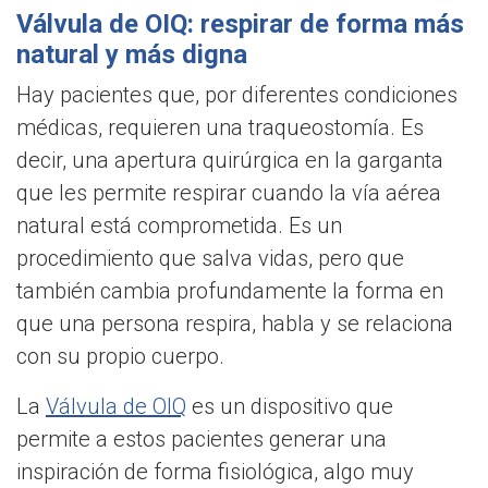
Válvula de OIQ: respirar de forma más
natural y más digna
Hay pacientes que, por diferentes condiciones
médicas, requieren una traqueostomía. Es
decir, una apertura quirúrgica en la garganta
que les permite respirar cuando la vía aérea
natural está comprometida. Es un
procedimiento que salva vidas, pero que
también cambia profundamente la forma en
que una persona respira, habla y se relaciona
con su propio cuerpo.
La
Válvula de OIQ
es un dispositivo que
permite a estos pacientes generar una
inspiración de forma fisiológica, algo muy