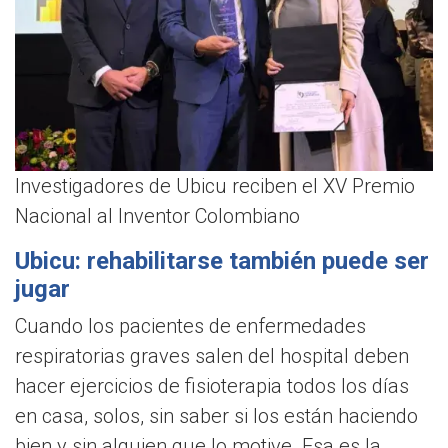
Investigadores de Ubicu reciben el XV Premio
Nacional al Inventor Colombiano
Ubicu: rehabilitarse también puede ser
jugar
Cuando los pacientes de enfermedades
respiratorias graves salen del hospital deben
hacer ejercicios de fisioterapia todos los días
en casa, solos, sin saber si los están haciendo
bien y sin alguien que lo motive. Esa es la