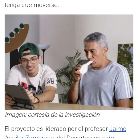
tenga que moverse.
Imagen: cortesía de la investigación
El proyecto es liderado por el profesor
Jaime
Aguilar Zambrano
, del Departamento de