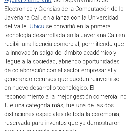
Electrónica y Ciencias de la Computación de la
Javeriana Cali, en alianza con la Universidad
del Valle.
Ubicu
se convirtió en la primera
tecnología desarrollada en la Javeriana Cali en
recibir una licencia comercial, permitiendo que
la innovación salga del ámbito académico y
llegue a la sociedad, abriendo oportunidades
de colaboración con el sector empresarial y
generando recursos que pueden reinvertirse
en nuevo desarrollo tecnológico. El
reconocimiento a la mejor gestión comercial no
fue una categoría más, fue una de las dos
distinciones especiales de toda la ceremonia,
reservada para inventos que ya demostraron