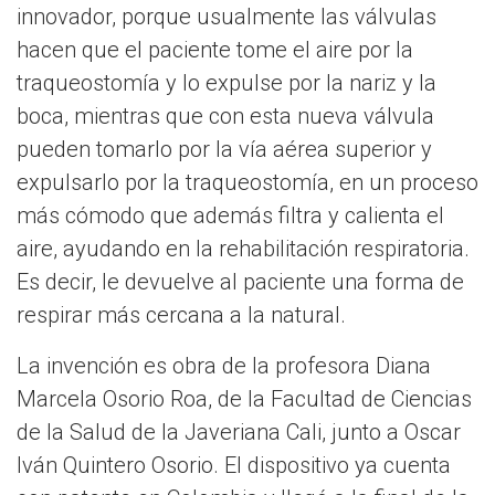
innovador, porque usualmente las válvulas
hacen que el paciente tome el aire por la
traqueostomía y lo expulse por la nariz y la
boca, mientras que con esta nueva válvula
pueden tomarlo por la vía aérea superior y
expulsarlo por la traqueostomía, en un proceso
más cómodo que además filtra y calienta el
aire, ayudando en la rehabilitación respiratoria.
Es decir, le devuelve al paciente una forma de
respirar más cercana a la natural.
La invención es obra de la profesora Diana
Marcela Osorio Roa, de la Facultad de Ciencias
de la Salud de la Javeriana Cali, junto a Oscar
Iván Quintero Osorio. El dispositivo ya cuenta