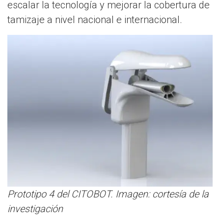
escalar la tecnología y mejorar la cobertura de
tamizaje a nivel nacional e internacional.
Prototipo 4 del CITOBOT. Imagen: cortesía de la
investigación