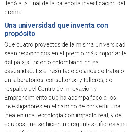
llegó a la final de la categoría investigación del
premio.
Una universidad que inventa con
propósito
Que cuatro proyectos de la misma universidad
sean reconocidos en el premio más importante
del país al ingenio colombiano no es
casualidad. Es el resultado de años de trabajo
en laboratorios, consultorios y talleres, del
respaldo del Centro de Innovación y
Emprendimiento que ha acompañado a los
investigadores en el camino de convertir una
idea en una tecnología con impacto real, y de
equipos que se hicieron preguntas difíciles y no