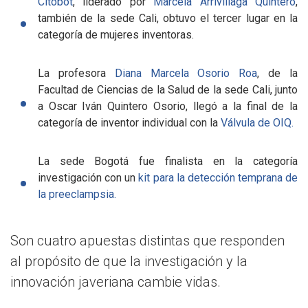
Citobot
, liderado por
Marcela Arrivillaga Quintero
,
también de la sede Cali, obtuvo el tercer lugar en la
categoría de mujeres inventoras.
La profesora
Diana Marcela Osorio Roa
, de la
Facultad de Ciencias de la Salud de la sede Cali, junto
a Oscar Iván Quintero Osorio, llegó a la final de la
categoría de inventor individual con la
Válvula de OIQ.
La sede Bogotá fue finalista en la categoría
investigación con un
kit para la detección temprana de
la preeclampsia.
Son cuatro apuestas distintas que responden
al propósito de que la investigación y la
innovación javeriana cambie vidas.