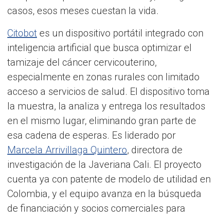
casos, esos meses cuestan la vida.
Citobot
es un dispositivo portátil integrado con
inteligencia artificial que busca optimizar el
tamizaje del cáncer cervicouterino,
especialmente en zonas rurales con limitado
acceso a servicios de salud. El dispositivo toma
la muestra, la analiza y entrega los resultados
en el mismo lugar, eliminando gran parte de
esa cadena de esperas. Es liderado por
Marcela Arrivillaga Quintero
, directora de
investigación de la Javeriana Cali. El proyecto
cuenta ya con patente de modelo de utilidad en
Colombia, y el equipo avanza en la búsqueda
de financiación y socios comerciales para