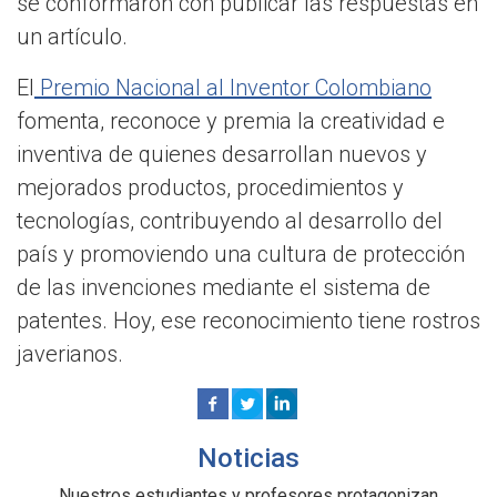
se conformaron con publicar las respuestas en
un artículo.
El
Premio Nacional al Inventor Colombiano
fomenta, reconoce y premia la creatividad e
inventiva de quienes desarrollan nuevos y
mejorados productos, procedimientos y
tecnologías, contribuyendo al desarrollo del
país y promoviendo una cultura de protección
de las invenciones mediante el sistema de
patentes. Hoy, ese reconocimiento tiene rostros
javerianos.
Noticias
Nuestros estudiantes y profesores protagonizan