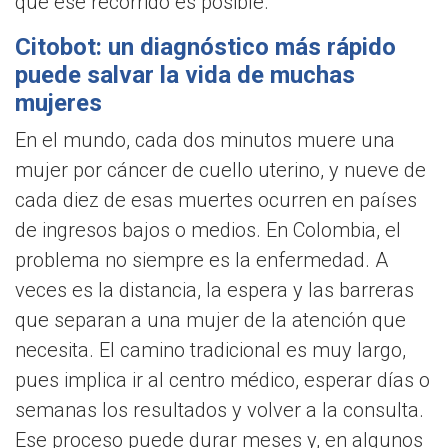
que ese recorrido es posible.
Citobot: un diagnóstico más rápido
puede salvar la vida de muchas
mujeres
En el mundo, cada dos minutos muere una
mujer por cáncer de cuello uterino, y nueve de
cada diez de esas muertes ocurren en países
de ingresos bajos o medios. En Colombia, el
problema no siempre es la enfermedad. A
veces es la distancia, la espera y las barreras
que separan a una mujer de la atención que
necesita. El camino tradicional es muy largo,
pues implica ir al centro médico, esperar días o
semanas los resultados y volver a la consulta.
Ese proceso puede durar meses y, en algunos