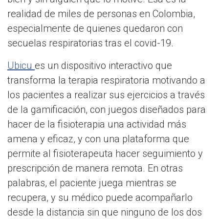
realidad de miles de personas en Colombia,
especialmente de quienes quedaron con
secuelas respiratorias tras el covid-19.
Ubicu
es un dispositivo interactivo que
transforma la terapia respiratoria motivando a
los pacientes a realizar sus ejercicios a través
de la gamificación, con juegos diseñados para
hacer de la fisioterapia una actividad más
amena y eficaz, y con una plataforma que
permite al fisioterapeuta hacer seguimiento y
prescripción de manera remota. En otras
palabras, el paciente juega mientras se
recupera, y su médico puede acompañarlo
desde la distancia sin que ninguno de los dos