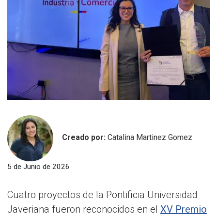
Creado por:
Catalina Martinez Gomez
5 de Junio de 2026
Cuatro proyectos de la Pontificia Universidad
Javeriana fueron reconocidos en el
XV Premio