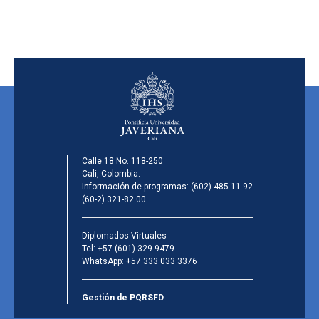
Calle 18 No. 118-250
Cali, Colombia.
Información de programas:
(602) 485-11 92
(60-2) 321-82 00
Diplomados Virtuales
Tel:
+57 (601) 329 9479
WhatsApp:
+57 333 033 3376
Gestión de PQRSFD