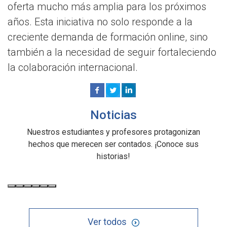
oferta mucho más amplia para los próximos
años. Esta iniciativa no solo responde a la
creciente demanda de formación online, sino
también a la necesidad de seguir fortaleciendo
la colaboración internacional.
Noticias
Nuestros estudiantes y profesores protagonizan
hechos que merecen ser contados. ¡Conoce sus
historias!
Ver todos