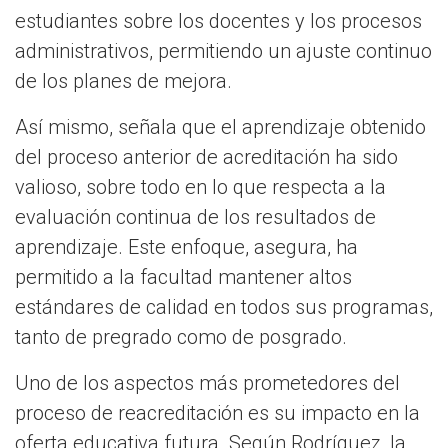
estudiantes sobre los docentes y los procesos
administrativos, permitiendo un ajuste continuo
de los planes de mejora.
Así mismo, señala que el aprendizaje obtenido
del proceso anterior de acreditación ha sido
valioso, sobre todo en lo que respecta a la
evaluación continua de los resultados de
aprendizaje. Este enfoque, asegura, ha
permitido a la facultad mantener altos
estándares de calidad en todos sus programas,
tanto de pregrado como de posgrado.
Uno de los aspectos más prometedores del
proceso de reacreditación es su impacto en la
oferta educativa futura. Según Rodríguez, la