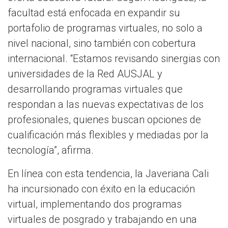
facultad está enfocada en expandir su
portafolio de programas virtuales, no solo a
nivel nacional, sino también con cobertura
internacional. “Estamos revisando sinergias con
universidades de la Red AUSJAL y
desarrollando programas virtuales que
respondan a las nuevas expectativas de los
profesionales, quienes buscan opciones de
cualificación más flexibles y mediadas por la
tecnología”, afirma.
En línea con esta tendencia, la Javeriana Cali
ha incursionado con éxito en la educación
virtual, implementando dos programas
virtuales de posgrado y trabajando en una