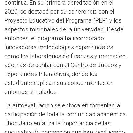
continua.
En su primera acreditación en el
2020, se destacó por su coherencia con el
Proyecto Educativo del Programa (PEP) y los
aspectos misionales de la universidad. Desde
entonces, el programa ha incorporado
innovadoras metodologías experienciales
como los laboratorios de finanzas y mercadeo,
además de contar con el Centro de Juegos y
Experiencias Interactivas, donde los
estudiantes aplican sus conocimientos en
entornos simulados.
La autoevaluación se enfoca en fomentar la
participación de toda la comunidad académica.
Jhon Jairo enfatiza la importancia de las
encuestas de percepción que han involucrado