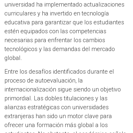
universidad ha implementado actualizaciones
curriculares y ha invertido en tecnología
educativa para garantizar que los estudiantes
estén equipados con las competencias
necesarias para enfrentar los cambios
tecnológicos y las demandas del mercado
global.
Entre los desafíos identificados durante el
proceso de autoevaluación, la
internacionalización sigue siendo un objetivo
primordial. Las dobles titulaciones y las
alianzas estratégicas con universidades
extranjeras han sido un motor clave para
ofrecer una formación más global a los