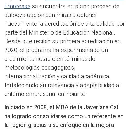
Empresas
se encuentra en pleno proceso de
autoevaluación con miras a obtener
nuevamente la acreditación de alta calidad por
parte del Ministerio de Educación Nacional.
Desde que recibió su primera acreditación en
2020, el programa ha experimentado un
crecimiento notable en términos de
metodologías pedagógicas,
internacionalización y calidad académica,
fortaleciendo su relevancia y adaptabilidad al
entorno empresarial cambiante.
Iniciado en 2008, el MBA de la Javeriana Cali
ha logrado consolidarse como un referente en
la región gracias a su enfoque en la mejora