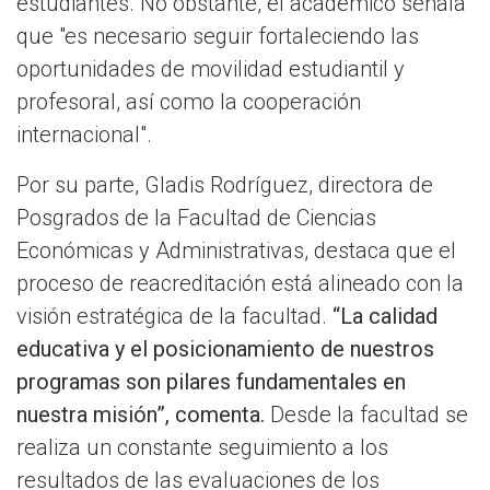
estudiantes. No obstante, el académico señala
que "es necesario seguir fortaleciendo las
oportunidades de movilidad estudiantil y
profesoral, así como la cooperación
internacional".
Por su parte, Gladis Rodríguez, directora de
Posgrados de la Facultad de Ciencias
Económicas y Administrativas, destaca que el
proceso de reacreditación está alineado con la
visión estratégica de la facultad.
“La calidad
educativa y el posicionamiento de nuestros
programas son pilares fundamentales en
nuestra misión”, comenta.
Desde la facultad se
realiza un constante seguimiento a los
resultados de las evaluaciones de los