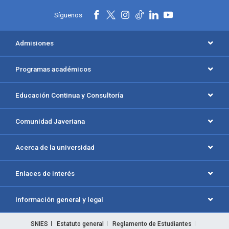
Síguenos
Admisiones
Programas académicos
Educación Continua y Consultoría
Comunidad Javeriana
Acerca de la universidad
Enlaces de interés
Información general y legal
SNIES
Estatuto general
Reglamento de Estudiantes