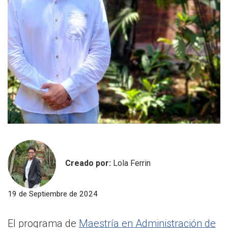
Creado por:
Lola Ferrin
19 de Septiembre de 2024
El programa de
Maestría en Administración de