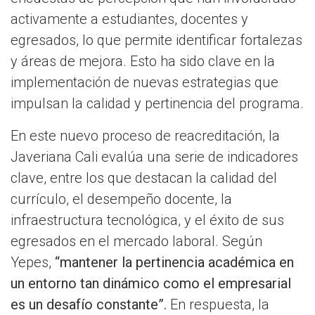
activamente a estudiantes, docentes y
egresados, lo que permite identificar fortalezas
y áreas de mejora. Esto ha sido clave en la
implementación de nuevas estrategias que
impulsan la calidad y pertinencia del programa.
En este nuevo proceso de reacreditación, la
Javeriana Cali evalúa una serie de indicadores
clave, entre los que destacan la calidad del
currículo, el desempeño docente, la
infraestructura tecnológica, y el éxito de sus
egresados en el mercado laboral. Según
Yepes,
“mantener la pertinencia académica en
un entorno tan dinámico como el empresarial
es un desafío constante”.
En respuesta, la