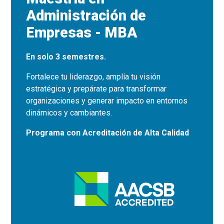
Administración de
Empresas - MBA
En solo 3 semestres.
Fortalece tu liderazgo, amplía tu visión
estratégica y prepárate para transformar
organizaciones y generar impacto en entornos
dinámicos y cambiantes.
Programa con Acreditación de Alta Calidad