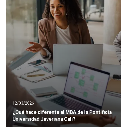
12/03/2026
¿Qué hace diferente al MBA de la Pontificia
Universidad Javeriana Cali?