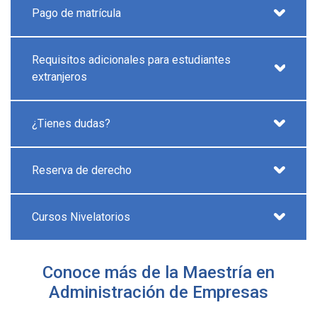
Pago de matrícula
Requisitos adicionales para estudiantes
extranjeros
¿Tienes dudas?
Reserva de derecho
Cursos Nivelatorios
Conoce más de la Maestría en
Administración de Empresas