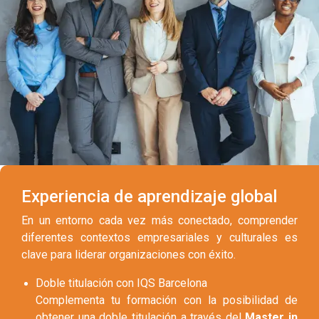
Experiencia de aprendizaje global
En un entorno cada vez más conectado, comprender
diferentes contextos empresariales y culturales es
clave para liderar organizaciones con éxito.
Doble titulación con IQS Barcelona
Complementa tu formación con la posibilidad de
obtener una doble titulación a través del
Master in