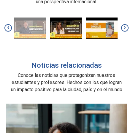
una perspectiva internacional.
‹
›
Noticias relacionadas
Conoce las noticias que protagonizan nuestros
estudiantes y profesores. Hechos con los que logran
un impacto positivo para la ciudad, país y en el mundo