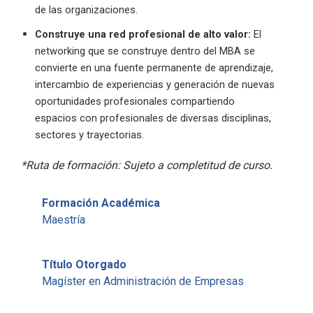
de las organizaciones.
Construye una red profesional de alto valor:
El
networking que se construye dentro del MBA se
convierte en una fuente permanente de aprendizaje,
intercambio de experiencias y generación de nuevas
oportunidades profesionales compartiendo
espacios con profesionales de diversas disciplinas,
sectores y trayectorias.
*Ruta de formación: Sujeto a completitud de curso.
Formación Académica
Maestría
Título Otorgado
Magíster en Administración de Empresas