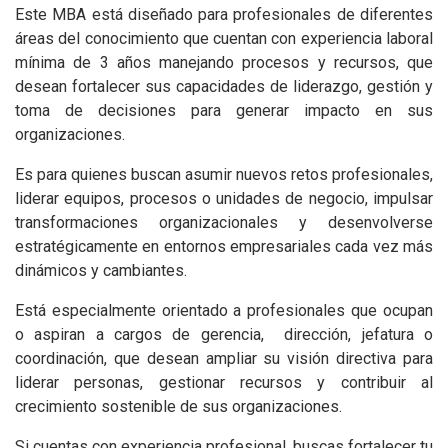
Este MBA está diseñado para profesionales de diferentes
áreas del conocimiento que cuentan con experiencia laboral
mínima de 3 años manejando procesos y recursos, que
desean fortalecer sus capacidades de liderazgo, gestión y
toma de decisiones para generar impacto en sus
organizaciones.
Es para quienes buscan asumir nuevos retos profesionales,
liderar equipos, procesos o unidades de negocio, impulsar
transformaciones organizacionales y desenvolverse
estratégicamente en entornos empresariales cada vez más
dinámicos y cambiantes.
Está especialmente orientado a profesionales que ocupan
o aspiran a cargos de gerencia, dirección, jefatura o
coordinación, que desean ampliar su visión directiva para
liderar personas, gestionar recursos y contribuir al
crecimiento sostenible de sus organizaciones.
Si cuentas con experiencia profesional, buscas fortalecer tu