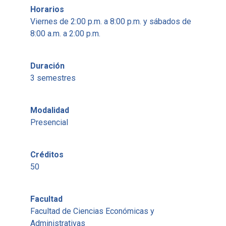
Horarios
Viernes de 2:00 p.m. a 8:00 p.m. y sábados de
8:00 a.m. a 2:00 p.m.
Duración
3 semestres
Modalidad
Presencial
Créditos
50
Facultad
Facultad de Ciencias Económicas y
Administrativas