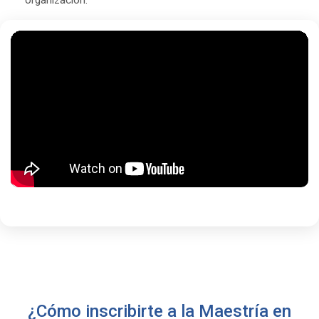
¿Cómo inscribirte a la Maestría en