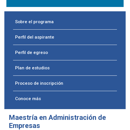
Sobre el programa
Perfil del aspirante
Perfil de egreso
Plan de estudios
Proceso de inscripción
Conoce más
Maestría en Administración de
Empresas