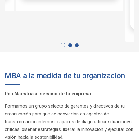
MBA a la medida de tu organización
Una Maestría al servicio de tu empresa.
Formamos un grupo selecto de gerentes y directivos de tu
organización para que se conviertan en agentes de
transformación internos: capaces de diagnosticar situaciones
críticas, diseñar estrategias, liderar la innovación y ejecutar con
visión hacia la sostenibilidad.