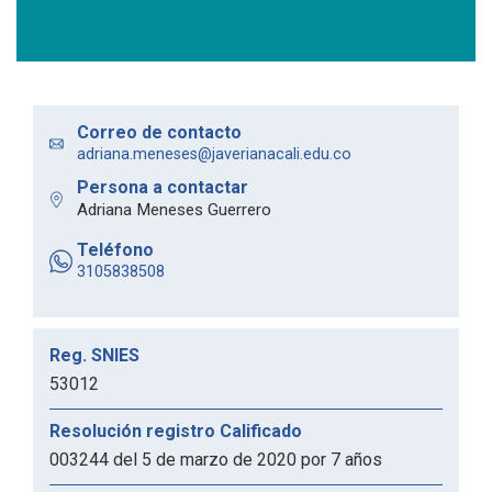
Correo de contacto
adriana.meneses@javerianacali.edu.co
Persona a contactar
Adriana Meneses Guerrero
Teléfono
3105838508
Reg. SNIES
53012
Resolución registro Calificado
003244 del 5 de marzo de 2020 por 7 años