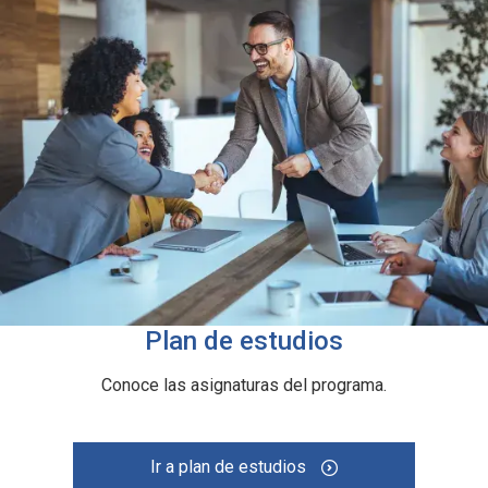
Plan de estudios
Conoce las asignaturas del programa.
Ir a plan de estudios