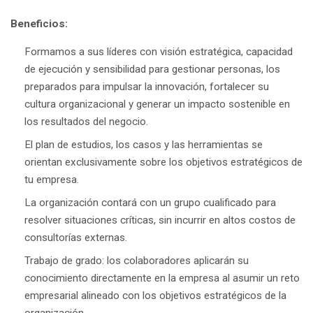
Beneficios:
Formamos a sus líderes con visión estratégica, capacidad
de ejecución y sensibilidad para gestionar personas, los
preparados para impulsar la innovación, fortalecer su
cultura organizacional y generar un impacto sostenible en
los resultados del negocio.
El plan de estudios, los casos y las herramientas se
orientan exclusivamente sobre los objetivos estratégicos de
tu empresa.
La organización contará con un grupo cualificado para
resolver situaciones críticas, sin incurrir en altos costos de
consultorías externas.
Trabajo de grado: los colaboradores aplicarán su
conocimiento directamente en la empresa al asumir un reto
empresarial alineado con los objetivos estratégicos de la
organización.