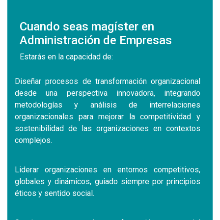
Cuando seas magíster en
Administración de Empresas
Estarás en la capacidad de:
Diseñar procesos de transformación organizacional
desde una perspectiva innovadora, integrando
metodologías y análisis de interrelaciones
organizacionales para mejorar la competitividad y
sostenibilidad de las organizaciones en contextos
complejos.
Liderar organizaciones en entornos competitivos,
globales y dinámicos, guiado siempre por principios
éticos y sentido social.