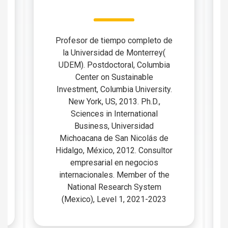
Profesor de tiempo completo de
la Universidad de Monterrey(
UDEM). Postdoctoral, Columbia
Center on Sustainable
Investment, Columbia University.
New York, US, 2013. Ph.D.,
Sciences in International
Business, Universidad
Michoacana de San Nicolás de
Hidalgo, México, 2012. Consultor
empresarial en negocios
internacionales. Member of the
National Research System
(Mexico), Level 1, 2021-2023