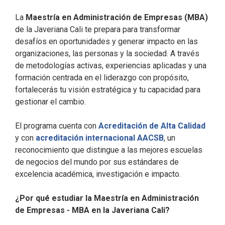
La
Maestría en Administración de Empresas (MBA)
de la Javeriana Cali te prepara para transformar
desafíos en oportunidades y generar impacto en las
organizaciones, las personas y la sociedad. A través
de metodologías activas, experiencias aplicadas y una
formación centrada en el liderazgo con propósito,
fortalecerás tu visión estratégica y tu capacidad para
gestionar el cambio.
El programa cuenta con
Acreditación de Alta Calidad
y con
acreditación internacional AACSB
, un
reconocimiento que distingue a las mejores escuelas
de negocios del mundo por sus estándares de
excelencia académica, investigación e impacto.
¿Por qué estudiar la Maestría en Administración
de Empresas - MBA en la Javeriana Cali?