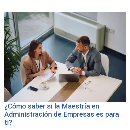
¿Cómo saber si la Maestría en
Administración de Empresas es para
ti?