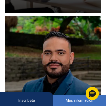
Inscríbete
Más información