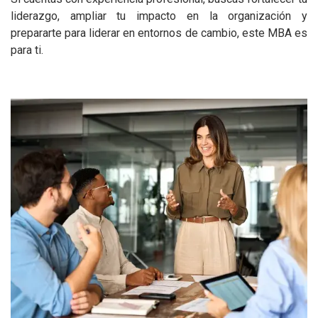
liderazgo, ampliar tu impacto en la organización y
prepararte para liderar en entornos de cambio, este MBA es
para ti.