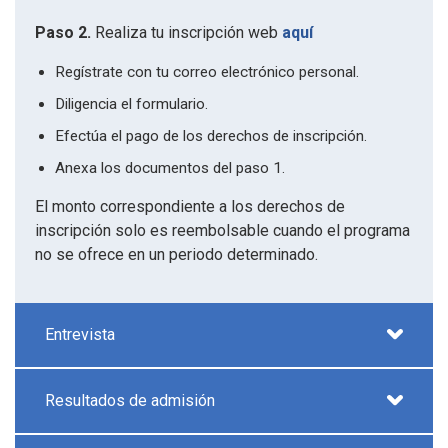
Paso 2.
Realiza tu inscripción web
aquí
Regístrate con tu correo electrónico personal.
Diligencia el formulario.
Efectúa el pago de los derechos de inscripción.
Anexa los documentos del paso 1.
El monto correspondiente a los derechos de
inscripción solo es reembolsable cuando el programa
no se ofrece en un periodo determinado.
Entrevista
Resultados de admisión