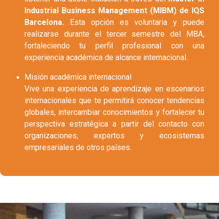
Industrial Business Management (MIBM) de IQS
Barcelona.
Esta opción es voluntaria y puede
realizarse durante el tercer semestre del MBA,
fortaleciendo tu perfil profesional con una
experiencia académica de alcance internacional.
Misión académica internacional
Vive una experiencia de aprendizaje en escenarios
internacionales que te permitirá conocer tendencias
globales, intercambiar conocimientos y fortalecer tu
perspectiva estratégica a partir del contacto con
organizaciones, expertos y ecosistemas
empresariales de otros países.