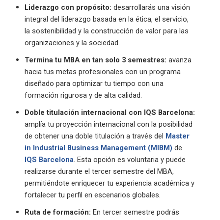
Liderazgo con propósito:
desarrollarás una visión
integral del liderazgo basada en la ética, el servicio,
la sostenibilidad y la construcción de valor para las
organizaciones y la sociedad.
Termina tu MBA en tan solo 3 semestres:
avanza
hacia tus metas profesionales con un programa
diseñado para optimizar tu tiempo con una
formación rigurosa y de alta calidad.
Doble titulación internacional con IQS Barcelona:
amplía tu proyección internacional con la posibilidad
de obtener una doble titulación a través del
Master
in Industrial Business Management (MIBM)
de
IQS Barcelona
. Esta opción es voluntaria y puede
realizarse durante el tercer semestre del MBA,
permitiéndote enriquecer tu experiencia académica y
fortalecer tu perfil en escenarios globales.
Ruta de formación:
En tercer semestre podrás