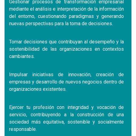
Gestionar procesos de transformación empresarial
mediante el análisis e interpretación de la información
del entorno, cuestionando paradigmas y generando
nuevas perspectivas para la toma de decisiones.
Tomar decisiones que contribuyan al desempeño y la
sostenibilidad de las organizaciones en contextos
cambiantes.
Impulsar iniciativas de innovación, creación de
empresas y desarrollo de nuevos negocios dentro de
organizaciones existentes.
Ejercer tu profesión con integridad y vocación de
servicio, contribuyendo a la construcción de una
sociedad más equitativa, sostenible y socialmente
responsable.