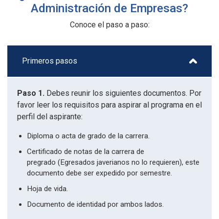
Administración de Empresas?
Conoce el paso a paso:
Primeros pasos
Paso 1.
Debes reunir los siguientes documentos. Por
favor leer los requisitos para aspirar al programa en el
perfil del aspirante:
Diploma o acta de grado de la carrera.
Certificado de notas de la carrera de
pregrado (Egresados javerianos no lo requieren), este
documento debe ser expedido por semestre.
Hoja de vida.
Documento de identidad por ambos lados.