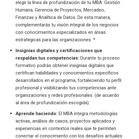
elegir la línea de profundización de tu MBA: Gestión
Humana, Gerencia de Proyectos, Mercadeo,
Finanzas y Analítica de Datos. De esta manera,
complementarás tu visión integral de los negocios
con conocimientos especializados en áreas
estratégicas para las organizaciones. *
Insignias digitales y certificaciones que
respaldan tus competencias:
Durante tu proceso
formativo podrás obtener insignias digitales que
certifican habilidades y conocimientos específicos
desarrollados en el programa, fortaleciendo tu perfil
profesional y visibilizando tus competencias ante
organizaciones y redes profesionales. (de acuerdo
al área de profundización escogida).
Aprende haciendo:
El MBA integra metodologías
activas, análisis de casos, proyectos aplicados y
experiencias en contextos reales que te permiten
conectar el conocimiento con los desafíos actuales