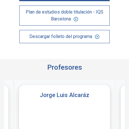
Plan de estudios doble titulación - IQS
Barcelona
Descargar folleto del programa
Profesores
Jorge Luis Alcaráz