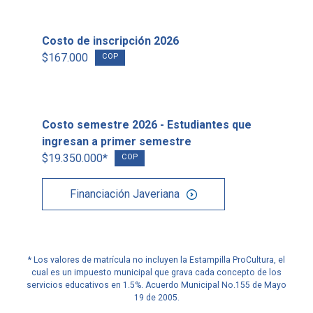
Costo de inscripción 2026
$167.000
COP
Costo semestre 2026 - Estudiantes que
ingresan a primer semestre
$19.350.000*
COP
Financiación Javeriana
* Los valores de matrícula no incluyen la Estampilla ProCultura, el
cual es un impuesto municipal que grava cada concepto de los
servicios educativos en 1.5%. Acuerdo Municipal No.155 de Mayo
19 de 2005.