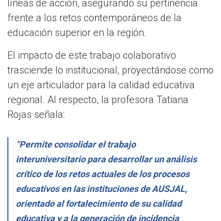
líneas de acción, asegurando su pertinencia
frente a los retos contemporáneos de la
educación superior en la región.
El impacto de este trabajo colaborativo
trasciende lo institucional, proyectándose como
un eje articulador para la calidad educativa
regional. Al respecto, la profesora Tatiana
Rojas señala:
“Permite consolidar el trabajo
interuniversitario para desarrollar un análisis
crítico de los retos actuales de los procesos
educativos en las instituciones de AUSJAL,
orientado al fortalecimiento de su calidad
educativa y a la generación de incidencia