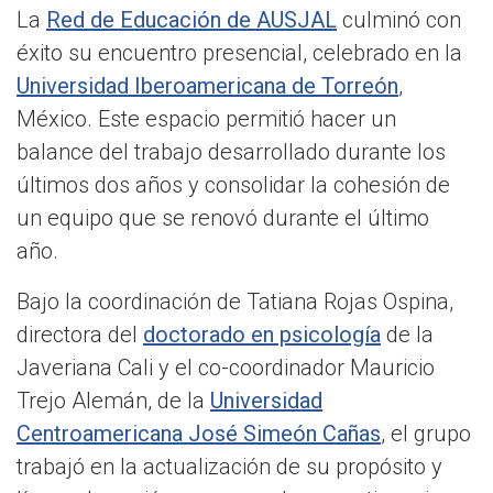
La
Red de Educación de AUSJAL
culminó con
éxito su encuentro presencial, celebrado en la
Universidad Iberoamericana de Torreón
,
México. Este espacio permitió hacer un
balance del trabajo desarrollado durante los
últimos dos años y consolidar la cohesión de
un equipo que se renovó durante el último
año.
Bajo la coordinación de Tatiana Rojas Ospina,
directora del
doctorado en psicología
de la
Javeriana Cali y el co-coordinador Mauricio
Trejo Alemán, de la
Universidad
Centroamericana José Simeón Cañas
, el grupo
trabajó en la actualización de su propósito y