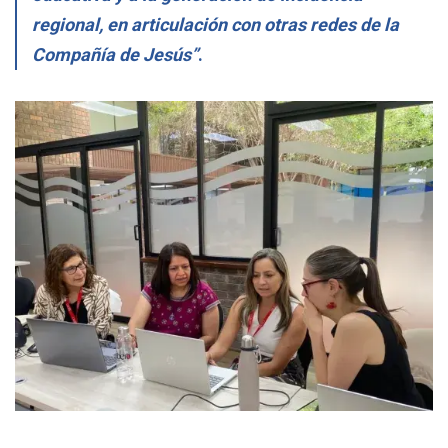
regional, en articulación con otras redes de la
Compañía de Jesús”
.