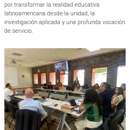
por transformar la realidad educativa
latinoamericana desde la unidad, la
investigación aplicada y una profunda vocación
de servicio.