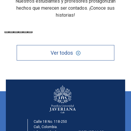
Nuestros estudiantes y profesores protagonizan
hechos que merecen ser contados. ¡Conoce sus
historias!
Ver todos
Calle 18 No. 118-250
Cali, Colombia.