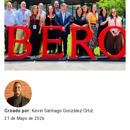
Creado por:
Kevin Santiago González Ortiz
21 de Mayo de 2026