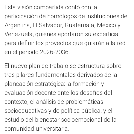
Esta visión compartida contó con la
participación de homólogos de instituciones de
Argentina, El Salvador, Guatemala, México y
Venezuela, quienes aportaron su experticia
para definir los proyectos que guiarán a la red
en el periodo 2026-2036.
El nuevo plan de trabajo se estructura sobre
tres pilares fundamentales derivados de la
planeación estratégica: la formación y
evaluación docente ante los desafíos del
contexto, el análisis de problemáticas
socioeducativas y de política pública, y el
estudio del bienestar socioemocional de la
comunidad universitaria.