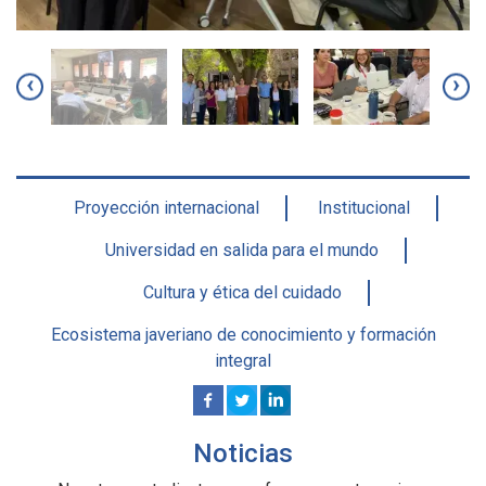
‹
›
Proyección internacional
Institucional
Universidad en salida para el mundo
Cultura y ética del cuidado
Ecosistema javeriano de conocimiento y formación
integral
Noticias