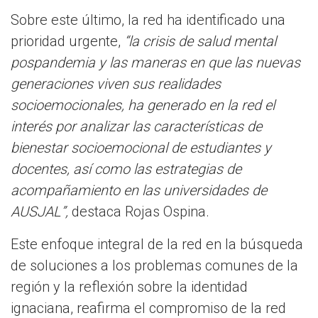
Sobre este último, la red ha identificado una
prioridad urgente,
“la crisis de salud mental
pospandemia y las maneras en que las nuevas
generaciones viven sus realidades
socioemocionales, ha generado en la red el
interés por analizar las características de
bienestar socioemocional de estudiantes y
docentes, así como las estrategias de
acompañamiento en las universidades de
AUSJAL”,
destaca Rojas Ospina.
Este enfoque integral de la red en la búsqueda
de soluciones a los problemas comunes de la
región y la reflexión sobre la identidad
ignaciana, reafirma el compromiso de la red