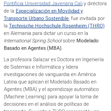
Pontificia Universidad Javeriana Cali
y directora
de la
Especialización en Movilidad y
Transporte Urbano Sostenible
, fue invitada por
la
Technische Hochschule Rosenheim (THRO)
en Alemania para dictar un curso en la
International Spring School
sobre
Modelado
Basado en Agentes (MBA)
.
La profesora Salazar es Doctora en Ingeniería
de Sistemas e Informática y lidera
investigaciones de vanguardia en América
Latina que aplican el Modelado Basado en
Agentes (MBA) y el aprendizaje automático
(Machine Learning) para apoyar la toma de
decisiones en el análisis de políticas de