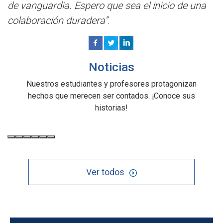
de vanguardia. Espero que sea el inicio de una
colaboración duradera”
.
Noticias
Nuestros estudiantes y profesores protagonizan
hechos que merecen ser contados. ¡Conoce sus
historias!
Ver todos