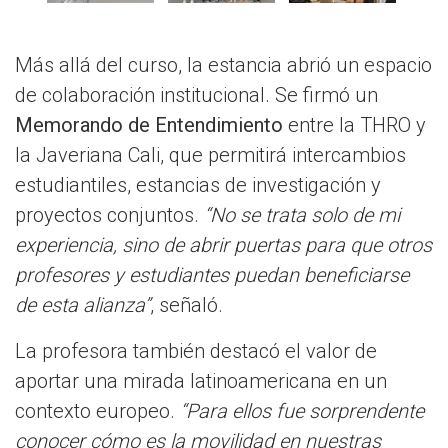
Más allá del curso, la estancia abrió un espacio
de colaboración institucional. Se firmó un
Memorando de Entendimiento
entre la THRO y
la Javeriana Cali, que permitirá intercambios
estudiantiles, estancias de investigación y
proyectos conjuntos.
“No se trata solo de mi
experiencia, sino de abrir puertas para que otros
profesores y estudiantes puedan beneficiarse
de esta alianza”
, señaló.
La profesora también destacó el valor de
aportar una mirada latinoamericana en un
contexto europeo.
“Para ellos fue sorprendente
conocer cómo es la movilidad en nuestras