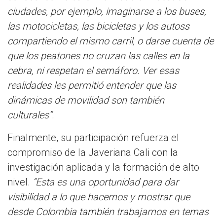
ciudades, por ejemplo, imaginarse a los buses,
las motocicletas, las bicicletas y los autoss
compartiendo el mismo carril, o darse cuenta de
que los peatones no cruzan las calles en la
cebra, ni respetan el semáforo. Ver esas
realidades les permitió entender que las
dinámicas de movilidad son también
culturales”
.
Finalmente, su participación refuerza el
compromiso de la Javeriana Cali con la
investigación aplicada y la formación de alto
nivel.
“Esta es una oportunidad para dar
visibilidad a lo que hacemos y mostrar que
desde Colombia también trabajamos en temas