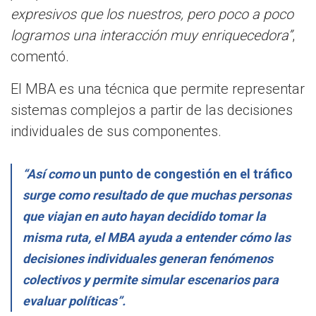
expresivos que los nuestros, pero poco a poco
logramos una interacción muy enriquecedora”
,
comentó.
El MBA es una técnica que permite representar
sistemas complejos a partir de las decisiones
individuales de sus componentes.
“Así como
un punto de congestión en el tráfico
surge como resultado de que muchas personas
que viajan en auto hayan decidido tomar la
misma ruta, el MBA ayuda a entender cómo las
decisiones individuales generan fenómenos
colectivos y permite simular escenarios para
evaluar políticas”.