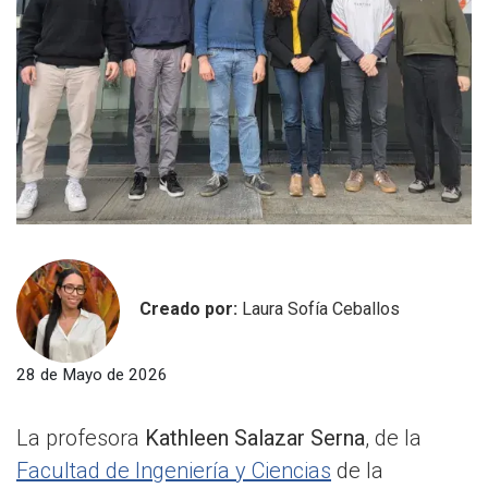
Creado por:
Laura Sofía Ceballos
28 de Mayo de 2026
La profesora
Kathleen Salazar Serna
, de la
Facultad de Ingeniería y Ciencias
de la