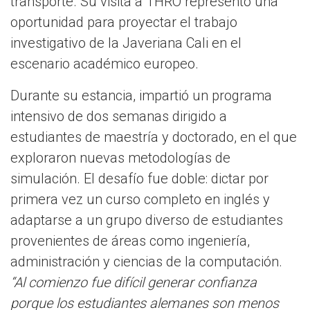
transporte. Su visita a THRO representó una
oportunidad para proyectar el trabajo
investigativo de la Javeriana Cali en el
escenario académico europeo.
Durante su estancia, impartió un programa
intensivo de dos semanas dirigido a
estudiantes de maestría y doctorado, en el que
exploraron nuevas metodologías de
simulación. El desafío fue doble: dictar por
primera vez un curso completo en inglés y
adaptarse a un grupo diverso de estudiantes
provenientes de áreas como ingeniería,
administración y ciencias de la computación.
“Al comienzo fue difícil generar confianza
porque los estudiantes alemanes son menos