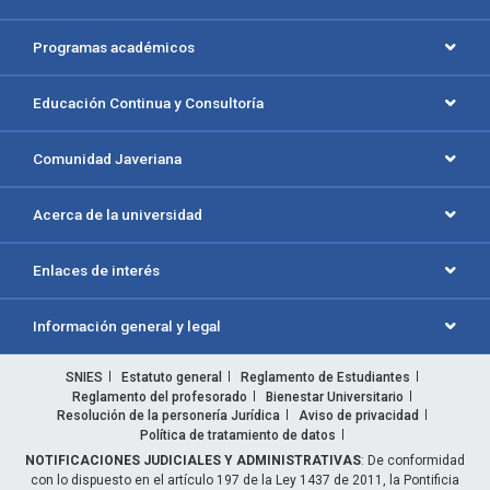
Programas académicos
Educación Continua y Consultoría
Comunidad Javeriana
Acerca de la universidad
Enlaces de interés
Información general y legal
SNIES
Estatuto general
Reglamento de Estudiantes
Reglamento del profesorado
Bienestar Universitario
Resolución de la personería Jurídica
Aviso de privacidad
Política de tratamiento de datos
NOTIFICACIONES JUDICIALES Y ADMINISTRATIVAS
: De conformidad
con lo dispuesto en el artículo 197 de la Ley 1437 de 2011, la Pontificia