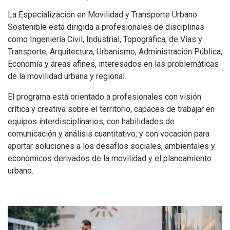
La Especialización en Movilidad y Transporte Urbano
Sostenible está dirigida a profesionales de disciplinas
como Ingeniería Civil, Industrial, Topográfica, de Vías y
Transporte, Arquitectura, Urbanismo, Administración Pública,
Economía y áreas afines, interesados en las problemáticas
de la movilidad urbana y regional.
El programa está orientado a profesionales con visión
crítica y creativa sobre el territorio, capaces de trabajar en
equipos interdisciplinarios, con habilidades de
comunicación y análisis cuantitativo, y con vocación para
aportar soluciones a los desafíos sociales, ambientales y
económicos derivados de la movilidad y el planeamiento
urbano.