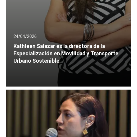
24/04/2026
Kathleen Salazar es la directora de la
Especialización en Movilidad y Transporte
Urbano Sostenible