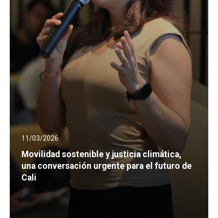
11/03/2026
Movilidad sostenible y justicia climática,
una conversación urgente para el futuro de
Cali