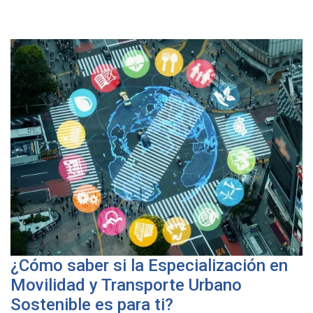
¿Cómo saber si la Especialización en
Movilidad y Transporte Urbano
Sostenible es para ti?