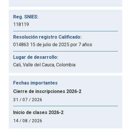
Reg. SNIES:
118119
Resolución registro Calificado:
014863 15 de julio de 2025 por 7 años
Lugar de desarrollo:
Cali, Valle del Cauca, Colombia
Fechas importantes
Cierre de inscripciones 2026-2
31 / 07 / 2026
Inicio de clases 2026-2
14 / 08 / 2026