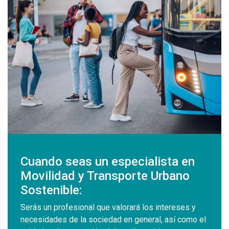
Cuando seas un especialista en
Movilidad y Transporte Urbano
Sostenible:
Serás un profesional que valorará los intereses y
necesidades de la sociedad en general, así como el