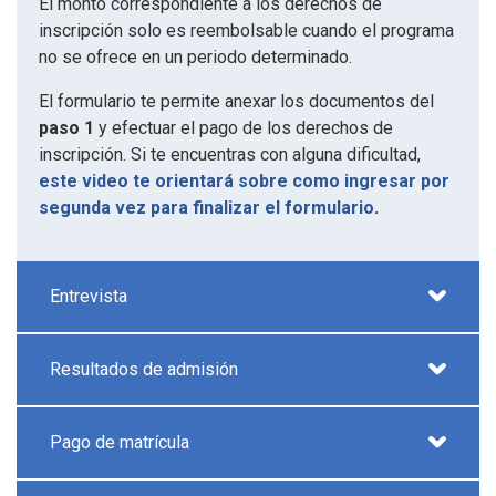
El monto correspondiente a los derechos de
inscripción solo es reembolsable cuando el programa
no se ofrece en un periodo determinado.
El formulario te permite anexar los documentos del
paso 1
y efectuar el pago de los derechos de
inscripción. Si te encuentras con alguna dificultad,
este video te orientará sobre como ingresar por
segunda vez para finalizar el formulario
.
Entrevista
Resultados de admisión
Pago de matrícula