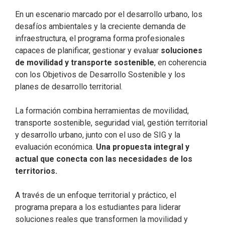
En un escenario marcado por el desarrollo urbano, los
desafíos ambientales y la creciente demanda de
infraestructura, el programa forma profesionales
capaces de planificar, gestionar y evaluar
soluciones
de movilidad y transporte sostenible
, en coherencia
con los Objetivos de Desarrollo Sostenible y los
planes de desarrollo territorial.
La formación combina herramientas de movilidad,
transporte sostenible, seguridad vial, gestión territorial
y desarrollo urbano, junto con el uso de SIG y la
evaluación económica.
Una propuesta integral y
actual que conecta con las necesidades de los
territorios.
A través de un enfoque territorial y práctico, el
programa prepara a los estudiantes para liderar
soluciones reales que transformen la movilidad y