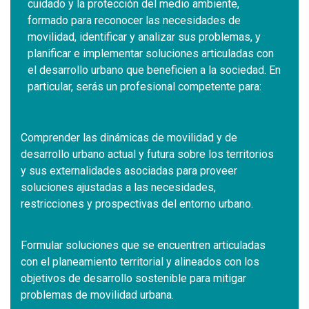
cuidado y la protección del medio ambiente,
formado para reconocer las necesidades de
movilidad, identificar y analizar sus problemas, y
planificar e implementar soluciones articuladas con
el desarrollo urbano que beneficien a la sociedad. En
particular, serás un profesional competente para:
Comprender las dinámicas de movilidad y de
desarrollo urbano actual y futura sobre los territorios
y sus externalidades asociadas para proveer
soluciones ajustadas a las necesidades,
restricciones y prospectivas del entorno urbano.
Formular soluciones que se encuentren articuladas
con el planeamiento territorial y alineados con los
objetivos de desarrollo sostenible para mitigar
problemas de movilidad urbana.