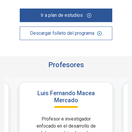
Ir a plan de estudios
Descargar folleto del programa
Profesores
Luis Fernando Macea
Mercado
Profesor e investigador
enfocado en el desarrollo de