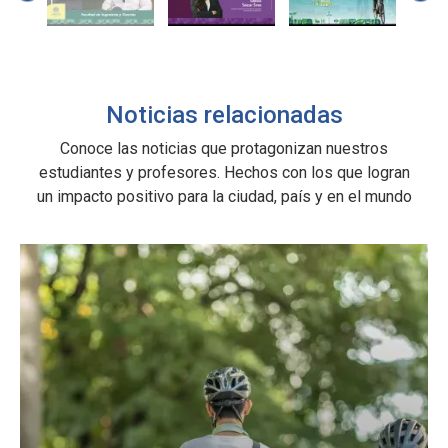
Noticias relacionadas
Conoce las noticias que protagonizan nuestros
estudiantes y profesores. Hechos con los que logran
un impacto positivo para la ciudad, país y en el mundo