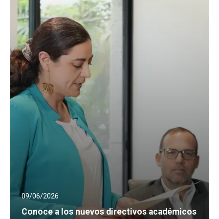
09/06/2026
Conoce a los nuevos directivos académicos