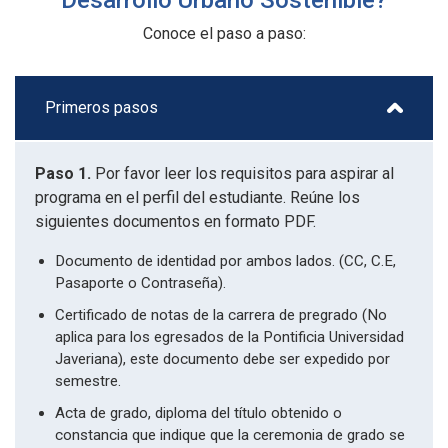
Conoce el paso a paso:
Primeros pasos
Paso 1.
Por favor leer los requisitos para aspirar al
programa en el perfil del estudiante. Reúne los
siguientes documentos en formato PDF.
Documento de identidad por ambos lados. (CC, C.E,
Pasaporte o Contraseña).
Certificado de notas de la carrera de pregrado (No
aplica para los egresados de la Pontificia Universidad
Javeriana), este documento debe ser expedido por
semestre.
Acta de grado, diploma del título obtenido o
constancia que indique que la ceremonia de grado se