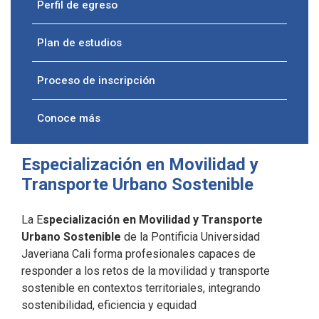
Perfil de egreso
Plan de estudios
Proceso de inscripción
Conoce más
Especialización en Movilidad y
Transporte Urbano Sostenible
La E
specialización en Movilidad y Transporte
Urbano Sostenible
de la Pontificia Universidad
Javeriana Cali forma profesionales capaces de
responder a los retos de la movilidad y transporte
sostenible en contextos territoriales, integrando
sostenibilidad, eficiencia y equidad