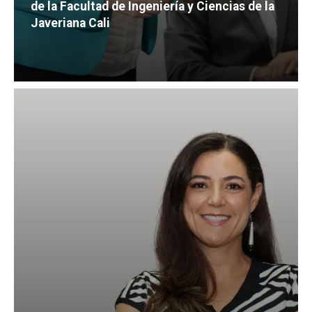
de la Facultad de Ingeniería y Ciencias de la
Javeriana Cali