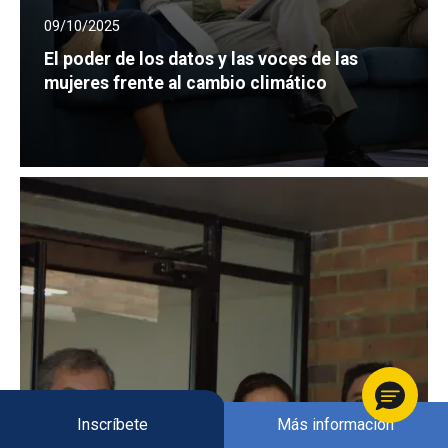
09/10/2025
El poder de los datos y las voces de las
mujeres frente al cambio climático
Inscríbete
Más información