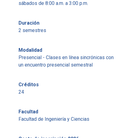
sábados de 8:00 a.m. a 3:00 p.m.
Duración
2 semestres
Modalidad
Presencial - Clases en línea sincrónicas con
un encuentro presencial semestral
Créditos
24
Facultad
Facultad de Ingeniería y Ciencias