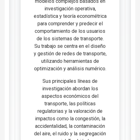
modelos complejos basados en
investigación operativa,
estadística y teoría econométrica
para comprender y predecir el
comportamiento de los usuarios
de los sistemas de transporte.
Su trabajo se centra en el diseño
y gestión de redes de transporte,
utilizando herramientas de
optimización y análisis numérico.
Sus principales líneas de
investigación abordan los
aspectos económicos del
transporte, las políticas
regulatorias y la valoración de
impactos como la congestión, la
accidentalidad, la contaminación
del aire, el ruido y la segregación