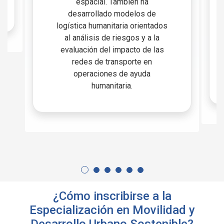
espacial. También ha
desarrollado modelos de
logística humanitaria orientados
al análisis de riesgos y a la
evaluación del impacto de las
redes de transporte en
operaciones de ayuda
humanitaria.
¿Cómo inscribirse a la
Especialización en Movilidad y
Desarrollo Urbano Sostenible?