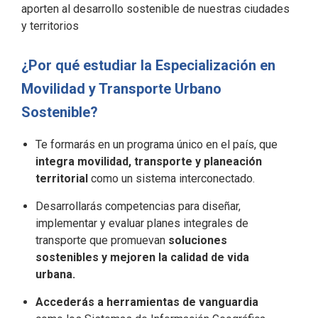
aporten al desarrollo sostenible de nuestras ciudades
y territorios
¿Por qué estudiar la Especialización en
Movilidad y Transporte Urbano
Sostenible?
Te formarás en un programa único en el país, que
integra movilidad, transporte y planeación
territorial
como un sistema interconectado.
Desarrollarás competencias para diseñar,
implementar y evaluar planes integrales de
transporte que promuevan
soluciones
sostenibles y mejoren la calidad de vida
urbana.
Accederás a herramientas de vanguardia