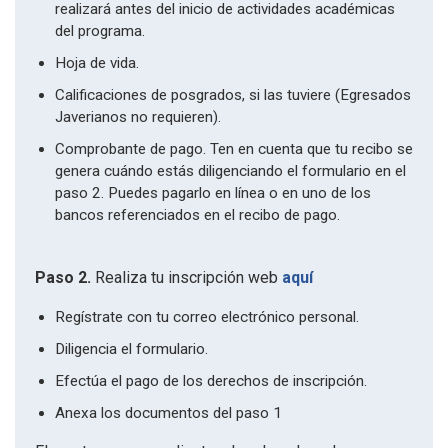
realizará antes del inicio de actividades académicas
del programa.
Hoja de vida.
Calificaciones de posgrados, si las tuviere (Egresados
Javerianos no requieren).
Comprobante de pago. Ten en cuenta que tu recibo se
genera cuándo estás diligenciando el formulario en el
paso 2. Puedes pagarlo en línea o en uno de los
bancos referenciados en el recibo de pago.
Paso 2.
Realiza tu inscripción web
aquí
Regístrate con tu correo electrónico personal.
Diligencia el formulario.
Efectúa el pago de los derechos de inscripción.
Anexa los documentos del paso 1