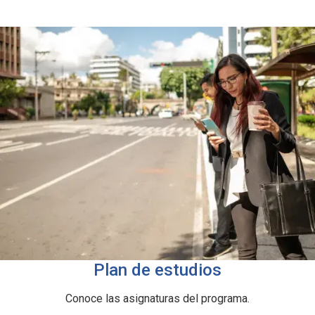
Plan de estudios
Conoce las asignaturas del programa.