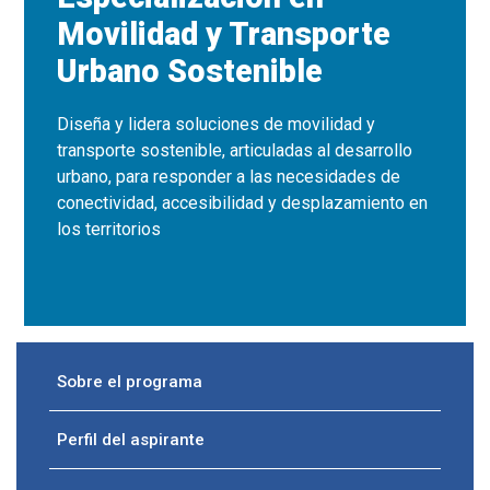
Movilidad y Transporte
Urbano Sostenible
Diseña y lidera soluciones de movilidad y
transporte sostenible, articuladas al desarrollo
urbano, para responder a las necesidades de
conectividad, accesibilidad y desplazamiento en
los territorios
Sobre el programa
Perfil del aspirante