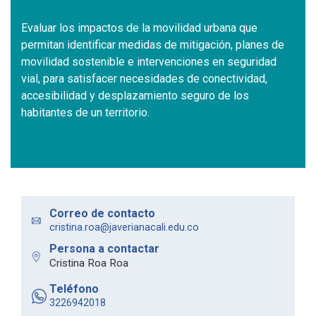
Evaluar los impactos de la movilidad urbana que
permitan identificar medidas de mitigación, planes de
movilidad sostenible e intervenciones en seguridad
vial, para satisfacer necesidades de conectividad,
accesibilidad y desplazamiento seguro de los
habitantes de un territorio.
Correo de contacto
cristina.roa@javerianacali.edu.co
Persona a contactar
Cristina Roa Roa
Teléfono
3226942018