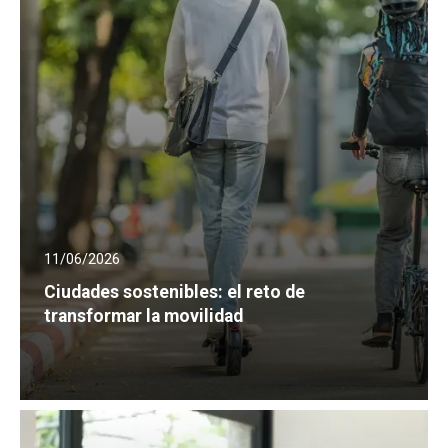
11/06/2026
Ciudades sostenibles: el reto de
transformar la movilidad