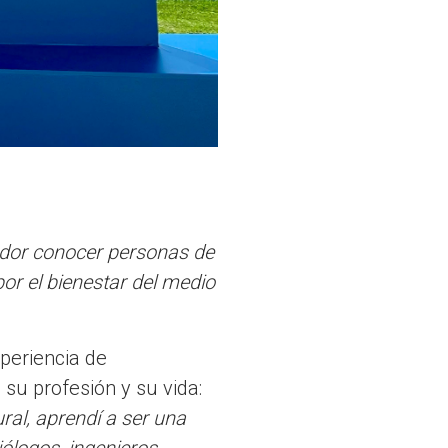
edor conocer personas de
or el bienestar del medio
periencia de
 su profesión y su vida:
ral, aprendí a ser una