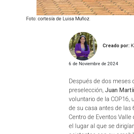
Foto: cortesía de Luisa Muñoz.
Creado por:
K
6 de Noviembre de 2024
Después de dos meses de
preselección,
Juan Martí
voluntario de la COP16, 
de su casa antes de las 6
Centro de Eventos Valle 
el lugar al que se dirigí