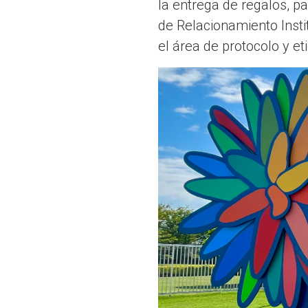
la entrega de regalos, pa
de Relacionamiento Insti
el área de protocolo y e