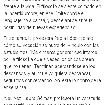
frente a la vida. El filósofo se siente cómodo en
la incertidumbre, en ese límite donde el
lenguaje no alcanza, y desde ahí se abre la
posibilidad de nuevas experiencias”.
Entre tanto, la profesora Paola López relató
cómo su vocación se nutre del vínculo con los
estudiantes. “Me encanta generar ese interés
por la filosofía que a veces los chicos creen
que no tienen. Terminan acercándose en los
descansos, y aunque yo quiera descansar,
seguimos conversando. Ahí está lo bonito de la
enseñanza”.
A su vez, Laura Gómez, profesora universitaria,