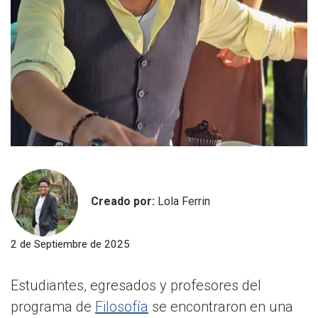
Creado por:
Lola Ferrin
2 de Septiembre de 2025
Estudiantes, egresados y profesores del
programa de
Filosofía
se encontraron en una