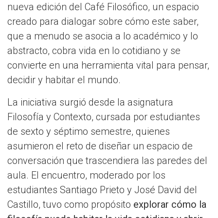
nueva edición del Café Filosófico, un espacio
creado para dialogar sobre cómo este saber,
que a menudo se asocia a lo académico y lo
abstracto, cobra vida en lo cotidiano y se
convierte en una herramienta vital para pensar,
decidir y habitar el mundo.
La iniciativa surgió desde la asignatura
Filosofía y Contexto, cursada por estudiantes
de sexto y séptimo semestre, quienes
asumieron el reto de diseñar un espacio de
conversación que trascendiera las paredes del
aula. El encuentro, moderado por los
estudiantes Santiago Prieto y José David del
Castillo, tuvo como propósito
explorar cómo la