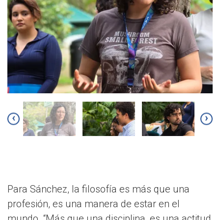
‹
›
Para Sánchez, la filosofía es más que una
profesión, es una manera de estar en el
mundo. “Más que una disciplina, es una actitud