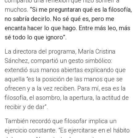
compartió una reflexión que hizo sonreír a
muchos.
“Si me preguntaran qué es la filosofía,
no sabría decirlo. No sé qué es, pero me
encanta hacer lo que hago. Entre más leo, más
sé todo lo que ignoro”.
La directora del programa, María Cristina
Sánchez, compartió un gesto simbólico:
extendió sus manos abiertas explicando que
aquella “es la posición de las manos que se
ofrecen y a la vez reciben. Para mí, esa es la
filosofía, el asombro, la apertura, la actitud de
recibir y de dar”.
También recordó que filosofar implica un
ejercicio constante. “Es ejercitarse en el hábito