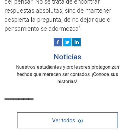
del pensar. No se trata de encontrar
respuestas absolutas, sino de mantener
despierta la pregunta, de no dejar que el
pensamiento se adormezca”.
Noticias
Nuestros estudiantes y profesores protagonizan
hechos que merecen ser contados. ¡Conoce sus
historias!
Ver todos