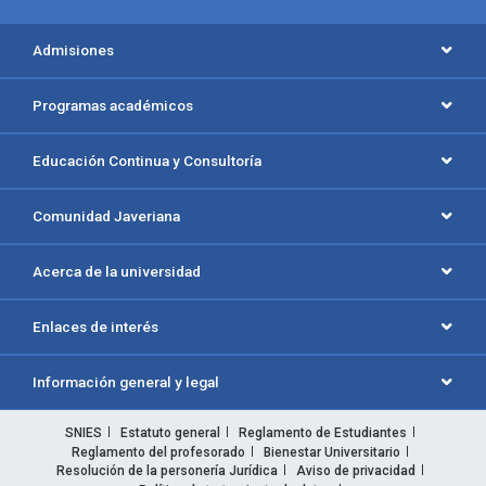
Admisiones
Programas académicos
Educación Continua y Consultoría
Comunidad Javeriana
Acerca de la universidad
Enlaces de interés
Información general y legal
SNIES
Estatuto general
Reglamento de Estudiantes
Reglamento del profesorado
Bienestar Universitario
Resolución de la personería Jurídica
Aviso de privacidad