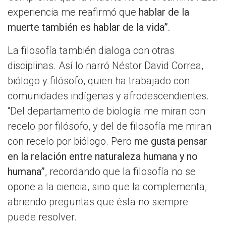
experiencia me reafirmó que
hablar de la
muerte también es hablar de la vida”.
La filosofía también dialoga con otras
disciplinas. Así lo narró Néstor David Correa,
biólogo y filósofo, quien ha trabajado con
comunidades indígenas y afrodescendientes.
“Del departamento de biología me miran con
recelo por filósofo, y del de filosofía me miran
con recelo por biólogo. Pero
me gusta pensar
en la relación entre naturaleza humana y no
humana”
, recordando que la filosofía no se
opone a la ciencia, sino que la complementa,
abriendo preguntas que ésta no siempre
puede resolver.