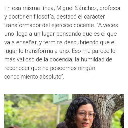
En esa misma línea, Miguel Sánchez, profesor
y doctor en filosofía, destacó el carácter
transformador del ejercicio docente. “A veces
uno llega a un lugar pensando que es el que
va a enseñar, y termina descubriendo que el
lugar lo transforma a uno. Eso me parece lo
más valioso de la docencia, la humildad de
reconocer que no poseemos ningún
conocimiento absoluto”.