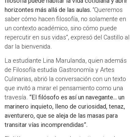
filosofía puede habitar la vida cotidiana y abrir
horizontes más allá de las aulas.
“Queremos
saber cómo hacen filosofía, no solamente en
un contexto académico, sino cómo puede
repercutir en sus vidas”, expresó del Castillo al
dar la bienvenida.
La estudiante Lina Marulanda, quien además
de Filosofía estudia Gastronomía y Artes
Culinarias, abrió la conversación con un texto
que invitó a mirar el pensamiento como una
travesía.
“El filósofo es así un navegante... un
marinero inquieto, lleno de curiosidad, tenaz,
aventurero, que se aleja de las masas para
transitar vías incomprendidas”.