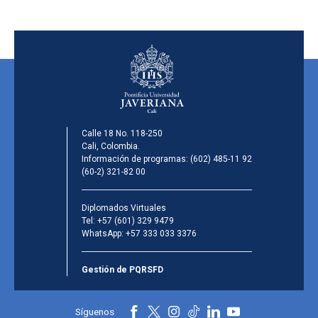
Calle 18 No. 118-250
Cali, Colombia.
Información de programas:
(602) 485-11 92
(60-2) 321-82 00
Diplomados Virtuales
Tel:
+57 (601) 329 9479
WhatsApp:
+57 333 033 3376
Gestión de PQRSFD
Síguenos