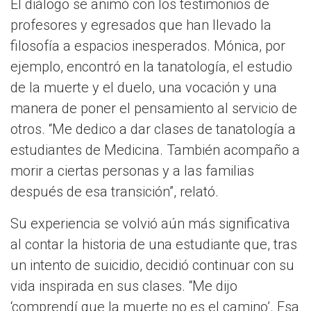
El diálogo se animó con los testimonios de
profesores y egresados que han llevado la
filosofía a espacios inesperados. Mónica, por
ejemplo, encontró en la tanatología, el estudio
de la muerte y el duelo, una vocación y una
manera de poner el pensamiento al servicio de
otros. “Me dedico a dar clases de tanatología a
estudiantes de Medicina. También acompaño a
morir a ciertas personas y a las familias
después de esa transición”, relató.
Su experiencia se volvió aún más significativa
al contar la historia de una estudiante que, tras
un intento de suicidio, decidió continuar con su
vida inspirada en sus clases. “Me dijo
‘comprendí que la muerte no es el camino’. Esa