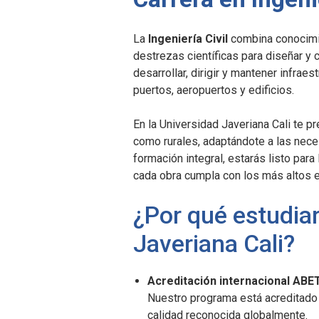
La
Ingeniería Civil
combina conocimien
destrezas científicas para diseñar y 
desarrollar, dirigir y mantener infrae
puertos, aeropuertos y edificios.
En la Universidad Javeriana Cali te 
como rurales, adaptándote a las nec
formación integral, estarás listo para
cada obra cumpla con los más altos e
¿Por qué estudiar 
Javeriana Cali?
Acreditación internacional ABE
Nuestro programa está acreditado 
calidad reconocida globalmente.