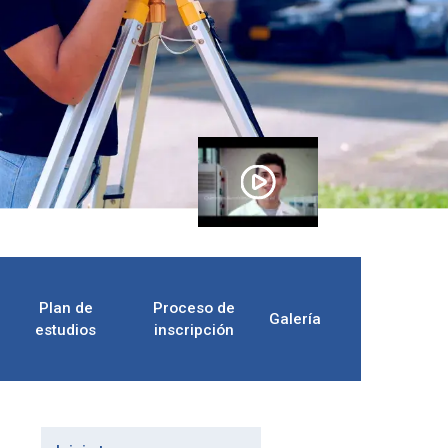
Plan de
Proceso de
Galería
estudios
inscripción