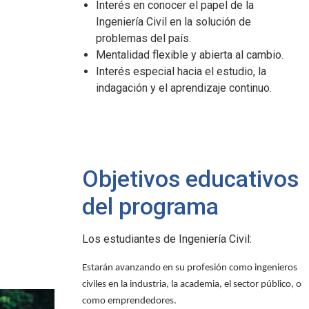
Interés en conocer el papel de la
Ingeniería Civil en la solución de
problemas del país.
Mentalidad flexible y abierta al cambio.
Interés especial hacia el estudio, la
indagación y el aprendizaje continuo.
Objetivos educativos
del programa
Los estudiantes de Ingeniería Civil:
Estarán avanzando en su profesión como ingenieros
civiles en la industria, la academia, el sector público, o
como emprendedores.