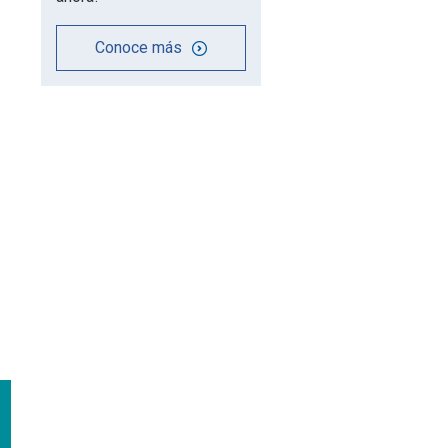
Conoce más