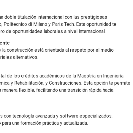
a doble titulación internacional con las prestigiosas
, Politecnico di Milano y Paris Tech. Esta oportunidad te
o de oportunidades laborales a nivel internacional.
ente
 la construcción está orientada al respeto por el medio
iales alternativos.
tal de los créditos académicos de la Maestría en Ingeniería
smica y Rehabilitación, y Construcciones. Esta opción te permite
manera flexible, facilitando una transición rápida hacia
s con tecnología avanzada y software especializados,
para una formación práctica y actualizada.