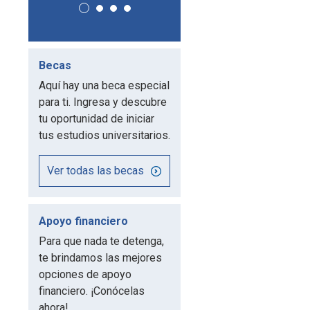
Becas
Aquí hay una beca especial
para ti. Ingresa y descubre
tu oportunidad de iniciar
tus estudios universitarios.
Ver todas las becas
Apoyo financiero
Para que nada te detenga,
te brindamos las mejores
opciones de apoyo
financiero. ¡Conócelas
ahora!