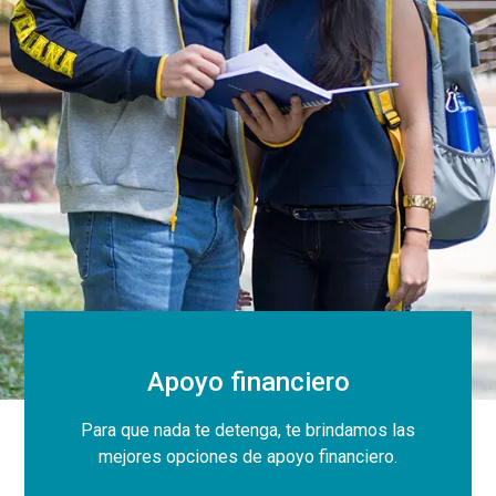
Apoyo financiero
Para que nada te detenga, te brindamos las
mejores opciones de apoyo financiero.