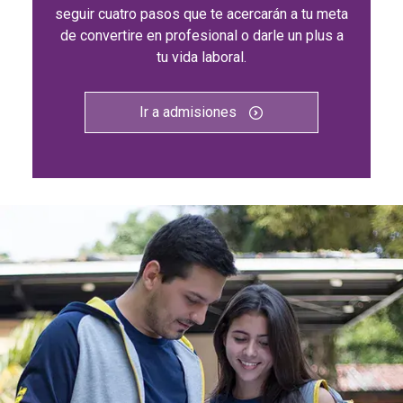
seguir cuatro pasos que te acercarán a tu meta
de convertire en profesional o darle un plus a
tu vida laboral.
Ir a admisiones