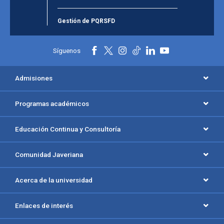
Gestión de PQRSFD
Síguenos
Admisiones
Programas académicos
Educación Continua y Consultoría
Comunidad Javeriana
Acerca de la universidad
Enlaces de interés