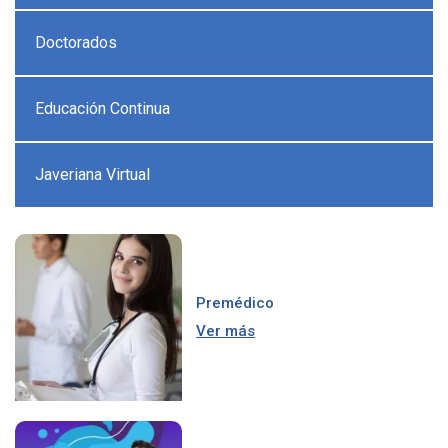
Doctorados
Educación Continua
Javeriana Virtual
Premédico
Ver más