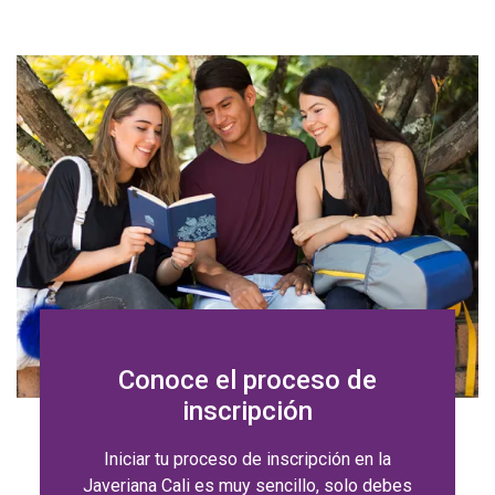
Conoce el proceso de
inscripción
Iniciar tu proceso de inscripción en la
Javeriana Cali es muy sencillo, solo debes