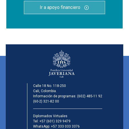
Ir a apoyo financiero
Calle 18 No. 118-250
Cali, Colombia.
Información de programas:
(602) 485-11 92
(60-2) 321-82 00
Diplomados Virtuales
Tel:
+57 (601) 329 9479
WhatsApp:
+57 333 033 3376