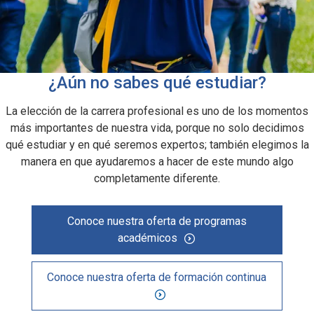
¿Aún no sabes qué estudiar?
La elección de la carrera profesional es uno de los momentos
más importantes de nuestra vida, porque no solo decidimos
qué estudiar y en qué seremos expertos; también elegimos la
manera en que ayudaremos a hacer de este mundo algo
completamente diferente.
Conoce nuestra oferta de programas
académicos
Conoce nuestra oferta de formación continua