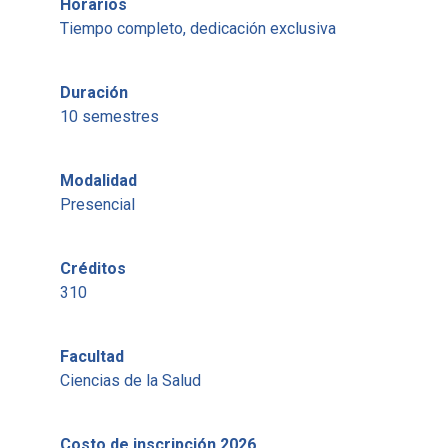
Horarios
Tiempo completo, dedicación exclusiva
Duración
10 semestres
Modalidad
Presencial
Créditos
310
Facultad
Ciencias de la Salud
Costo de inscripción 2026