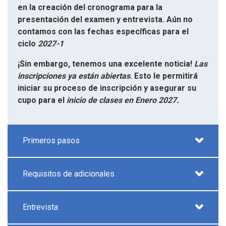
en la creación del cronograma para la
presentación del examen y entrevista. Aún no
contamos con las fechas específicas para el
ciclo
2027-1
¡Sin embargo, tenemos una excelente noticia!
Las
inscripciones ya están abiertas
. Esto le permitirá
iniciar su proceso de inscripción y asegurar su
cupo para el
inicio de clases en Enero 2027.
Primeros pasos
Requisitos de adicionales
Entrevista