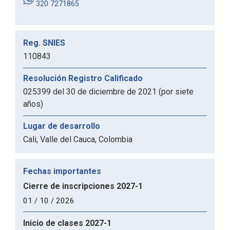
320 7271865
Reg. SNIES
110843
Resolución Registro Calificado
025399 del 30 de diciembre de 2021 (por siete
años)
Lugar de desarrollo
Cali, Valle del Cauca, Colombia
Fechas importantes
Cierre de inscripciones 2027-1
01 / 10 / 2026
Inicio de clases 2027-1