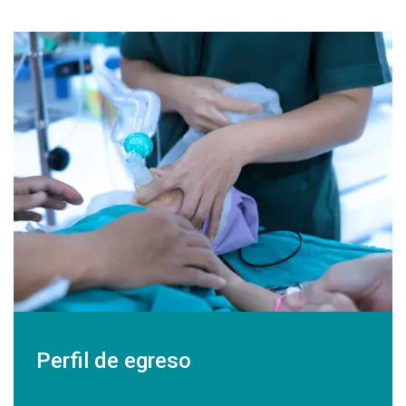
Perfil de egreso