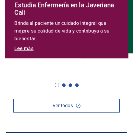
Estudia Enfermería en la Javeriana
Cali
Brinda al paciente un cuidado integral que
mejore su calidad de vida y contribuya a su
bienestar.
sobre Estudia Enfermería en la Javeriana Ca
Lee más
Ver todos