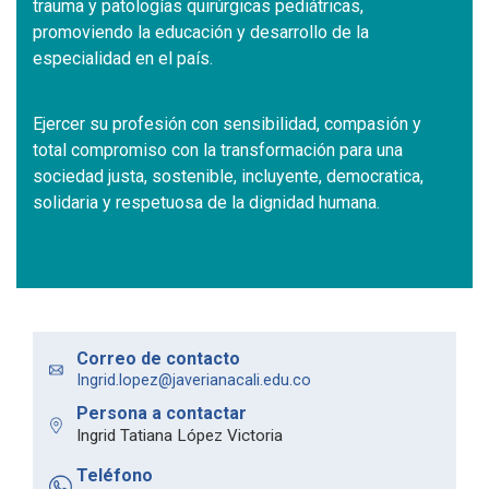
trauma y patologías quirúrgicas pediátricas,
promoviendo la educación y desarrollo de la
especialidad en el país.
Ejercer su profesión con sensibilidad, compasión y
total compromiso con la transformación para una
sociedad justa, sostenible, incluyente, democratica,
solidaria y respetuosa de la dignidad humana.
Correo de contacto
Ingrid.lopez@javerianacali.edu.co
Persona a contactar
Ingrid Tatiana López Victoria
Teléfono