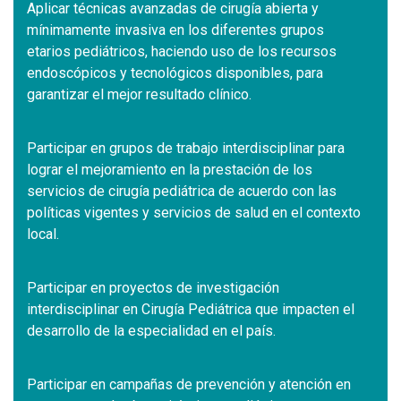
Aplicar técnicas avanzadas de cirugía abierta y
mínimamente invasiva en los diferentes grupos
etarios pediátricos, haciendo uso de los recursos
endoscópicos y tecnológicos disponibles, para
garantizar el mejor resultado clínico.
Participar en grupos de trabajo interdisciplinar para
lograr el mejoramiento en la prestación de los
servicios de cirugía pediátrica de acuerdo con las
políticas vigentes y servicios de salud en el contexto
local.
Participar en proyectos de investigación
interdisciplinar en Cirugía Pediátrica que impacten el
desarrollo de la especialidad en el país.
Participar en campañas de prevención y atención en