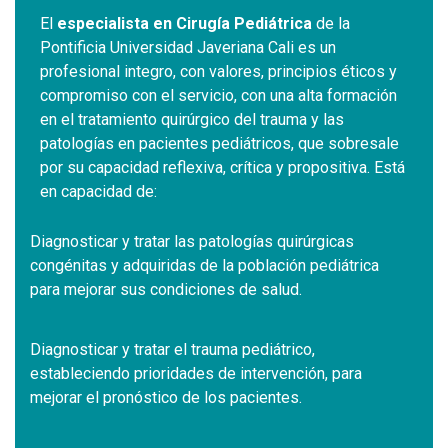
El
especialista en Cirugía Pediátrica
de la
Pontificia Universidad Javeriana Cali es un
profesional integro, con valores, principios éticos y
compromiso con el servicio, con una alta formación
en el tratamiento quirúrgico del trauma y las
patologías en pacientes pediátricos, que sobresale
por su capacidad reflexiva, crítica y propositiva. Está
en capacidad de:
Diagnosticar y tratar las patologías quirúrgicas
congénitas y adquiridas de la población pediátrica
para mejorar sus condiciones de salud.
Diagnosticar y tratar el trauma pediátrico,
estableciendo prioridades de intervención, para
mejorar el pronóstico de los pacientes.