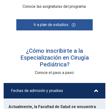
Conoce las asignaturas del programa.
Ir a plan de estudios
¿Cómo inscribirte a la
Especialización en Cirugía
Pediátrica?
Conoce el paso a paso:
Fechas de admisión y pruebas
Actualmente, la Facultad de Salud se encuentra