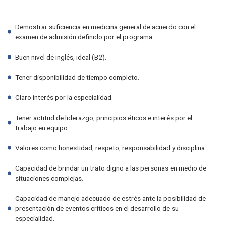
Demostrar suficiencia en medicina general de acuerdo con el
examen de admisión definido por el programa.
Buen nivel de inglés, ideal (B2).
Tener disponibilidad de tiempo completo.
Claro interés por la especialidad.
Tener actitud de liderazgo, principios éticos e interés por el
trabajo en equipo.
Valores como honestidad, respeto, responsabilidad y disciplina.
Capacidad de brindar un trato digno a las personas en medio de
situaciones complejas.
Capacidad de manejo adecuado de estrés ante la posibilidad de
presentación de eventos críticos en el desarrollo de su
especialidad.