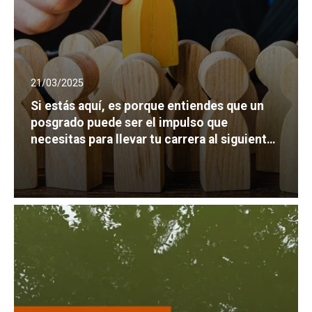
21/03/2025
Si estás aquí, es porque entiendes que un
posgrado puede ser el impulso que
necesitas para llevar tu carrera al siguiente
nivel