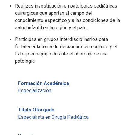
Realizas investigación en patologías pediátricas
quirúrgicas que aportan al campo del
conocimiento específico y a las condiciones de la
salud infantil en la región y el país.
Participas en grupos interdisciplinarios para
fortalecer la toma de decisiones en conjunto y el
trabajo en equipo durante el abordaje de una
patología.
Formación Académica
Especialización
Título Otorgado
Especialista en Cirugía Pediátrica