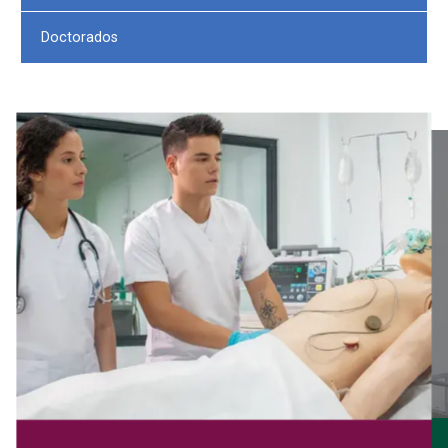
Doctorados