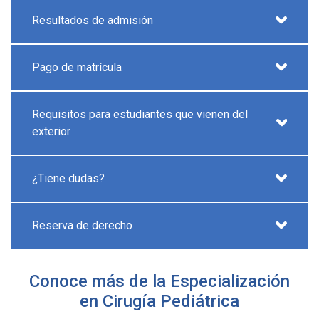
Resultados de admisión
Pago de matrícula
Requisitos para estudiantes que vienen del
exterior
¿Tiene dudas?
Reserva de derecho
Conoce más de la Especialización
en Cirugía Pediátrica