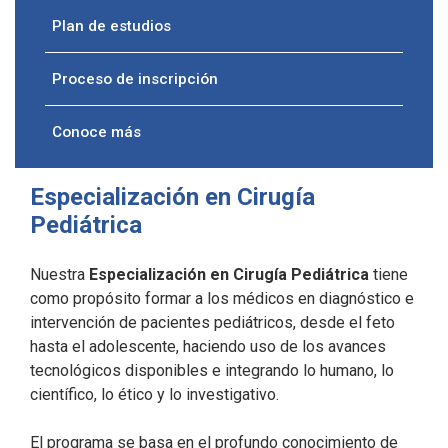
Plan de estudios
Proceso de inscripción
Conoce más
Especialización en Cirugía
Pediátrica
Nuestra
Especialización en Cirugía Pediátrica
tiene
como propósito formar a los médicos en diagnóstico e
intervención de pacientes pediátricos, desde el feto
hasta el adolescente, haciendo uso de los avances
tecnológicos disponibles e integrando lo humano, lo
científico, lo ético y lo investigativo.
El programa se basa en el profundo conocimiento de