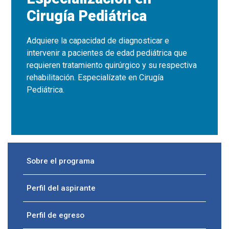
Cirugía Pediátrica
Adquiere la capacidad de diagnosticar e
intervenir a pacientes de edad pediátrica que
requieren tratamiento quirúrgico y su respectiva
rehabilitación. Especialízate en Cirugía
Pediátrica.
Sobre el programa
Perfil del aspirante
Perfil de egreso