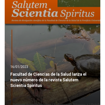
16/01/2023
Facultad de Ciencias de la Salud lanza el
nuevo número de la revista Salutem
Scientia Spiritus