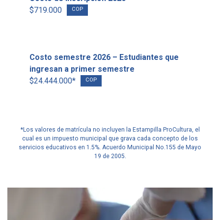
$719.000
COP
Costo semestre 2026 – Estudiantes que
ingresan a primer semestre
$24.444.000*
COP
*Los valores de matrícula no incluyen la Estampilla ProCultura, el
cual es un impuesto municipal que grava cada concepto de los
servicios educativos en 1.5%. Acuerdo Municipal No.155 de Mayo
19 de 2005.