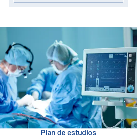
Plan de estudios