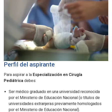
Perfil del aspirante
Para aspirar a la
Especialización en Cirugía
Pediátrica
debes:
Ser médico graduado en una universidad reconocida
por el Ministerio de Educación Nacional (o títulos de
universidades extranjeras previamente homologados
por el Ministerio de Educación Nacional).