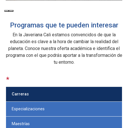
Programas que te pueden interesar
En la Javeriana Cali estamos convencidos de que la
educación es clave a la hora de cambiar la realidad del
planeta. Conoce nuestra oferta académica e identifica el
programa con el que podrás aportar a la transformación de
tu entorno.
*
Carreras
Especializaciones
Maestrías