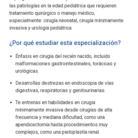
las patologías en la edad pediátrica que requieren
tratamiento quirúrgico o manejo médico,
especialmente: cirugía neonatal, cirugía mínimamente
invasiva y urología pediátrica.
¿Por qué estudiar esta especialización?
Énfasis en cirugía del recién nacido, incluido
malformaciones gastrointestinales, torácicas y
urológicas.
Desarrollas destrezas en endoscopia de vías
digestivas, respiratorias y genitourinarias.
Te entrenas en habilidades en cirugía
mínimamente invasiva desde cirugías de alta
frecuencia y mediana dificultad, como una
apendicectomía hasta procedimientos muy
complejos, como una pieloplastía renal.