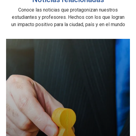
Conoce las noticias que protagonizan nuestros
estudiantes y profesores. Hechos con los que logran
un impacto positivo para la ciudad, país y en el mundo