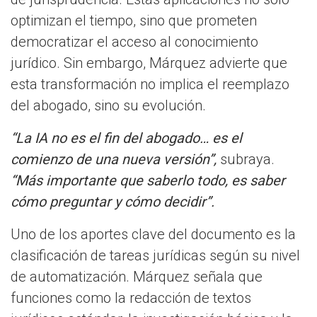
optimizan el tiempo, sino que prometen
democratizar el acceso al conocimiento
jurídico. Sin embargo, Márquez advierte que
esta transformación no implica el reemplazo
del abogado, sino su evolución.
“La IA no es el fin del abogado… es el
comienzo de una nueva versión”,
subraya.
“Más importante que saberlo todo, es saber
cómo preguntar y cómo decidir”.
Uno de los aportes clave del documento es la
clasificación de tareas jurídicas según su nivel
de automatización. Márquez señala que
funciones como la redacción de textos