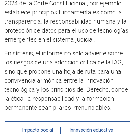
2024 de la Corte Constitucional, por ejemplo,
establece principios fundamentales como la
transparencia, la responsabilidad humana y la
protección de datos para el uso de tecnologías
emergentes en el sistema judicial.
En síntesis, el informe no solo advierte sobre
los riesgos de una adopción crítica de la IAG,
sino que propone una hoja de ruta para una
convivencia armónica entre la innovación
tecnológica y los principios del Derecho, donde
la ética, la responsabilidad y la formación
permanente sean pilares irrenunciables.
Impacto social
Innovación educativa