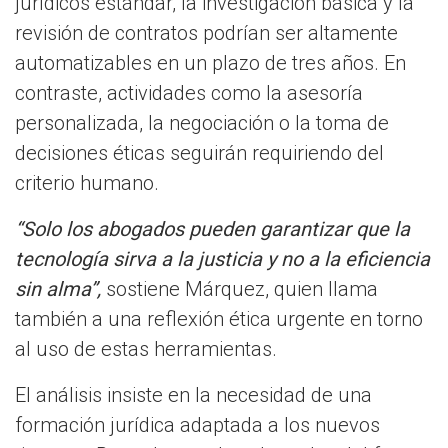
jurídicos estándar, la investigación básica y la
revisión de contratos podrían ser altamente
automatizables en un plazo de tres años. En
contraste, actividades como la asesoría
personalizada, la negociación o la toma de
decisiones éticas seguirán requiriendo del
criterio humano.
“Solo los abogados pueden garantizar que la
tecnología sirva a la justicia y no a la eficiencia
sin alma”,
sostiene Márquez, quien llama
también a una reflexión ética urgente en torno
al uso de estas herramientas.
El análisis insiste en la necesidad de una
formación jurídica adaptada a los nuevos