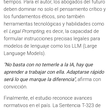
tiempos. Para el autor, los abogados del futuro
deben dominar no solo el pensamiento crítico y
los fundamentos éticos, sino también
herramientas tecnológicas y habilidades como
el
Legal Prompting
, es decir, la capacidad de
formular instrucciones precisas legales para
modelos de lenguaje como los LLM (Large
Language Models).
"No basta con no temerle a la IA, hay que
aprender a trabajar con ella. Adaptarse rápido
será lo que marque la diferencia",
afirma con
convicción.
Finalmente, el estudio reconoce avances
normativos en el país. La Sentencia T-323 de