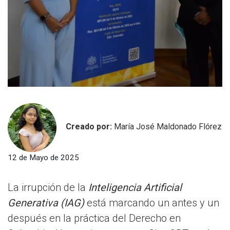
Creado por:
María José Maldonado Flórez
12 de Mayo de 2025
La irrupción de la
Inteligencia Artificial
Generativa (IAG)
está marcando un antes y un
después en la práctica del Derecho en