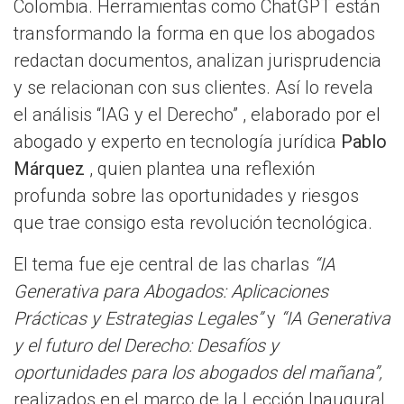
Colombia. Herramientas como ChatGPT están
transformando la forma en que los abogados
redactan documentos, analizan jurisprudencia
y se relacionan con sus clientes. Así lo revela
el análisis “IAG y el Derecho” , elaborado por el
abogado y experto en tecnología jurídica
Pablo
Márquez
, quien plantea una reflexión
profunda sobre las oportunidades y riesgos
que trae consigo esta revolución tecnológica.
El tema fue eje central de las charlas
“IA
Generativa para Abogados: Aplicaciones
Prácticas y Estrategias Legales”
y
“IA Generativa
y el futuro del Derecho: Desafíos y
oportunidades para los abogados del mañana”,
realizados en el marco de la Lección Inaugural