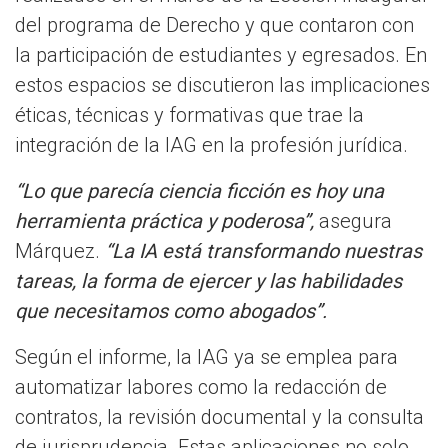
del programa de Derecho y que contaron con
la participación de estudiantes y egresados. En
estos espacios se discutieron las implicaciones
éticas, técnicas y formativas que trae la
integración de la IAG en la profesión jurídica.
“Lo que parecía ciencia ficción es hoy una
herramienta práctica y poderosa”,
asegura
Márquez.
“La IA está transformando nuestras
tareas, la forma de ejercer y las habilidades
que necesitamos como abogados”.
Según el informe, la IAG ya se emplea para
automatizar labores como la redacción de
contratos, la revisión documental y la consulta
de jurisprudencia. Estas aplicaciones no solo