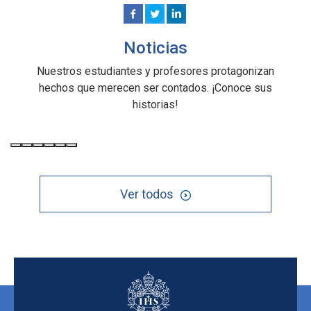
Noticias
Nuestros estudiantes y profesores protagonizan
hechos que merecen ser contados. ¡Conoce sus
historias!
Ver todos