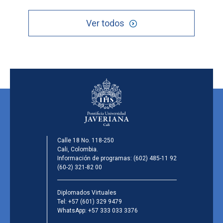
Ver todos
Calle 18 No. 118-250
Cali, Colombia.
Información de programas:
(602) 485-11 92
(60-2) 321-82 00
Diplomados Virtuales
Tel:
+57 (601) 329 9479
WhatsApp:
+57 333 033 3376