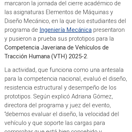
marcaron la jornada del cierre académico de
las asignaturas Elementos de Máquinas y
Diseño Mecánico, en la que los estudiantes del
programa de
Ingeniería Mecánica
presentaron
y pusieron a prueba sus prototipos para la
Competencia Javeriana de Vehículos de
Tracción Humana (VTH) 2025-2
.
La actividad, que funciona como una antesala
para la competencia nacional, evaluó el diseño,
resistencia estructural y desempeño de los
prototipos. Según explicó Adriana Gómez,
directora del programa y juez del evento,
“debemos evaluar el diseño, la velocidad del
vehículo y que soporte las cargas para
comprobar que está bien concebido y