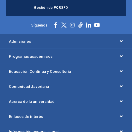
Gestión de PQRSFD
Síguenos
Admisiones
Programas académicos
Educación Continua y Consultoría
Comunidad Javeriana
Acerca de la universidad
Enlaces de interés
Información general y legal