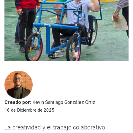
Creado por:
Kevin Santiago González Ortiz
16 de Diciembre de 2025
La creatividad y el trabajo colaborativo