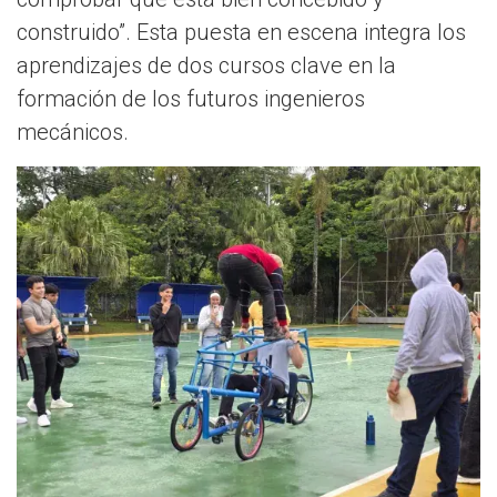
construido”. Esta puesta en escena integra los
aprendizajes de dos cursos clave en la
formación de los futuros ingenieros
mecánicos.