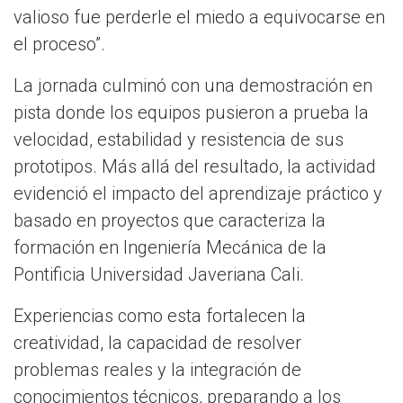
valioso fue perderle el miedo a equivocarse en
el proceso”.
La jornada culminó con una demostración en
pista donde los equipos pusieron a prueba la
velocidad, estabilidad y resistencia de sus
prototipos. Más allá del resultado, la actividad
evidenció el impacto del aprendizaje práctico y
basado en proyectos que caracteriza la
formación en Ingeniería Mecánica de la
Pontificia Universidad Javeriana Cali.
Experiencias como esta fortalecen la
creatividad, la capacidad de resolver
problemas reales y la integración de
conocimientos técnicos, preparando a los