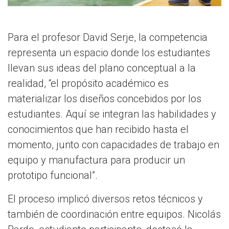
Para el profesor David Serje, la competencia
representa un espacio donde los estudiantes
llevan sus ideas del plano conceptual a la
realidad, “el propósito académico es
materializar los diseños concebidos por los
estudiantes. Aquí se integran las habilidades y
conocimientos que han recibido hasta el
momento, junto con capacidades de trabajo en
equipo y manufactura para producir un
prototipo funcional”.
El proceso implicó diversos retos técnicos y
también de coordinación entre equipos. Nicolás