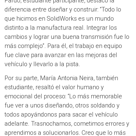
Pardo, estudiante participante, destacó la
diferencia entre diseñar y construir: “Todo lo
que hicimos en SolidWorks es un mundo
distinto a la manufactura real. Integrar los
cambios y lograr una buena transmisión fue lo
más complejo”. Para él, el trabajo en equipo
fue clave para avanzar en las mejoras del
vehículo y llevarlo a la pista.
Por su parte, María Antonia Neira, también
estudiante, resaltó el valor humano y
emocional del proceso: “Lo más memorable
fue ver a unos diseñando, otros soldando y
todos apoyándonos para sacar el vehículo
adelante. Trasnochamos, cometimos errores y
aprendimos a solucionarlos. Creo que lo más