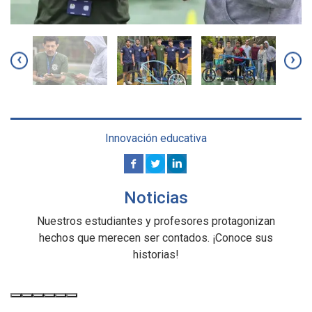
‹
›
Innovación educativa
Noticias
Nuestros estudiantes y profesores protagonizan
hechos que merecen ser contados. ¡Conoce sus
historias!