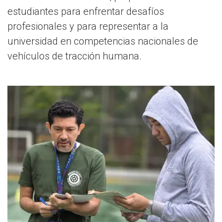
estudiantes para enfrentar desafíos
profesionales y para representar a la
universidad en competencias nacionales de
vehículos de tracción humana.