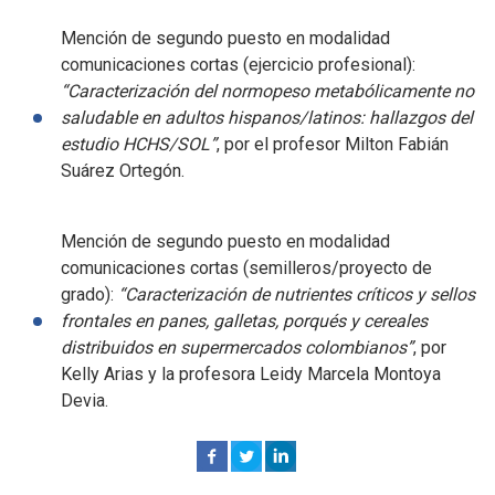
Mención de segundo puesto en modalidad
comunicaciones cortas (ejercicio profesional):
“Caracterización del normopeso metabólicamente no
saludable en adultos hispanos/latinos: hallazgos del
estudio HCHS/SOL”
, por el profesor Milton Fabián
Suárez Ortegón.
Mención de segundo puesto en modalidad
comunicaciones cortas (semilleros/proyecto de
grado):
“Caracterización de nutrientes críticos y sellos
frontales en panes, galletas, porqués y cereales
distribuidos en supermercados colombianos”
, por
Kelly Arias y la profesora Leidy Marcela Montoya
Devia.