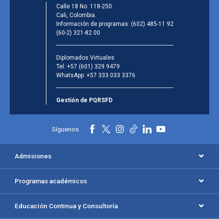
Calle 18 No. 118-250
Cali, Colombia.
Información de programas:
(602) 485-11 92
(60-2) 321-82 00
Diplomados Virtuales
Tel:
+57 (601) 329 9479
WhatsApp:
+57 333 033 3376
Gestión de PQRSFD
Síguenos
Admisiones
Programas académicos
Educación Continua y Consultoría