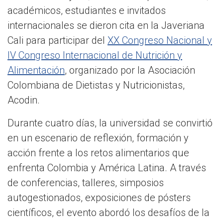
académicos, estudiantes e invitados
internacionales se dieron cita en la Javeriana
Cali para participar del
XX Congreso Nacional y
IV Congreso Internacional de Nutrición y
Alimentación
, organizado por la Asociación
Colombiana de Dietistas y Nutricionistas,
Acodin.
Durante cuatro días, la universidad se convirtió
en un escenario de reflexión, formación y
acción frente a los retos alimentarios que
enfrenta Colombia y América Latina. A través
de conferencias, talleres, simposios
autogestionados, exposiciones de pósters
científicos, el evento abordó los desafíos de la