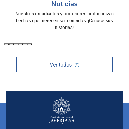
Noticias
Nuestros estudiantes y profesores protagonizan
hechos que merecen ser contados. ¡Conoce sus
historias!
Ver todos