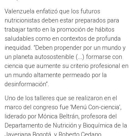
Valenzuela enfatizó que los futuros
nutricionistas deben estar preparados para
trabajar tanto en la promoción de hábitos
saludables como en contextos de profunda
inequidad. “Deben propender por un mundo y
un planeta autosostenible (...) formarse con
ciencia que aumente su criterio profesional en
un mundo altamente permeado por la
desinformación”.
Uno de los talleres que se realizaron en el
marco del congreso fue ‘Menú Con-ciencia’,
liderado por Mónica Beltrán, profesora del
Departamento de Nutrición y Bioquímica de la
Javeriana Bogotá, y Roberto Cedano,