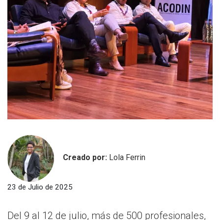
Creado por:
Lola Ferrin
23 de Julio de 2025
Del 9 al 12 de julio, más de 500 profesionales,