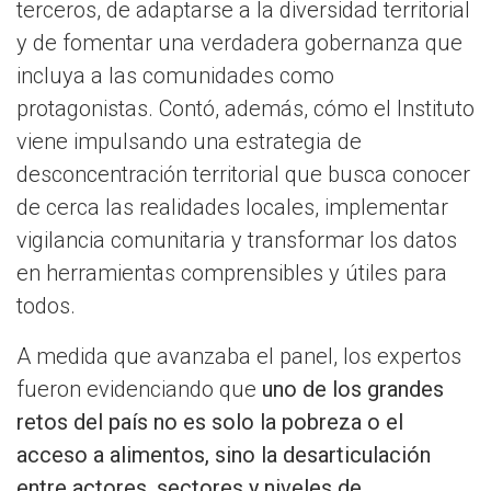
terceros, de adaptarse a la diversidad territorial
y de fomentar una verdadera gobernanza que
incluya a las comunidades como
protagonistas. Contó, además, cómo el Instituto
viene impulsando una estrategia de
desconcentración territorial que busca conocer
de cerca las realidades locales, implementar
vigilancia comunitaria y transformar los datos
en herramientas comprensibles y útiles para
todos.
A medida que avanzaba el panel, los expertos
fueron evidenciando que
uno de los grandes
retos del país no es solo la pobreza o el
acceso a alimentos, sino la desarticulación
entre actores, sectores y niveles de