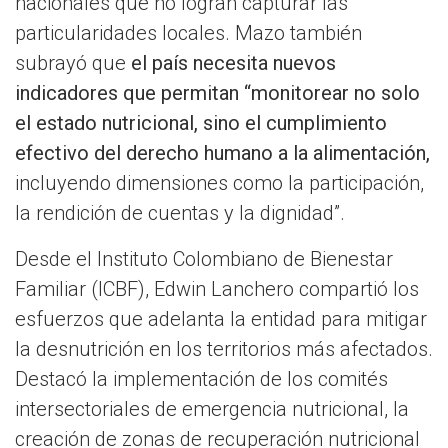
nacionales que no logran capturar las
particularidades locales. Mazo también
subrayó que
el país necesita nuevos
indicadores que permitan “monitorear no solo
el estado nutricional, sino el cumplimiento
efectivo del derecho humano a la alimentación,
incluyendo dimensiones como la participación,
la rendición de cuentas y la dignidad”.
Desde el Instituto Colombiano de Bienestar
Familiar (ICBF), Edwin Lanchero compartió los
esfuerzos que adelanta la entidad para mitigar
la desnutrición en los territorios más afectados.
Destacó la implementación de los comités
intersectoriales de emergencia nutricional, la
creación de zonas de recuperación nutricional