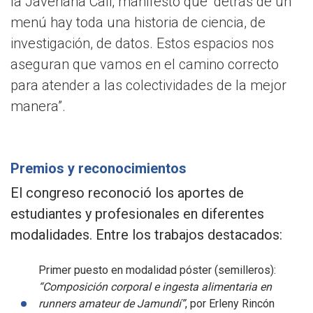
la Javeriana Cali, manifestó que “detrás de un
menú hay toda una historia de ciencia, de
investigación, de datos. Estos espacios nos
aseguran que vamos en el camino correcto
para atender a las colectividades de la mejor
manera”.
Premios y reconocimientos
El congreso reconoció los aportes de
estudiantes y profesionales en diferentes
modalidades. Entre los trabajos destacados:
Primer puesto en modalidad póster (semilleros):
“Composición corporal e ingesta alimentaria en
runners amateur de Jamundí”
, por Erleny Rincón