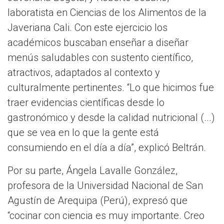
laboratista en Ciencias de los Alimentos de la
Javeriana Cali. Con este ejercicio los
académicos buscaban enseñar a diseñar
menús saludables con sustento científico,
atractivos, adaptados al contexto y
culturalmente pertinentes. “Lo que hicimos fue
traer evidencias científicas desde lo
gastronómico y desde la calidad nutricional (...)
que se vea en lo que la gente está
consumiendo en el día a día”, explicó Beltrán.
Por su parte, Ángela Lavalle González,
profesora de la Universidad Nacional de San
Agustín de Arequipa (Perú), expresó que
“cocinar con ciencia es muy importante. Creo