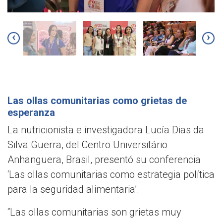
‹
›
Las ollas comunitarias como grietas de
esperanza
La nutricionista e investigadora Lucía Dias da
Silva Guerra, del Centro Universitário
Anhanguera, Brasil, presentó su conferencia
‘Las ollas comunitarias como estrategia política
para la seguridad alimentaria’.
“Las ollas comunitarias son grietas muy