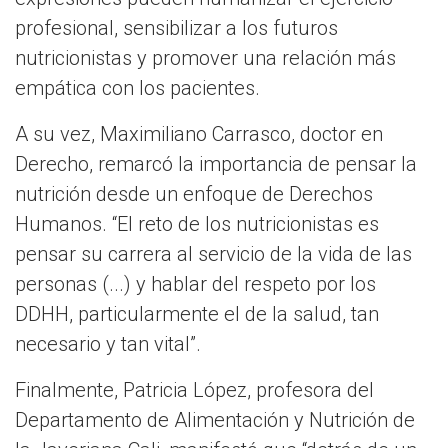
profesional, sensibilizar a los futuros
nutricionistas y promover una relación más
empática con los pacientes.
A su vez, Maximiliano Carrasco, doctor en
Derecho, remarcó la importancia de pensar la
nutrición desde un enfoque de Derechos
Humanos. “El reto de los nutricionistas es
pensar su carrera al servicio de la vida de las
personas (...) y hablar del respeto por los
DDHH, particularmente el de la salud, tan
necesario y tan vital”.
Finalmente, Patricia López, profesora del
Departamento de Alimentación y Nutrición de