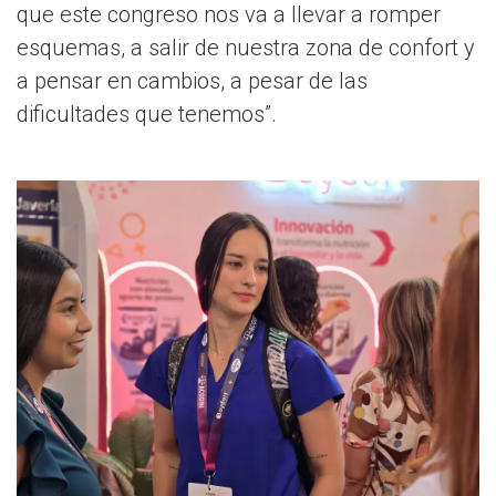
que este congreso nos va a llevar a romper
esquemas, a salir de nuestra zona de confort y
a pensar en cambios, a pesar de las
dificultades que tenemos”.