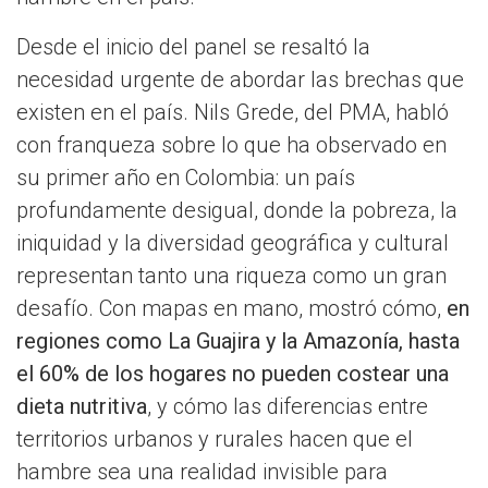
Desde el inicio del panel se resaltó la
necesidad urgente de abordar las brechas que
existen en el país. Nils Grede, del PMA, habló
con franqueza sobre lo que ha observado en
su primer año en Colombia: un país
profundamente desigual, donde la pobreza, la
iniquidad y la diversidad geográfica y cultural
representan tanto una riqueza como un gran
desafío. Con mapas en mano, mostró cómo,
en
regiones como La Guajira y la Amazonía, hasta
el 60% de los hogares no pueden costear una
dieta nutritiva
, y cómo las diferencias entre
territorios urbanos y rurales hacen que el
hambre sea una realidad invisible para