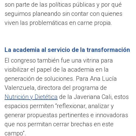
son parte de las políticas públicas y por qué
seguimos planeando sin contar con quienes
viven las problemáticas en carne propia.
La academia al servicio de la transformación
El congreso también fue una vitrina para
visibilizar el papel de la academia en la
generación de soluciones. Para Ana Lucía
Valenzuela, directora del programa de
Nutrición y Dietética
de la Javeriana Cali, estos
espacios permiten “reflexionar, analizar y
generar propuestas pertinentes e innovadoras
que nos permitan cerrar brechas en este
campo”.