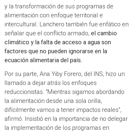
y la transformación de sus programas de
alimentación con enfoque territorial e
intercultural. Lanchero también fue enfático en
señalar que el conflicto armado,
el cambio
climático y la falta de acceso a agua son
factores que no pueden ignorarse en la
ecuación alimentaria del país.
Por su parte, Ana Yiby Forero, del INS, hizo un
llamado a dejar atrás los enfoques
reduccionistas. “Mientras sigamos abordando
la alimentación desde una sola orilla,
difícilmente vamos a tener impactos reales”,
afirmó. Insistió en la importancia de no delegar
la implementación de los programas en