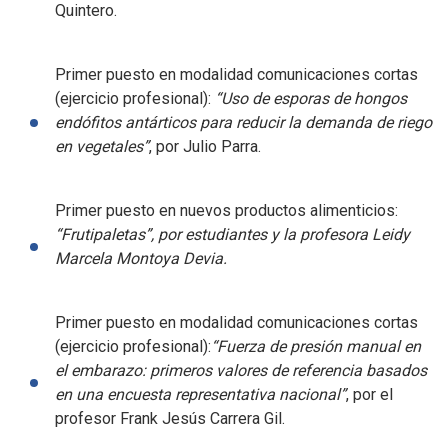
Quintero.
Primer puesto en modalidad comunicaciones cortas
(ejercicio profesional):
“Uso de esporas de hongos
endófitos antárticos para reducir la demanda de riego
en vegetales”
, por Julio Parra.
Primer puesto en nuevos productos alimenticios:
“Frutipaletas”, por estudiantes y la profesora Leidy
Marcela Montoya Devia.
Primer puesto en modalidad comunicaciones cortas
(ejercicio profesional):
“Fuerza de presión manual en
el embarazo: primeros valores de referencia basados
en una encuesta representativa nacional”
, por el
profesor Frank Jesús Carrera Gil.