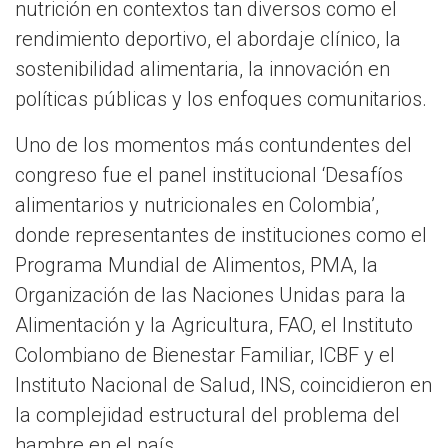
nutrición en contextos tan diversos como el
rendimiento deportivo, el abordaje clínico, la
sostenibilidad alimentaria, la innovación en
políticas públicas y los enfoques comunitarios.
Uno de los momentos más contundentes del
congreso fue el panel institucional ‘Desafíos
alimentarios y nutricionales en Colombia’,
donde representantes de instituciones como el
Programa Mundial de Alimentos, PMA, la
Organización de las Naciones Unidas para la
Alimentación y la Agricultura, FAO, el Instituto
Colombiano de Bienestar Familiar, ICBF y el
Instituto Nacional de Salud, INS, coincidieron en
la complejidad estructural del problema del
hambre en el país.