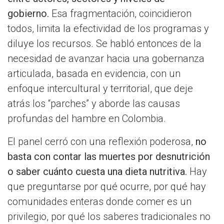
gobierno.
Esa fragmentación, coincidieron
todos, limita la efectividad de los programas y
diluye los recursos. Se habló entonces de la
necesidad de avanzar hacia una gobernanza
articulada, basada en evidencia, con un
enfoque intercultural y territorial, que deje
atrás los “parches” y aborde las causas
profundas del hambre en Colombia.
El panel cerró con una reflexión poderosa,
no
basta con contar las muertes por desnutrición
o saber cuánto cuesta una dieta nutritiva.
Hay
que preguntarse por qué ocurre, por qué hay
comunidades enteras donde comer es un
privilegio, por qué los saberes tradicionales no