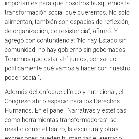
importantes para que nosotros busquemos la
transformación social que queremos. No solo
alimentan, también son espacios de reflexión,
de organización, de resistencia”, afirmó. Y
agregó con contundencia: “No hay Estado sin
comunidad, no hay gobierno sin gobernados.
Tenemos que estar ahí juntos, pensando
políticamente qué vamos a hacer con nuestro
poder social”.
Además del enfoque clínico y nutricional, el
Congreso abrió espacio para los Derechos
Humanos. En el panel ‘Narrativas y estéticas
como herramientas transformadoras’, se
resaltó cómo el teatro, la escritura y otras
expresiones pueden humanizar el ejercicio