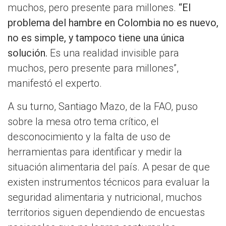
muchos, pero presente para millones.
“El
problema del hambre en Colombia no es nuevo,
no es simple, y tampoco tiene una única
solución.
Es una realidad invisible para
muchos, pero presente para millones”,
manifestó el experto.
A su turno, Santiago Mazo, de la FAO, puso
sobre la mesa otro tema crítico, el
desconocimiento y la falta de uso de
herramientas para identificar y medir la
situación alimentaria del país. A pesar de que
existen instrumentos técnicos para evaluar la
seguridad alimentaria y nutricional, muchos
territorios siguen dependiendo de encuestas