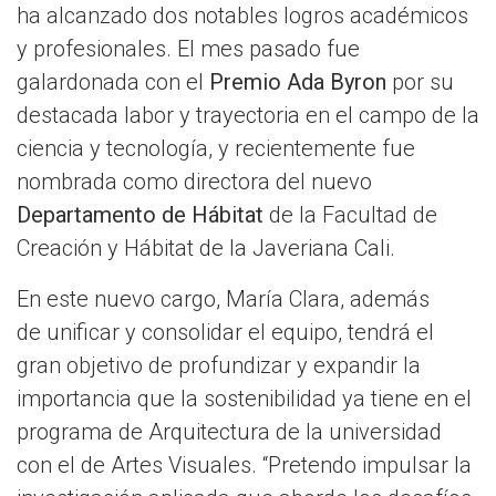
ha alcanzado dos notables logros académicos
y profesionales. El mes pasado fue
galardonada con el
Premio Ada Byron
por su
destacada labor y trayectoria en el campo de la
ciencia y tecnología, y recientemente fue
nombrada como directora del nuevo
Departamento de Hábitat
de la Facultad de
Creación y Hábitat de la Javeriana Cali.
En este nuevo cargo, María Clara, además
de unificar y consolidar el equipo, tendrá el
gran objetivo de profundizar y expandir la
importancia que la sostenibilidad ya tiene en el
programa de Arquitectura de la universidad
con el de Artes Visuales. “Pretendo impulsar la