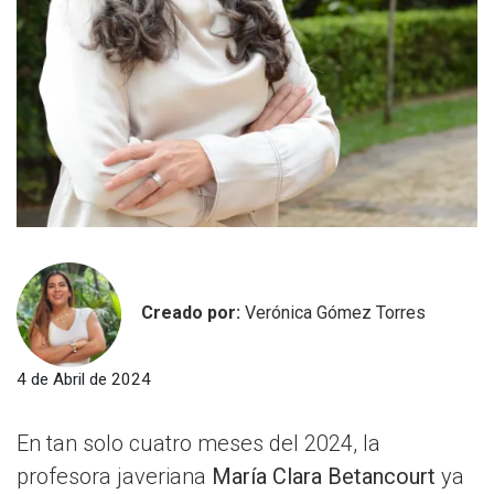
Creado por:
Verónica Gómez Torres
4 de Abril de 2024
En tan solo cuatro meses del 2024, la
profesora javeriana
María Clara Betancourt
ya