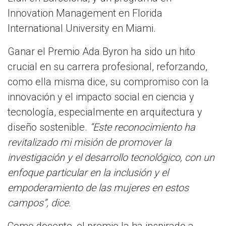
Innovation Management en Florida
International University en Miami.
Ganar el Premio Ada Byron ha sido un hito
crucial en su carrera profesional, reforzando,
como ella misma dice, su compromiso con la
innovación y el impacto social en ciencia y
tecnología, especialmente en arquitectura y
diseño sostenible.
“Este reconocimiento ha
revitalizado mi misión de promover la
investigación y el desarrollo tecnológico, con un
enfoque particular en la inclusión y el
empoderamiento de las mujeres en estos
campos”, dice.