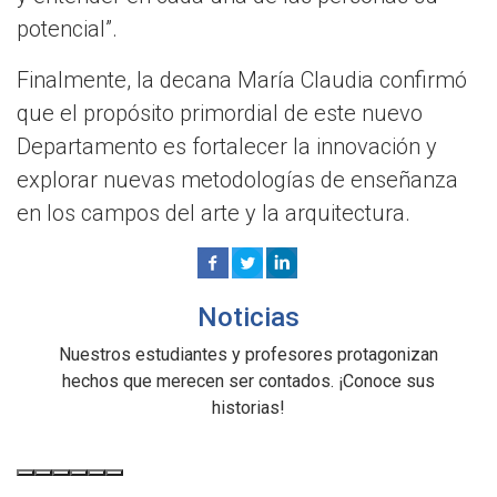
potencial”.
Finalmente, la decana María Claudia confirmó
que el propósito primordial de este nuevo
Departamento es fortalecer la innovación y
explorar nuevas metodologías de enseñanza
en los campos del arte y la arquitectura.
Noticias
Nuestros estudiantes y profesores protagonizan
hechos que merecen ser contados. ¡Conoce sus
historias!