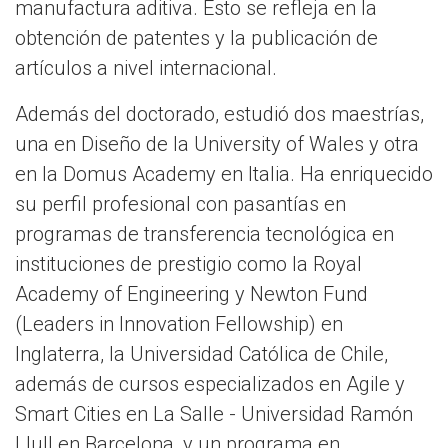
manufactura aditiva. Esto se refleja en la
obtención de patentes y la publicación de
artículos a nivel internacional.
Además del doctorado, estudió dos maestrías,
una en Diseño de la University of Wales y otra
en la Domus Academy en Italia. Ha enriquecido
su perfil profesional con pasantías en
programas de transferencia tecnológica en
instituciones de prestigio como la Royal
Academy of Engineering y Newton Fund
(Leaders in Innovation Fellowship) en
Inglaterra, la Universidad Católica de Chile,
además de cursos especializados en Agile y
Smart Cities en La Salle - Universidad Ramón
Llull en Barcelona, y un programa en