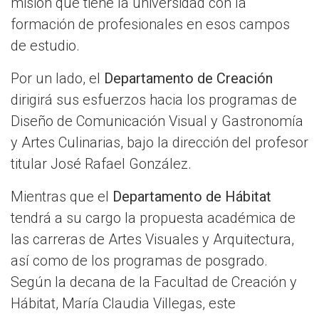
misión que tiene la universidad con la
formación de profesionales en esos campos
de estudio.
Por un lado, el
Departamento de Creación
dirigirá sus esfuerzos hacia los programas de
Diseño de Comunicación Visual y Gastronomía
y Artes Culinarias, bajo la dirección del profesor
titular José Rafael González.
Mientras que el
Departamento de Hábitat
tendrá a su cargo la propuesta académica de
las carreras de Artes Visuales y Arquitectura,
así como de los programas de posgrado.
Según la decana de la Facultad de Creación y
Hábitat, María Claudia Villegas, este