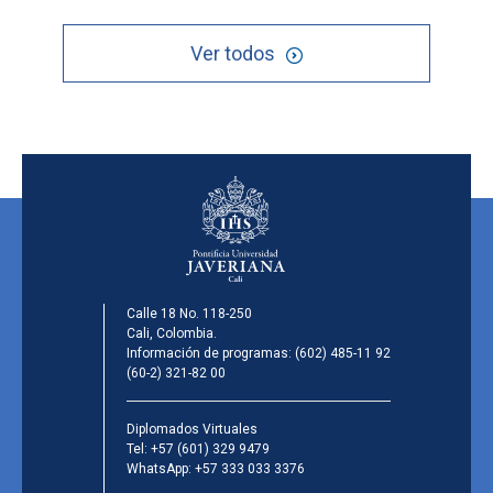
Ver todos
Calle 18 No. 118-250
Cali, Colombia.
Información de programas:
(602) 485-11 92
(60-2) 321-82 00
Diplomados Virtuales
Tel:
+57 (601) 329 9479
WhatsApp:
+57 333 033 3376