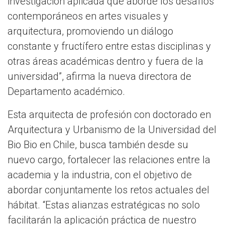
investigación aplicada que aborde los desafíos
contemporáneos en artes visuales y
arquitectura, promoviendo un diálogo
constante y fructífero entre estas disciplinas y
otras áreas académicas dentro y fuera de la
universidad”, afirma la nueva directora de
Departamento académico.
Esta arquitecta de profesión con doctorado en
Arquitectura y Urbanismo de la Universidad del
Bio Bio en Chile, busca también desde su
nuevo cargo, fortalecer las relaciones entre la
academia y la industria, con el objetivo de
abordar conjuntamente los retos actuales del
hábitat. “Estas alianzas estratégicas no solo
facilitarán la aplicación práctica de nuestro