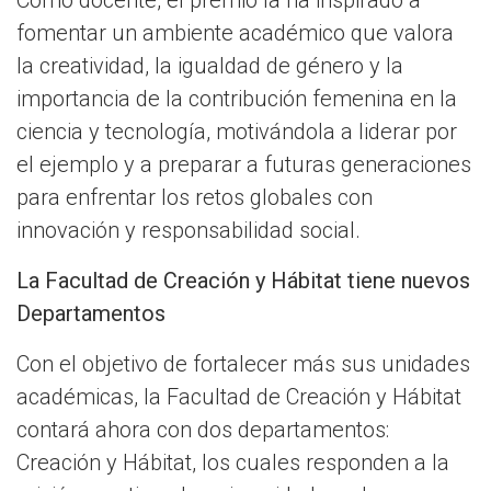
Como docente, el premio la ha inspirado a
fomentar un ambiente académico que valora
la creatividad, la igualdad de género y la
importancia de la contribución femenina en la
ciencia y tecnología, motivándola a liderar por
el ejemplo y a preparar a futuras generaciones
para enfrentar los retos globales con
innovación y responsabilidad social.
La Facultad de Creación y Hábitat tiene nuevos
Departamentos
Con el objetivo de fortalecer más sus unidades
académicas, la Facultad de Creación y Hábitat
contará ahora con dos departamentos:
Creación y Hábitat, los cuales responden a la