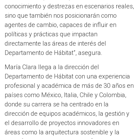
conocimiento y destrezas en escenarios reales,
sino que también nos posicionarán como
agentes de cambio, capaces de influir en
políticas y prácticas que impactan
directamente las áreas de interés del
Departamento de Hábitat”, asegura.
María Clara llega a la dirección del
Departamento de Hábitat con una experiencia
profesional y académica de más de 30 años en
países como México, Italia, Chile y Colombia,
donde su carrera se ha centrado en la
dirección de equipos académicos, la gestión y
el desarrollo de proyectos innovadores en
áreas como la arquitectura sostenible y la