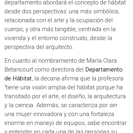
departamento abordará el concepto de hábitat
desde dos perspectivas: una más simbólica,
relacionada con el arte y la ocupación del
cuerpo, y otra más tangible, centrada en la
vivienda y el entorno construido, desde la
perspectiva del arquitecto.
En cuanto al nombramiento de María Clara
Betancourt como directora del
Departamento
de Hábitat
, la decana afirma que la profesora
“tiene una visión amplia del hábitat porque ha
transitado por el arte, el diseño, la arquitectura
y la ciencia. Además, se caracteriza por ser
una mujer innovadora y con una fortaleza
enorme en manejo de equipos, sabe encontrar
y entender en cada una de las personas su