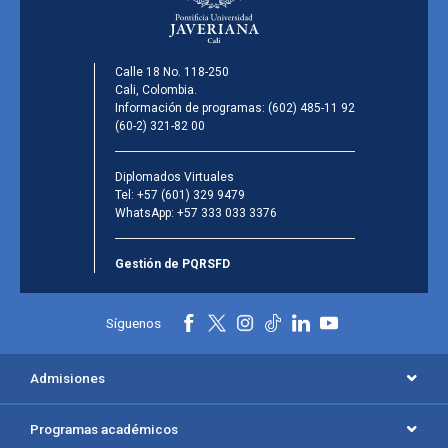
Calle 18 No. 118-250
Cali, Colombia.
Información de programas:
(602) 485-11 92
(60-2) 321-82 00
Diplomados Virtuales
Tel:
+57 (601) 329 9479
WhatsApp:
+57 333 033 3376
Gestión de PQRSFD
Síguenos
Admisiones
Programas académicos