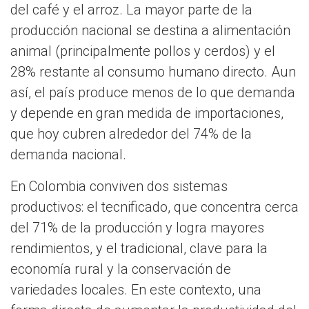
del café y el arroz. La mayor parte de la
producción nacional se destina a alimentación
animal (principalmente pollos y cerdos) y el
28% restante al consumo humano directo. Aun
así, el país produce menos de lo que demanda
y depende en gran medida de importaciones,
que hoy cubren alrededor del 74% de la
demanda nacional.
En Colombia conviven dos sistemas
productivos: el tecnificado, que concentra cerca
del 71% de la producción y logra mayores
rendimientos, y el tradicional, clave para la
economía rural y la conservación de
variedades locales. En este contexto, una