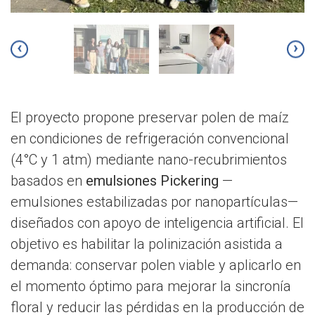
‹
›
El proyecto propone preservar polen de maíz
en condiciones de refrigeración convencional
(4°C y 1 atm) mediante nano-recubrimientos
basados en
emulsiones Pickering
—
emulsiones estabilizadas por nanopartículas—
diseñados con apoyo de inteligencia artificial. El
objetivo es habilitar la polinización asistida a
demanda: conservar polen viable y aplicarlo en
el momento óptimo para mejorar la sincronía
floral y reducir las pérdidas en la producción de