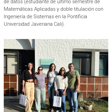
de datos (estudiante de último semestre de
Matemáticas Aplicadas y doble titulación con
Ingeniería de Sistemas en la Pontificia
Universidad Javeriana Cali).