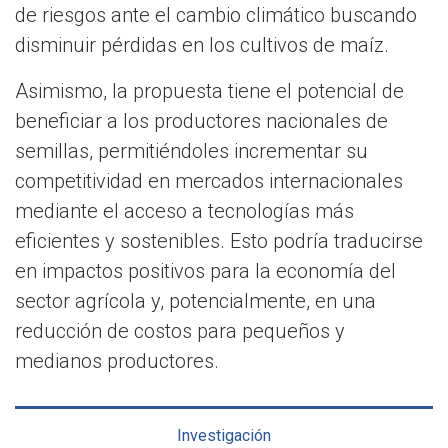
de riesgos ante el cambio climático buscando
disminuir pérdidas en los cultivos de maíz.
Asimismo, la propuesta tiene el potencial de
beneficiar a los productores nacionales de
semillas, permitiéndoles incrementar su
competitividad en mercados internacionales
mediante el acceso a tecnologías más
eficientes y sostenibles. Esto podría traducirse
en impactos positivos para la economía del
sector agrícola y, potencialmente, en una
reducción de costos para pequeños y
medianos productores.
Investigación