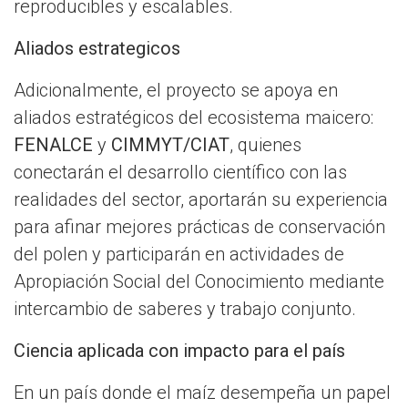
reproducibles y escalables.
Aliados estrategicos
Adicionalmente, el proyecto se apoya en
aliados estratégicos del ecosistema maicero:
FENALCE
y
CIMMYT/CIAT
, quienes
conectarán el desarrollo científico con las
realidades del sector, aportarán su experiencia
para afinar mejores prácticas de conservación
del polen y participarán en actividades de
Apropiación Social del Conocimiento mediante
intercambio de saberes y trabajo conjunto.
Ciencia aplicada con impacto para el país
En un país donde el maíz desempeña un papel