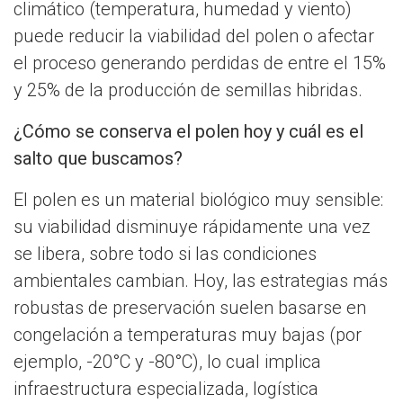
climático (temperatura, humedad y viento)
puede reducir la viabilidad del polen o afectar
el proceso generando perdidas de entre el 15%
y 25% de la producción de semillas hibridas.
¿Cómo se conserva el polen hoy y cuál es el
salto que buscamos?
El polen es un material biológico muy sensible:
su viabilidad disminuye rápidamente una vez
se libera, sobre todo si las condiciones
ambientales cambian. Hoy, las estrategias más
robustas de preservación suelen basarse en
congelación a temperaturas muy bajas (por
ejemplo, -20°C y -80°C), lo cual implica
infraestructura especializada, logística