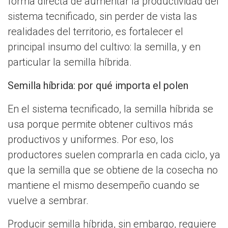
forma directa de aumentar la productividad del
sistema tecnificado, sin perder de vista las
realidades del territorio, es fortalecer el
principal insumo del cultivo: la semilla, y en
particular la semilla híbrida.
Semilla híbrida: por qué importa el polen
En el sistema tecnificado, la semilla híbrida se
usa porque permite obtener cultivos más
productivos y uniformes. Por eso, los
productores suelen comprarla en cada ciclo, ya
que la semilla que se obtiene de la cosecha no
mantiene el mismo desempeño cuando se
vuelve a sembrar.
Producir semilla híbrida, sin embargo, requiere