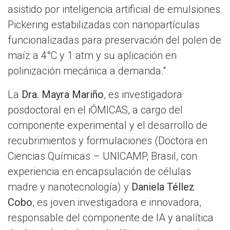
asistido por inteligencia artificial de emulsiones
Pickering estabilizadas con nanopartículas
funcionalizadas para preservación del polen de
maíz a 4°C y 1 atm y su aplicación en
polinización mecánica a demanda."
La
Dra. Mayra Mariño
, es investigadora
posdoctoral en el iÓMICAS, a cargo del
componente experimental y el desarrollo de
recubrimientos y formulaciones (Doctora en
Ciencias Químicas – UNICAMP, Brasil, con
experiencia en encapsulación de células
madre y nanotecnología) y
Daniela Téllez
Cobo
, es joven investigadora e innovadora,
responsable del componente de IA y analítica