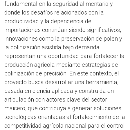
fundamental en la seguridad alimentaria y
donde los desafíos relacionados con la
productividad y la dependencia de
importaciones continúan siendo significativos,
innovaciones como la preservación de polen y
la polinización asistida bajo demanda
representan una oportunidad para fortalecer la
producción agrícola mediante estrategias de
polinización de precisión. En este contexto, el
proyecto busca desarrollar una herramienta,
basada en ciencia aplicada y construida en
articulación con actores clave del sector
maicero, que contribuya a generar soluciones
tecnológicas orientadas al fortalecimiento de la
competitividad agrícola nacional para el control