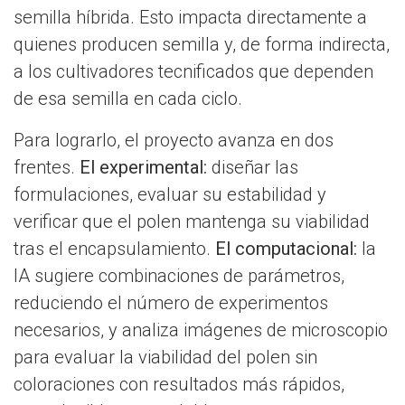
semilla híbrida. Esto impacta directamente a
quienes producen semilla y, de forma indirecta,
a los cultivadores tecnificados que dependen
de esa semilla en cada ciclo.
Para lograrlo, el proyecto avanza en dos
frentes.
El experimental:
diseñar las
formulaciones, evaluar su estabilidad y
verificar que el polen mantenga su viabilidad
tras el encapsulamiento.
El computacional:
la
IA sugiere combinaciones de parámetros,
reduciendo el número de experimentos
necesarios, y analiza imágenes de microscopio
para evaluar la viabilidad del polen sin
coloraciones con resultados más rápidos,