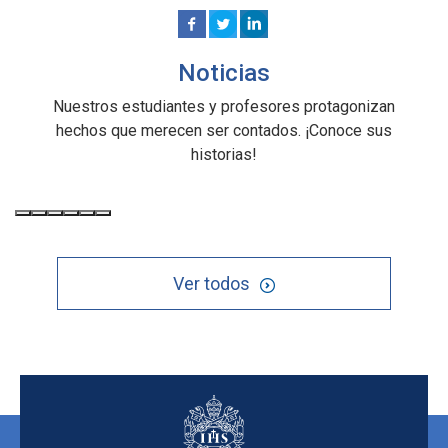
Noticias
Nuestros estudiantes y profesores protagonizan
hechos que merecen ser contados. ¡Conoce sus
historias!
Ver todos