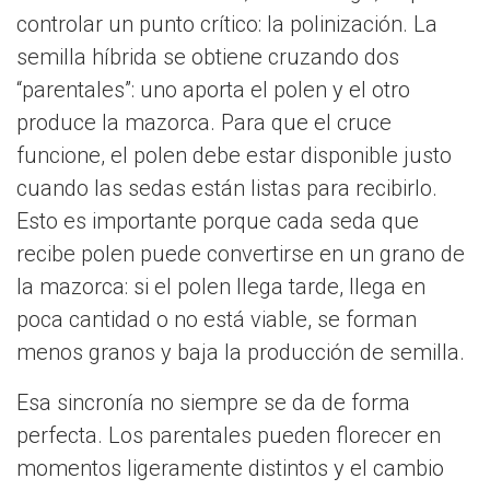
controlar un punto crítico: la polinización. La
semilla híbrida se obtiene cruzando dos
“parentales”: uno aporta el polen y el otro
produce la mazorca. Para que el cruce
funcione, el polen debe estar disponible justo
cuando las sedas están listas para recibirlo.
Esto es importante porque cada seda que
recibe polen puede convertirse en un grano de
la mazorca: si el polen llega tarde, llega en
poca cantidad o no está viable, se forman
menos granos y baja la producción de semilla.
Esa sincronía no siempre se da de forma
perfecta. Los parentales pueden florecer en
momentos ligeramente distintos y el cambio