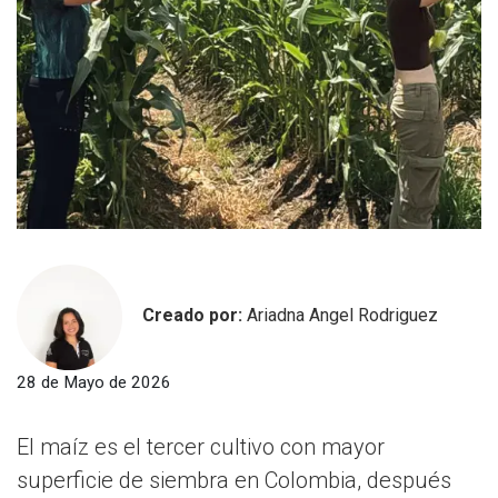
Creado por:
Ariadna Angel Rodriguez
28 de Mayo de 2026
El maíz es el tercer cultivo con mayor
superficie de siembra en Colombia, después