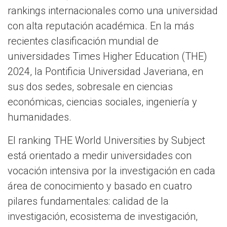
rankings internacionales como una universidad
con alta reputación académica. En la más
recientes clasificación mundial de
universidades Times Higher Education (THE)
2024, la Pontificia Universidad Javeriana, en
sus dos sedes, sobresale en ciencias
económicas, ciencias sociales, ingeniería y
humanidades.
El ranking THE World Universities by Subject
está orientado a medir universidades con
vocación intensiva por la investigación en cada
área de conocimiento y basado en cuatro
pilares fundamentales: calidad de la
investigación, ecosistema de investigación,