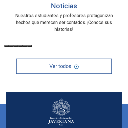
Noticias
Nuestros estudiantes y profesores protagonizan
hechos que merecen ser contados. ¡Conoce sus
historias!
Ver todos