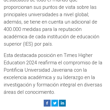
proporcionan sus puntos de vista sobre las
principales universidades a nivel global;
además, se tiene en cuenta un adicional de
400.000 medidas para la reputación
académica de cada institución de educación
superior (IES) por país.
Esta destacada posición en Times Higher
Education 2024 reafirma el compromiso de la
Pontificia Universidad Javeriana con la
excelencia académica y su liderazgo en la
investigación y formación integral en diversas
áreas del conocimiento.