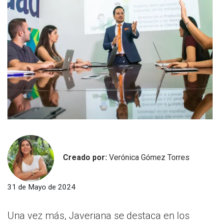
Creado por:
Verónica Gómez Torres
31 de Mayo de 2024
Una vez más, Javeriana se destaca en los