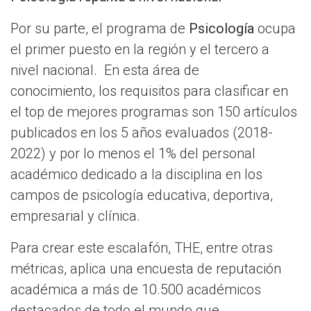
Por su parte, el programa de
Psicología
ocupa
el primer puesto en la región y el tercero a
nivel nacional. En esta área de
conocimiento, los requisitos para clasificar en
el top de mejores programas son 150 artículos
publicados en los 5 años evaluados (2018-
2022) y por lo menos el 1% del personal
académico dedicado a la disciplina en los
campos de psicología educativa, deportiva,
empresarial y clínica.
Para crear este escalafón, THE, entre otras
métricas, aplica una encuesta de reputación
académica a más de 10.500 académicos
destacados de todo el mundo que