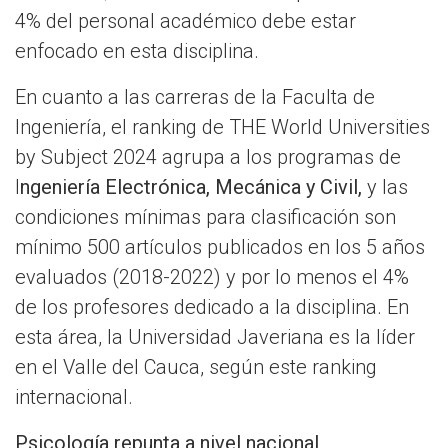
4% del personal académico debe estar
enfocado en esta disciplina.
En cuanto a las carreras de la Faculta de
Ingeniería, el ranking de THE World Universities
by Subject 2024 agrupa a los programas de
I
ngeniería Electrónica, Mecánica y Civil,
y las
condiciones mínimas para clasificación son
mínimo 500 artículos publicados en los 5 años
evaluados (2018-2022) y por lo menos el 4%
de los profesores dedicado a la disciplina. En
esta área, la Universidad Javeriana es la líder
en el Valle del Cauca, según este ranking
internacional.
Psicología repunta a nivel nacional