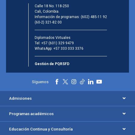
Calle 18 No. 118-250
Cali, Colombia.
Información de programas:
(602) 485-11 92
(60-2) 321-82 00
Diplomados Virtuales
Tel:
+57 (601) 329 9479
WhatsApp:
+57 333 033 3376
Gestión de PQRSFD
Síguenos
Admisiones
Programas académicos
Educación Continua y Consultoría