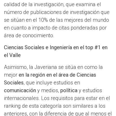
calidad de la investigación, que examina el
número de publicaciones de investigación que
se sitúan en el 10% de las mejores del mundo
en cuanto a impacto de citas ponderadas por
área de conocimiento.
Ciencias Sociales e Ingeniería en el top #1 en
el Valle
Asimismo, la Javeriana se sitúa en como la
mejor
en la región en el área de Ciencias
Sociales
, que incluye estudios en
comunicación
y medios,
política
y estudios
internacionales. Los requisitos para estar en el
ranking de esta categoría son similares a los
anteriores, con la diferencia de que al menos el