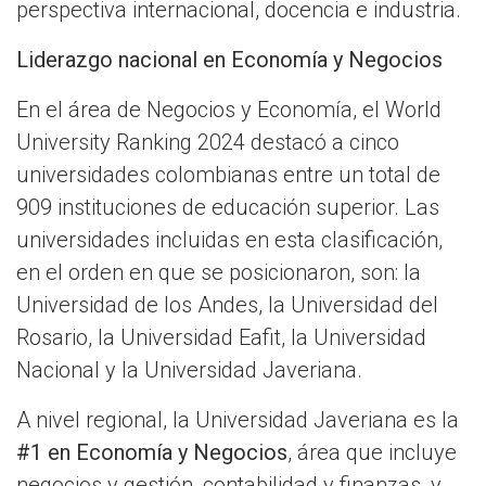
perspectiva internacional, docencia e industria.
Liderazgo nacional en Economía y Negocios
En el área de Negocios y Economía, el World
University Ranking 2024 destacó a cinco
universidades colombianas entre un total de
909 instituciones de educación superior. Las
universidades incluidas en esta clasificación,
en el orden en que se posicionaron, son: la
Universidad de los Andes, la Universidad del
Rosario, la Universidad Eafit, la Universidad
Nacional y la Universidad Javeriana.
A nivel regional, la Universidad Javeriana es la
#1 en Economía y Negocios
, área que incluye
negocios y gestión, contabilidad y finanzas, y