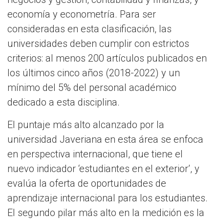
economía y econometría. Para ser
consideradas en esta clasificación, las
universidades deben cumplir con estrictos
criterios: al menos 200 artículos publicados en
los últimos cinco años (2018-2022) y un
mínimo del 5% del personal académico
dedicado a esta disciplina.
El puntaje más alto alcanzado por la
universidad Javeriana en esta área se enfoca
en perspectiva internacional, que tiene el
nuevo indicador ‘estudiantes en el exterior’, y
evalúa la oferta de oportunidades de
aprendizaje internacional para los estudiantes.
El segundo pilar más alto en la medición es la