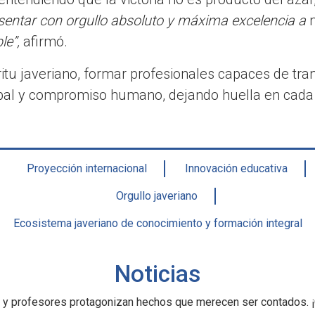
sentar con orgullo absoluto y máxima excelencia a
le”,
afirmó.
píritu javeriano, formar profesionales capaces de tr
lobal y compromiso humano, dejando huella en cad
Proyección internacional
Innovación educativa
Orgullo javeriano
Ecosistema javeriano de conocimiento y formación integral
Noticias
 y profesores protagonizan hechos que merecen ser contados. ¡