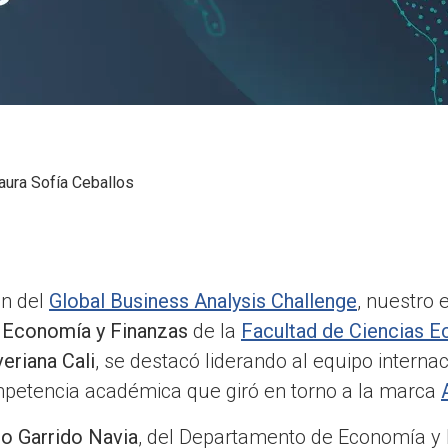
aura Sofía Ceballos
ón del
Global Business Analysis Challenge
, nuestro 
e
Economía y Finanzas
de la
Facultad de Ciencias 
eriana Cali
, se destacó liderando al equipo interna
mpetencia académica que giró en torno a la marca
o Garrido Navia
, del Departamento de Economía y 