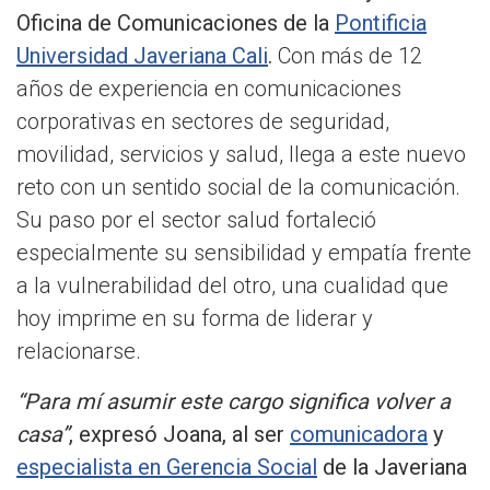
Oficina de Comunicaciones de la
Pontificia
Universidad Javeriana Cali
.
Con más de 12
años de experiencia en comunicaciones
corporativas en sectores de seguridad,
movilidad, servicios y salud, llega a este nuevo
reto con un sentido social de la comunicación.
Su paso por el sector salud fortaleció
especialmente su sensibilidad y empatía frente
a la vulnerabilidad del otro, una cualidad que
hoy imprime en su forma de liderar y
relacionarse.
“Para mí asumir este cargo significa volver a
casa”
, expresó Joana, al ser
comunicadora
y
especialista en Gerencia Social
de la Javeriana