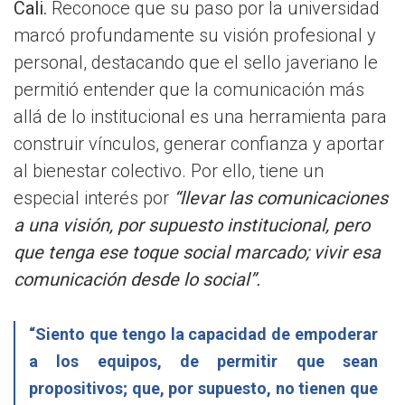
Cali.
Reconoce que su paso por la universidad
marcó profundamente su visión profesional y
personal, destacando que el sello javeriano le
permitió entender que la comunicación más
allá de lo institucional es una herramienta para
construir vínculos, generar confianza y aportar
al bienestar colectivo. Por ello, tiene un
especial interés por
“llevar las comunicaciones
a una visión, por supuesto institucional, pero
que tenga ese toque social marcado; vivir esa
comunicación desde lo social”.
“Siento que tengo la capacidad de empoderar
a los equipos, de permitir que sean
propositivos; que, por supuesto, no tienen que