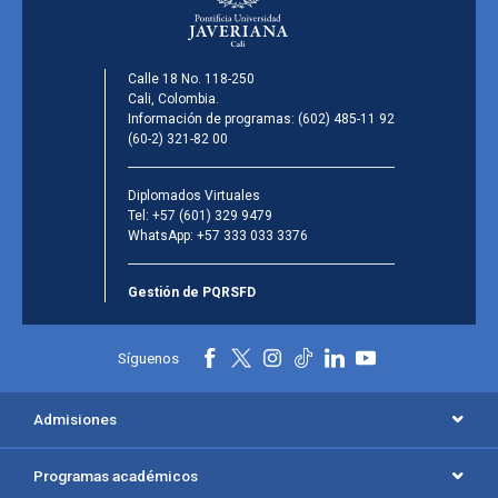
Calle 18 No. 118-250
Cali, Colombia.
Información de programas:
(602) 485-11 92
(60-2) 321-82 00
Diplomados Virtuales
Tel:
+57 (601) 329 9479
WhatsApp:
+57 333 033 3376
Gestión de PQRSFD
Síguenos
Admisiones
Programas académicos