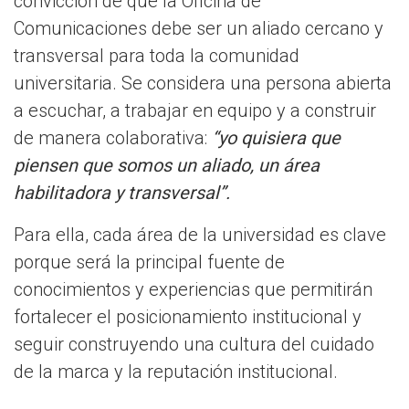
convicción de que la Oficina de
Comunicaciones debe ser un aliado cercano y
transversal para toda la comunidad
universitaria. Se considera una persona abierta
a escuchar, a trabajar en equipo y a construir
de manera colaborativa:
“yo quisiera que
piensen que somos un aliado, un área
habilitadora y transversal”.
Para ella, cada área de la universidad es clave
porque será la principal fuente de
conocimientos y experiencias que permitirán
fortalecer el posicionamiento institucional y
seguir construyendo una cultura del cuidado
de la marca y la reputación institucional.