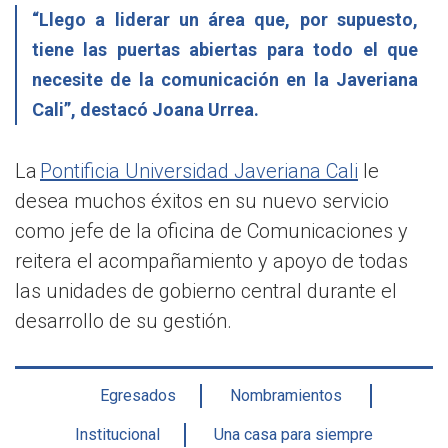
“Llego a liderar un área que, por supuesto,
tiene las puertas abiertas para todo el que
necesite de la comunicación en la Javeriana
Cali”, destacó Joana Urrea.
La
Pontificia Universidad Javeriana Cali
le
desea muchos éxitos en su nuevo servicio
como jefe de la oficina de Comunicaciones y
reitera el acompañamiento y apoyo de todas
las unidades de gobierno central durante el
desarrollo de su gestión.
Egresados
Nombramientos
Institucional
Una casa para siempre