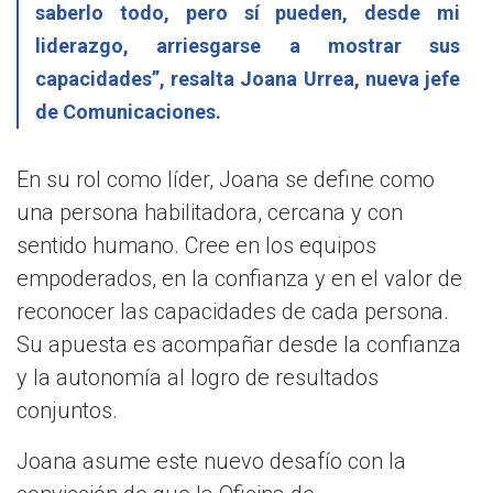
saberlo todo, pero sí pueden, desde mi
liderazgo, arriesgarse a mostrar sus
capacidades”, resalta Joana Urrea, nueva jefe
de Comunicaciones.
En su rol como líder, Joana se define como
una persona habilitadora, cercana y con
sentido humano. Cree en los equipos
empoderados, en la confianza y en el valor de
reconocer las capacidades de cada persona.
Su apuesta es acompañar desde la confianza
y la autonomía al logro de resultados
conjuntos.
Joana asume este nuevo desafío con la