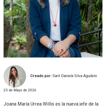
Creado por:
Sarit Daniela Silva Agudelo
25 de Mayo de 2026
Joana María Urrea Willis es la nueva jefe de la