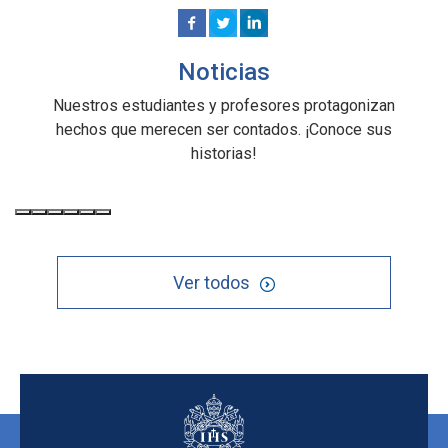
Noticias
Nuestros estudiantes y profesores protagonizan
hechos que merecen ser contados. ¡Conoce sus
historias!
Ver todos