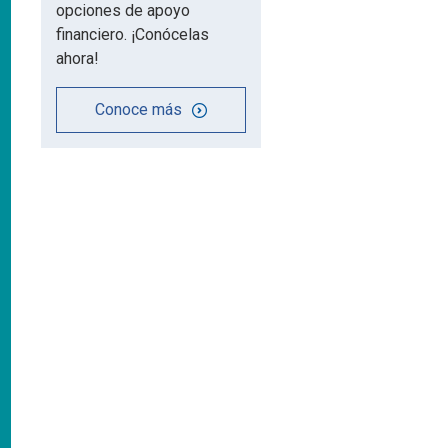
opciones de apoyo
financiero. ¡Conócelas
ahora!
Conoce más