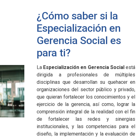
¿Cómo saber si la
Especialización en
Gerencia Social es
para ti?
La
Especialización en Gerencia Social
está
dirigida a profesionales de múltiples
disciplinas que desarrollan su quehacer en
organizaciones del sector público y privado,
que quieran fortalecer los conocimientos y el
ejercicio de la gerencia, así como, lograr la
comprensión integral de la realidad con el fin
de fortalecer las redes y sinergias
institucionales, y las competencias para el
diseño, la implementación y la evaluación de