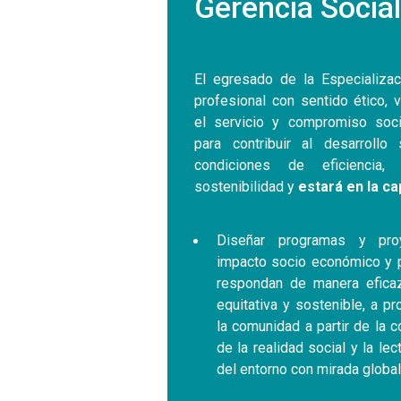
Gerencia Social
El egresado de la Especializac
profesional con sentido ético, 
el servicio y compromiso soci
para contribuir al desarrollo 
condiciones de eficiencia, 
sostenibilidad y
estará en la ca
Diseñar programas y pro
impacto socio económico y p
respondan de manera eficaz,
equitativa y sostenible, a p
la comunidad a partir de la 
de la realidad social y la lect
del entorno con mirada global