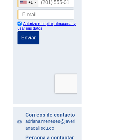
Correos de contacto
adriana.meneses@javeri
anacali.edu.co
Persona a contactar