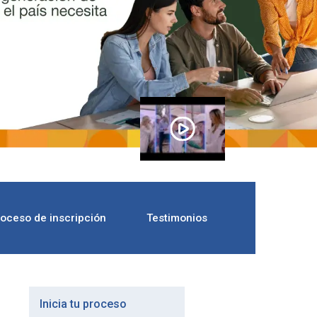
oceso de inscripción
Testimonios
Inicia tu proceso