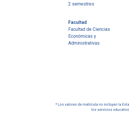
2 semestres
Facultad
Facultad de Ciencias
Económicas y
Administrativas
* Los valores de matrícula no incluyen la Es
los servicios educativ