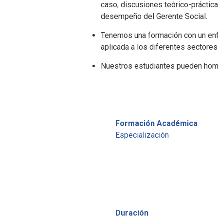
caso, discusiones teórico-práctica
desempeño del Gerente Social.
Tenemos una formación con un enfoq
aplicada a los diferentes sectore
Nuestros estudiantes pueden homo
Formación Académica
Especialización
Duración