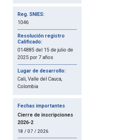
Reg. SNIES:
1046
Resolución registro
Calificado:
014885 del 15 de julio de
2025 por 7 años
Lugar de desarrollo:
Cali, Valle del Cauca,
Colombia
Fechas importantes
Cierre de inscripciones
2026-2
18 / 07 / 2026