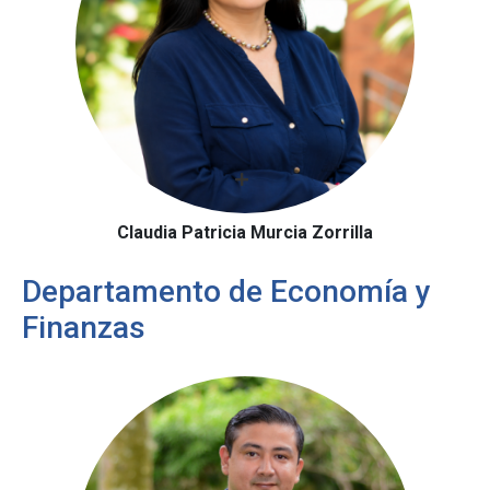
Claudia Patricia Murcia Zorrilla
Departamento de Economía y
Finanzas