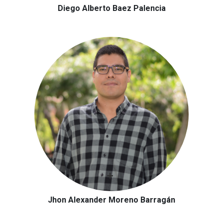
Diego Alberto Baez Palencia
Jhon Alexander Moreno Barragán