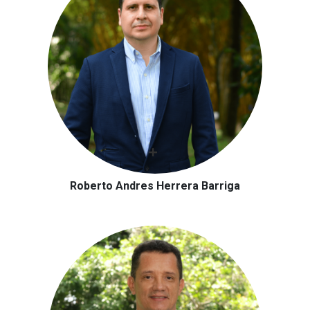
Roberto Andres Herrera Barriga