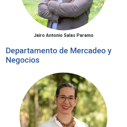
Jairo Antonio Salas Paramo
Departamento de Mercadeo y
Negocios