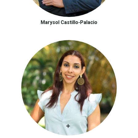
Marysol Castillo-Palacio