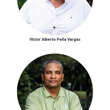
Víctor Alberto Peña Vargas