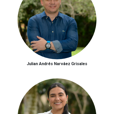
Julian Andrés Narváez Grisales