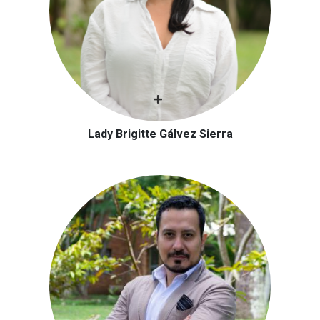
Lady Brigitte Gálvez Sierra