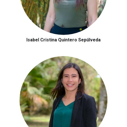
Isabel Cristina Quintero Sepúlveda