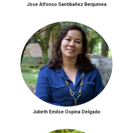
Jose Alfonso Santibañez Benjumea
Julieth Emilse Ospina Delgado