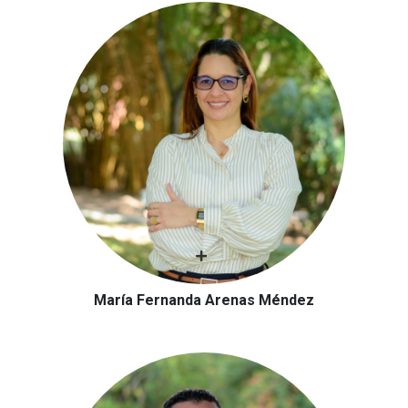
María Fernanda Arenas Méndez