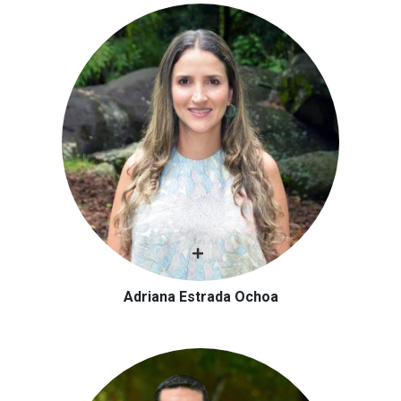
Adriana Estrada Ochoa