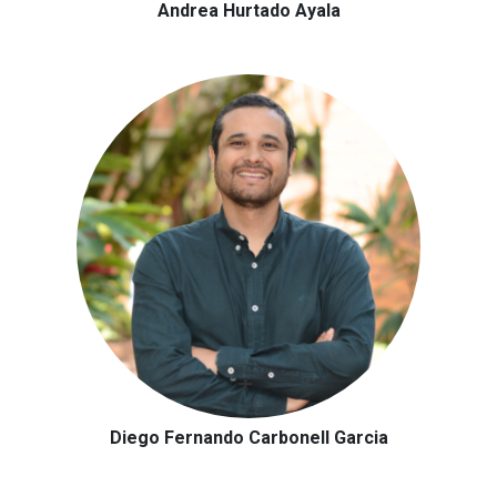
Andrea Hurtado Ayala
Diego Fernando Carbonell Garcia