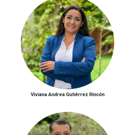
Viviana Andrea Gutiérrez Rincón