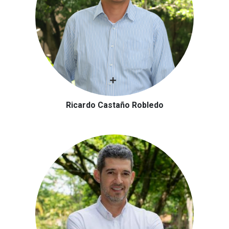
Ricardo Castaño Robledo