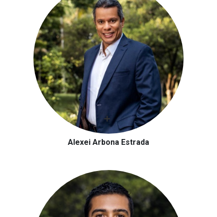
Alexei Arbona Estrada