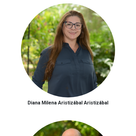
Diana Milena Aristizábal Aristizábal