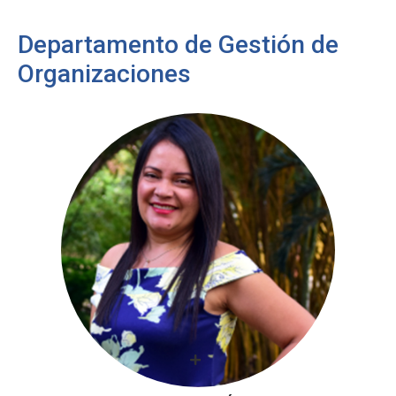
Departamento de Gestión de
Organizaciones