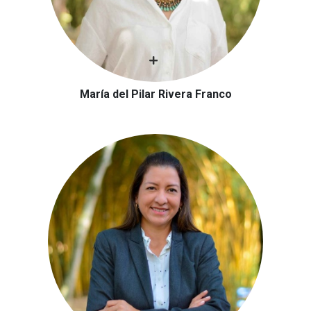
María del Pilar Rivera Franco