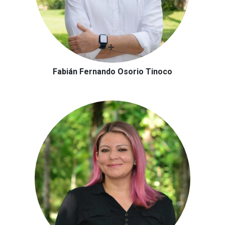
Fabián Fernando Osorio Tinoco