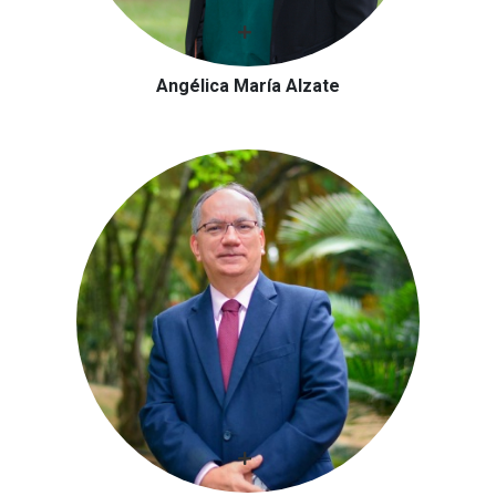
Angélica María Alzate