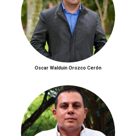
Oscar Walduin Orozco Cerón