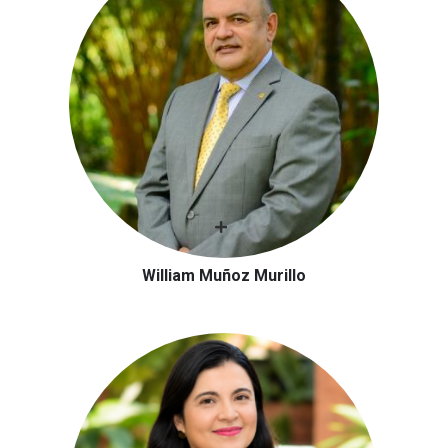
William Muñoz Murillo