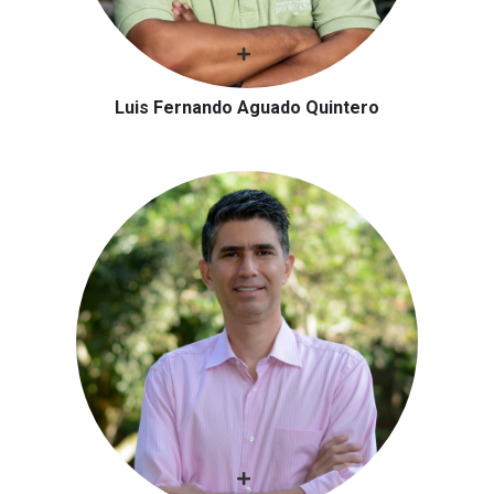
Luis Fernando Aguado Quintero