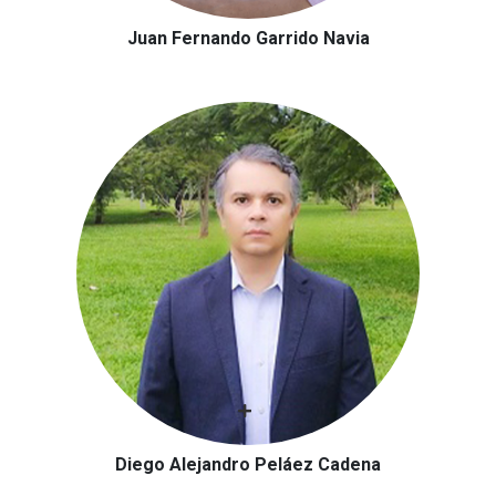
Juan Fernando Garrido Navia
Diego Alejandro Peláez Cadena