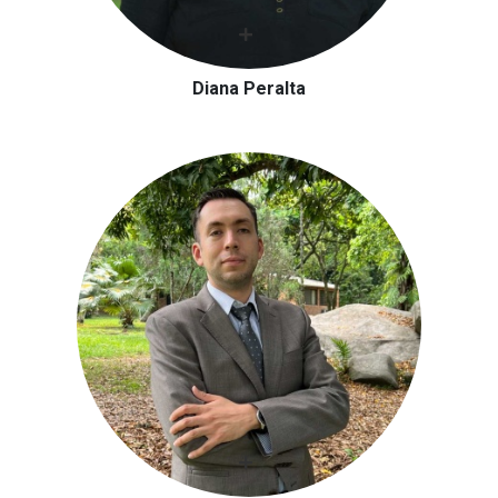
Diana Peralta