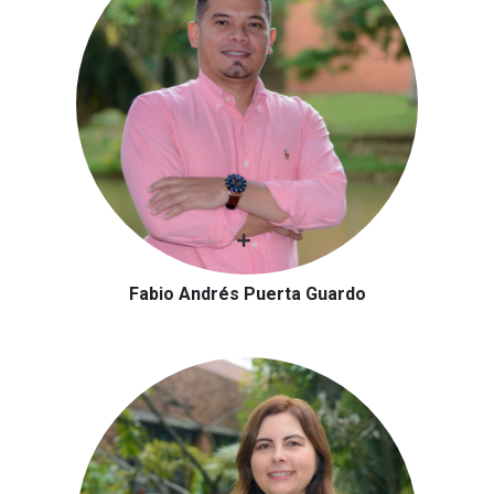
Fabio Andrés Puerta Guardo