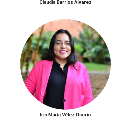
Claudia Barrios Álvarez
Iris María Vélez Osorio