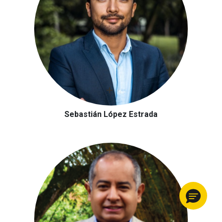
Sebastián López Estrada