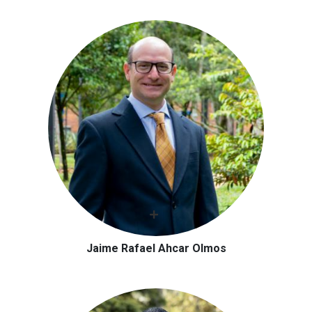
Jaime Rafael Ahcar Olmos