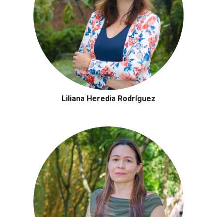
Liliana Heredia Rodríguez