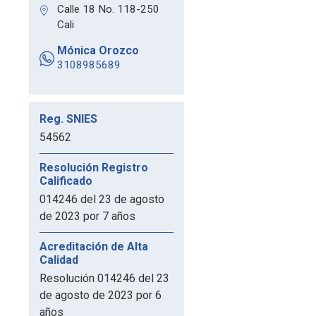
Calle 18 No. 118-250
Cali
Mónica Orozco
3108985689
Reg. SNIES
54562
Resolución Registro
Calificado
014246 del 23 de agosto
de 2023 por 7 años
Acreditación de Alta
Calidad
Resolución 014246 del 23
de agosto de 2023 por 6
años