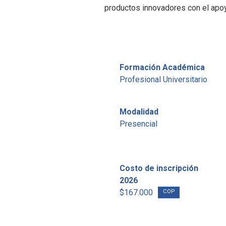
productos innovadores con el apo
Formación Académica
Profesional Universitario
Modalidad
Presencial
Costo de inscripción
2026
$167.000
COP