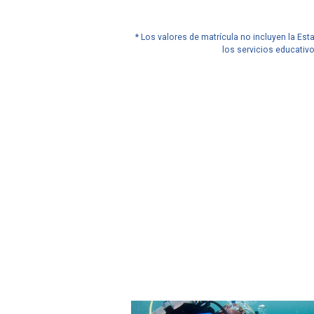
* Los valores de matrícula no incluyen la Es
los servicios educativ