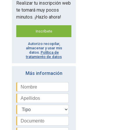
Realizar tu inscripción web
te tomará muy pocos
minutos. ¡Hazlo ahora!
Inscríbete
Autorizo recopilar,
almacenar y usar mis
datos.
Política de
tratamiento de datos
Más información