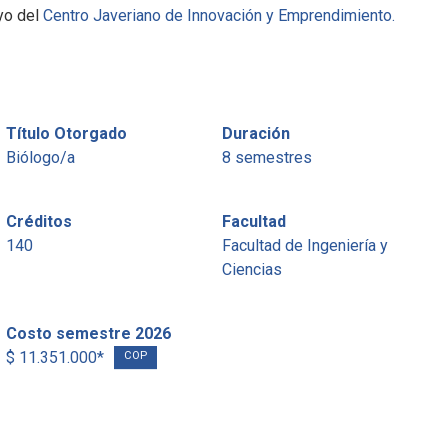
yo del
Centro Javeriano de Innovación y Emprendimiento.
Título Otorgado
Duración
Biólogo/a
8 semestres
Créditos
Facultad
140
Facultad de Ingeniería y
Ciencias
Costo semestre 2026
$ 11.351.000*
COP