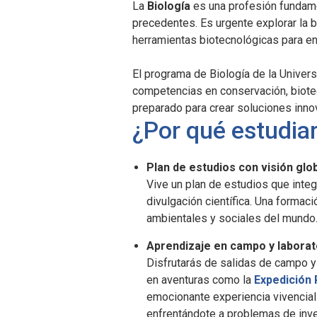
La
Biología
es una profesión fundame
precedentes. Es urgente explorar la b
herramientas biotecnológicas para en
El programa de Biología de la Univers
competencias en conservación, biotecn
preparado para crear soluciones inno
¿Por qué estudiar
Plan de estudios con visión glo
Vive un plan de estudios que integ
divulgación científica. Una formac
ambientales y sociales del mundo
Aprendizaje en campo y laborat
Disfrutarás de salidas de campo y
en aventuras como la
Expedición 
emocionante experiencia vivencia
enfrentándote a problemas de inve