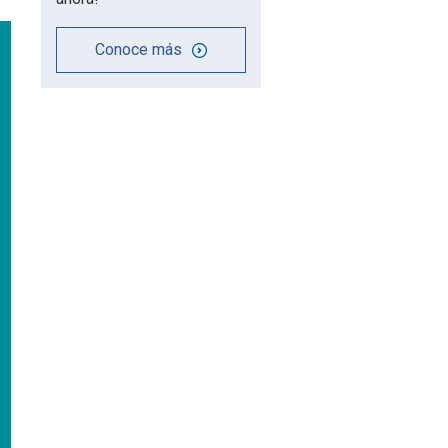
Conoce más