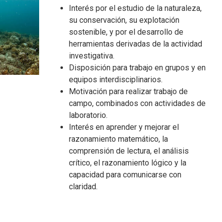
Interés por el estudio de la naturaleza,
su conservación, su explotación
sostenible, y por el desarrollo de
herramientas derivadas de la actividad
investigativa.
Disposición para trabajo en grupos y en
equipos interdisciplinarios.
Motivación para realizar trabajo de
campo, combinados con actividades de
laboratorio.
Interés en aprender y mejorar el
razonamiento matemático, la
comprensión de lectura, el análisis
crítico, el razonamiento lógico y la
capacidad para comunicarse con
claridad.