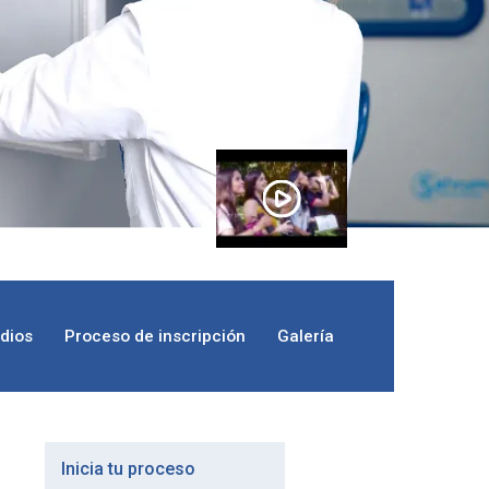
udios
Proceso de inscripción
Galería
Inicia tu proceso