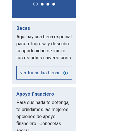
Becas
Aquí hay una beca especial
para ti. Ingresa y descubre
tu oportunidad de iniciar
tus estudios universitarios.
ver todas las becas
Apoyo financiero
Para que nada te detenga,
te brindamos las mejores
opciones de apoyo
financiero. ¡Conócelas
ahora!