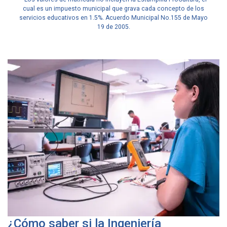
cual es un impuesto municipal que grava cada concepto de los
servicios educativos en 1.5%. Acuerdo Municipal No.155 de Mayo
19 de 2005.
¿Cómo saber si la Ingeniería