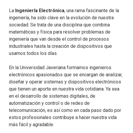
La
Ingeniería Electrónica
, una rama fascinante de la
ingeniería, ha sido clave en la evolución de nuestra
sociedad. Se trata de una disciplina que combina
matemáticas y física para resolver problemas de
ingeniería que van desde el control de procesos
industriales hasta la creación de dispositivos que
usamos todos los días.
En la Universidad Javeriana formamos ingenieros
electrónicos apasionados que se encargan de analizar,
diseñar y operar sistemas y dispositivos electrónicos
que tienen un aporte en nuestra vida cotidiana. Ya sea
en el desarrollo de sistemas digitales, de
automatización y control o de redes de
telecomunicación, es así como en cada paso dado por
estos profesionales contribuye a hacer nuestra vida
más fácil y agradable.