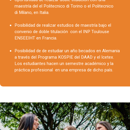
maestría del el Politecnico di Torino o el Politecnico
di Milano, en Italia.
Posibilidad de realizar estudios de maestría bajo el
convenio de doble titulación con el INP Toulouse
ENSEEIHT en Francia.
Posibilidad de de estudiar un año becados en Alemania
a través del Programa KOSPIE del DAAD y el Icetex.
Los estudiantes hacen un semestre académico y la
práctica profesional en una empresa de dicho país.