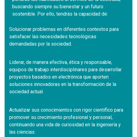
buscando siempre su bienestar y un futuro
sostenible. Por ello, tendrás la capacidad de:
Solucionar problemas en diferentes contextos para
satisfacer las necesidades tecnológicas
demandadas por la sociedad.
Liderar, de manera efectiva, ética y responsable,
equipos de trabajo interdisciplinares para desarrollar
proyectos basados en electrónica que aporten
soluciones innovadoras en la transformación de la
sociedad actual.
Actualizar sus conocimientos con rigor científico para
promover su crecimiento profesional y personal,
continuando una vida de curiosidad en la ingeniería y
las ciencias.