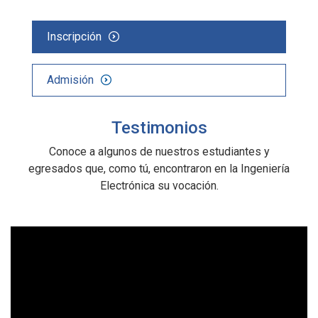
Inscripción
Admisión
Testimonios
Conoce a algunos de nuestros estudiantes y
egresados que, como tú, encontraron en la Ingeniería
Electrónica su vocación.