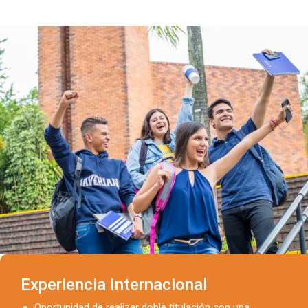
Experiencia Internacional
Oportunidad de realizar doble titulación con una