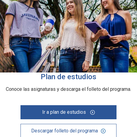
Plan de estudios
Conoce las asignaturas y descarga el folleto del programa.
Ir a plan de estudios
Descargar folleto del programa