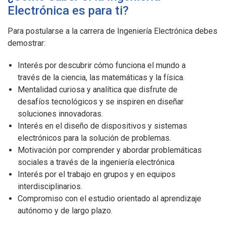
Electrónica es para ti?
Para postularse a la carrera de Ingeniería Electrónica debes
demostrar:
Interés por descubrir cómo funciona el mundo a
través de la ciencia, las matemáticas y la física.
Mentalidad curiosa y analítica que disfrute de
desafíos tecnológicos y se inspiren en diseñar
soluciones innovadoras.
Interés en el diseño de dispositivos y sistemas
electrónicos para la solución de problemas.
Motivación por comprender y abordar problemáticas
sociales a través de la ingeniería electrónica
Interés por el trabajo en grupos y en equipos
interdisciplinarios.
Compromiso con el estudio orientado al aprendizaje
autónomo y de largo plazo.