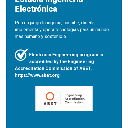
Electrónica
Pon en juego tu ingenio, concibe, diseña,
implementa y opera tecnologías para un mundo
más humano y sostenible.
Electronic Engineering program is
accredited by the Engineering
Accreditation Commission of ABET,
https://www.abet.org