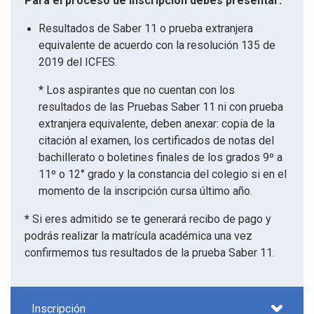
Para el proceso de inscripción debes presentar:
Resultados de Saber 11 o prueba extranjera
equivalente de acuerdo con la resolución 135 de
2019 del ICFES.
* Los aspirantes que no cuentan con los
resultados de las Pruebas Saber 11 ni con prueba
extranjera equivalente, deben anexar: copia de la
citación al examen, los certificados de notas del
bachillerato o boletines finales de los grados 9º a
11º o 12° grado y la constancia del colegio si en el
momento de la inscripción cursa último año.
*
Si eres admitido se te generará recibo de pago y
podrás realizar la matrícula académica una vez
confirmemos tus resultados de la prueba Saber 11.
Inscripción