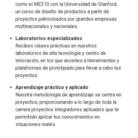
como el ME310 con la Universidad de Stanford,
un curso de diseño de productos a partir de
proyectos patrocinados por grandes empresas
multinacionales y nacionales.
Laboratorios especializados
Recibes clases prácticas en nuestros
laboratorios de alta tecnología y centro de
innovación, en los que accedes a herramientas y
plataformas de prototipado para llevar a cabo tus
proyectos.
Aprendizaje práctico y aplicado
Nuestra metodología de aprendizaje se centra en
proyectos, proporcionando a lo largo de toda la
carrera proyectos integradores aplicados que te
permitirán aplicar tus conocimientos en
situaciones reales.