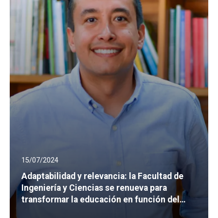
15/07/2024
Adaptabilidad y relevancia: la Facultad de
Ingeniería y Ciencias se renueva para
transformar la educación en función del
entorno