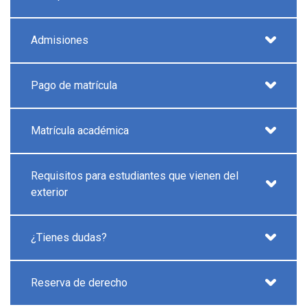
Admisiones
Pago de matrícula
Matrícula académica
Requisitos para estudiantes que vienen del
exterior
¿Tienes dudas?
Reserva de derecho