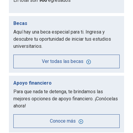
En total son
966
egresados
Becas
Aquí hay una beca especial para ti. Ingresa y
descubre tu oportunidad de iniciar tus estudios
universitarios.
Ver todas las becas
Apoyo financiero
Para que nada te detenga, te brindamos las
mejores opciones de apoyo financiero. ¡Conócelas
ahora!
Conoce más