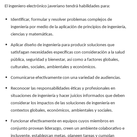
El ingeniero electrónico javeriano tendrá habilidades para:
Identificar, formular y resolver problemas complejos de
ingeniería por medio de la aplicación de principios de ingeniería,
ciencias y matemáticas.
Aplicar diseño de ingeniería para producir soluciones que
satisfagan necesidades específicas con consideración a la salud
pública, seguridad y bienestar, así como a factores globales,
culturales, sociales, ambientales y económicos.
Comunicarse efectivamente con una variedad de audiencias.
Reconocer las responsabilidades éticas y profesionales en
situaciones de ingeniería y hacer juicios informados que deben
considerar los impactos de las soluciones de ingeniería en
contextos globales, económicos, ambientales y sociales.
Funcionar efectivamente en equipos cuyos miembros en
conjunto provean liderazgo, creen un ambiente colaborativo e
incluyente, establezcan metas, planeen tareas y cumplan