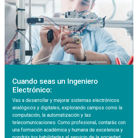
Cuando seas un Ingeniero
Electrónico:
Vas a desarrollar y mejorar sistemas electrónicos
analógicos y digitales, explorando campos como la
computación, la automatización y las
telecomunicaciones. Como profesional, contarás con
una formación académica y humana de excelencia y
pondrás tus habilidades al servicio de la sociedad,