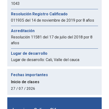
1043
Resolución Registro Calificado
011935 del 14 de noviembre de 2019 por 8 años
Acreditación
Resolución 11581 del 17 de julio del 2018 por 8
años
Lugar de desarrollo
Lugar de desarrollo: Cali, Valle del cauca
Fechas importantes
Inicio de clases
27 / 07 / 2026