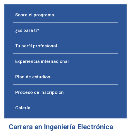
Sobre el programa
¿Es para ti?
Tu perfil profesional
Experiencia internacional
Plan de estudios
Proceso de inscripción
Galería
Carrera en Ingeniería Electrónica