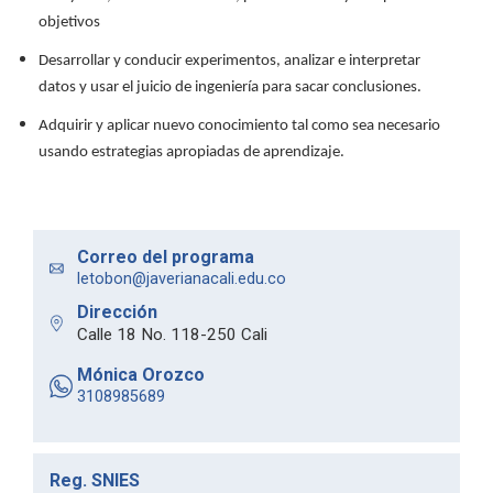
objetivos
Desarrollar y conducir experimentos, analizar e interpretar
datos y usar el juicio de ingeniería para sacar conclusiones.
Adquirir y aplicar nuevo conocimiento tal como sea necesario
usando estrategias apropiadas de aprendizaje.
Correo del programa
letobon@javerianacali.edu.co
Dirección
Calle 18 No. 118-250 Cali
Mónica Orozco
3108985689
Reg. SNIES