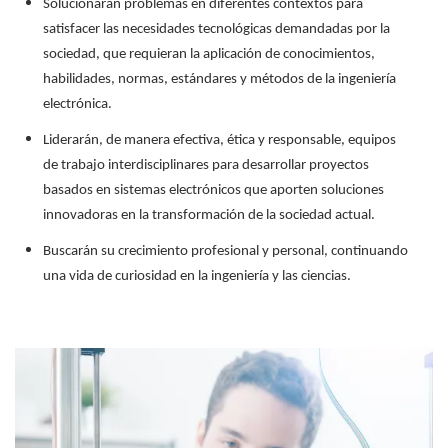
Solucionarán problemas en diferentes contextos para
satisfacer las necesidades tecnológicas demandadas por la
sociedad, que requieran la aplicación de conocimientos,
habilidades, normas, estándares y métodos de la ingeniería
electrónica.
Liderarán, de manera efectiva, ética y responsable, equipos
de trabajo interdisciplinares para desarrollar proyectos
basados en sistemas electrónicos que aporten soluciones
innovadoras en la transformación de la sociedad actual.
Buscarán su crecimiento profesional y personal, continuando
una vida de curiosidad en la ingeniería y las ciencias.