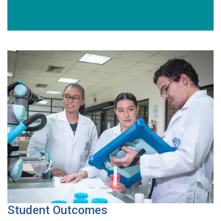
Student Outcomes