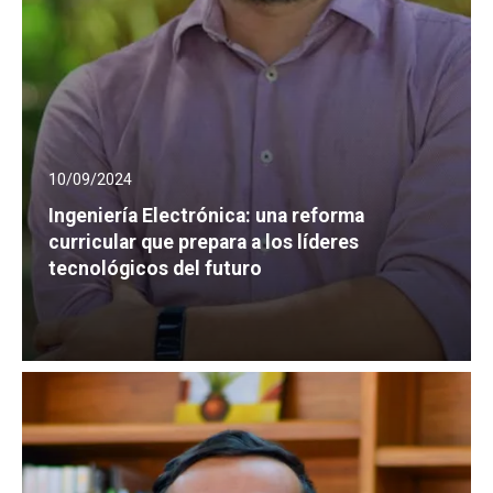
10/09/2024
Ingeniería Electrónica: una reforma
curricular que prepara a los líderes
tecnológicos del futuro