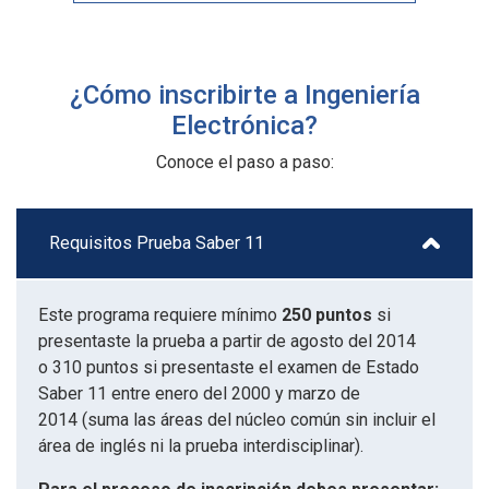
¿Cómo inscribirte a Ingeniería
Electrónica?
Conoce el paso a paso:
Requisitos Prueba Saber 11
Este programa requiere mínimo
250 puntos
si
presentaste la prueba a partir de agosto del 2014
o 310 puntos si presentaste el examen de Estado
Saber 11 entre enero del 2000 y marzo de
2014 (suma las áreas del núcleo común sin incluir el
área de inglés ni la prueba interdisciplinar).