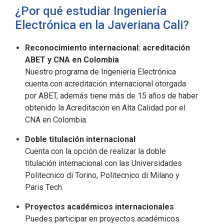
¿Por qué estudiar Ingeniería
Electrónica en la Javeriana Cali?
Reconocimiento internacional: acreditación
ABET y CNA en Colombia
Nuestro programa de Ingeniería Electrónica
cuenta con acreditación internacional otorgada
por ABET, además tiene más de 15 años de haber
obtenido la Acreditación en Alta Calidad por el
CNA en Colombia.
Doble titulación internacional
Cuenta con la opción de realizar la doble
titulación internacional con las Universidades
Politecnico di Torino, Politecnico di Milano y
Paris Tech.
Proyectos académicos internacionales
Puedes participar en proyectos académicos