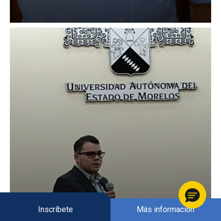
Inscríbete
Más información