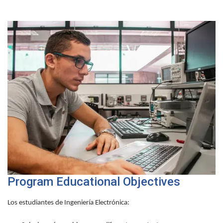
Program Educational Objectives
Los estudiantes de Ingeniería Electrónica: