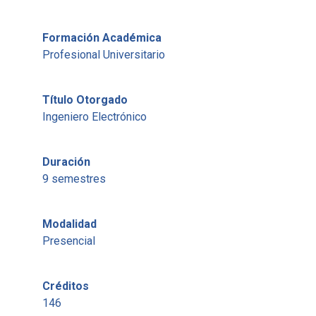
Formación Académica
Profesional Universitario
Título Otorgado
Ingeniero Electrónico
Duración
9 semestres
Modalidad
Presencial
Créditos
146