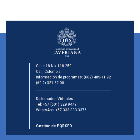
Calle 18 No. 118-250
Cali, Colombia.
Información de programas:
(602) 485-11 92
(60-2) 321-82 00
Diplomados Virtuales
Tel:
+57 (601) 329 9479
WhatsApp:
+57 333 033 3376
Gestión de PQRSFD