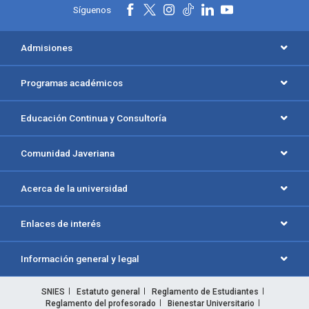
Síguenos
Admisiones
Programas académicos
Educación Continua y Consultoría
Comunidad Javeriana
Acerca de la universidad
Enlaces de interés
Información general y legal
SNIES
Estatuto general
Reglamento de Estudiantes
Reglamento del profesorado
Bienestar Universitario