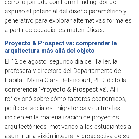
cerró la jornada con Form Finding, donde
expuso el potencial del diseño paramétrico y
generativo para explorar alternativas formales
a partir de ecuaciones matemáticas.
Proyecto & Prospectiva: comprender la
arquitectura más allá del objeto
El 12 de agosto, segundo día del Taller, la
profesora y directora del Departamento de
Hábitat, María Clara Betancourt, PhD, dictó la
conferencia ‘Proyecto & Prospectiva’
. Allí
reflexionó sobre cómo factores económicos,
políticos, sociales, migratorios y culturales
inciden en la materialización de proyectos
arquitectónicos, motivando a los estudiantes a
asumir una visión integral y prospectiva de su