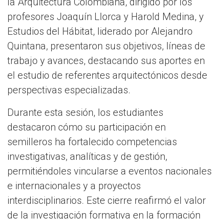
la Arquitectura Colombiana, dirigido por los
profesores Joaquín Llorca y Harold Medina, y
Estudios del Hábitat, liderado por Alejandro
Quintana, presentaron sus objetivos, líneas de
trabajo y avances, destacando sus aportes en
el estudio de referentes arquitectónicos desde
perspectivas especializadas.
Durante esta sesión, los estudiantes
destacaron cómo su participación en
semilleros ha fortalecido competencias
investigativas, analíticas y de gestión,
permitiéndoles vincularse a eventos nacionales
e internacionales y a proyectos
interdisciplinarios. Este cierre reafirmó el valor
de la investigación formativa en la formación