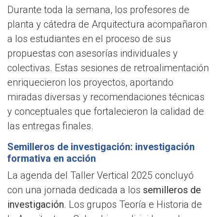
Durante toda la semana, los profesores de
planta y cátedra de Arquitectura acompañaron
a los estudiantes en el proceso de sus
propuestas con asesorías individuales y
colectivas. Estas sesiones de retroalimentación
enriquecieron los proyectos, aportando
miradas diversas y recomendaciones técnicas
y conceptuales que fortalecieron la calidad de
las entregas finales.
Semilleros de investigación: investigación
formativa en acción
La agenda del Taller Vertical 2025 concluyó
con una jornada dedicada a los
semilleros de
investigación
. Los grupos Teoría e Historia de