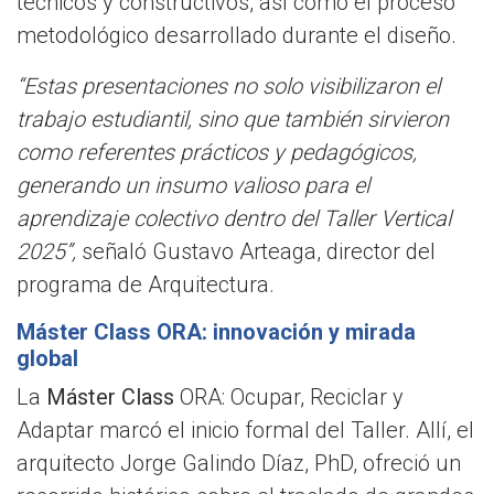
técnicos y constructivos, así como el proceso
metodológico desarrollado durante el diseño.
“Estas presentaciones no solo visibilizaron el
trabajo estudiantil, sino que también sirvieron
como referentes prácticos y pedagógicos,
generando un insumo valioso para el
aprendizaje colectivo dentro del Taller Vertical
2025”,
señaló Gustavo Arteaga, director del
programa de Arquitectura.
Máster Class ORA: innovación y mirada
global
La
Máster Class
ORA: Ocupar, Reciclar y
Adaptar marcó el inicio formal del Taller. Allí, el
arquitecto Jorge Galindo Díaz, PhD, ofreció un