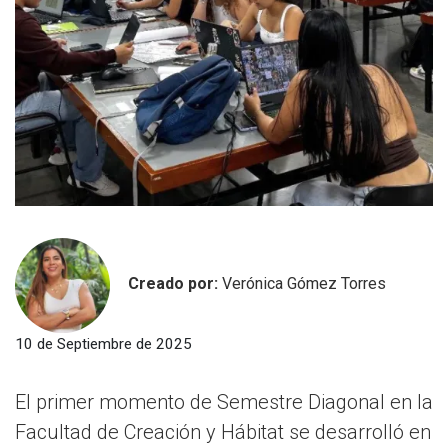
Creado por:
Verónica Gómez Torres
10 de Septiembre de 2025
El primer momento de Semestre Diagonal en la
Facultad de Creación y Hábitat se desarrolló en