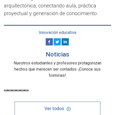
arquitectónica, conectando aula, práctica
proyectual y generación de conocimiento.
Innovación educativa
Noticias
Nuestros estudiantes y profesores protagonizan
hechos que merecen ser contados. ¡Conoce sus
historias!
Ver todos