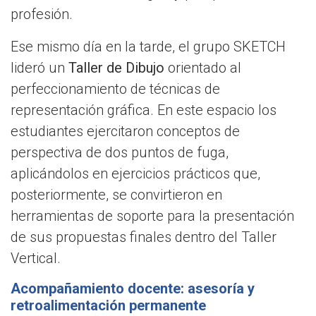
profesión.
Ese mismo día en la tarde, el grupo SKETCH
lideró un
Taller de Dibujo
orientado al
perfeccionamiento de técnicas de
representación gráfica. En este espacio los
estudiantes ejercitaron conceptos de
perspectiva de dos puntos de fuga,
aplicándolos en ejercicios prácticos que,
posteriormente, se convirtieron en
herramientas de soporte para la presentación
de sus propuestas finales dentro del Taller
Vertical.
Acompañamiento docente: asesoría y
retroalimentación permanente