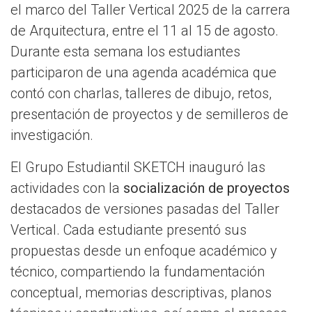
el marco del Taller Vertical 2025 de la carrera
de Arquitectura, entre el 11 al 15 de agosto.
Durante esta semana los estudiantes
participaron de una agenda académica que
contó con charlas, talleres de dibujo, retos,
presentación de proyectos y de semilleros de
investigación.
El Grupo Estudiantil SKETCH inauguró las
actividades con la
socialización de proyectos
destacados de versiones pasadas del Taller
Vertical. Cada estudiante presentó sus
propuestas desde un enfoque académico y
técnico, compartiendo la fundamentación
conceptual, memorias descriptivas, planos