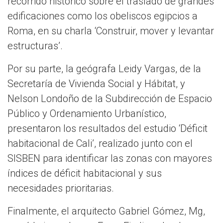
recorrido histórico sobre el traslado de grandes
edificaciones como los obeliscos egipcios a
Roma, en su charla ‘Construir, mover y levantar
estructuras’.
Por su parte, la geógrafa Leidy Vargas, de la
Secretaría de Vivienda Social y Hábitat, y
Nelson Londoño de la Subdirección de Espacio
Público y Ordenamiento Urbanístico,
presentaron los resultados del estudio ‘Déficit
habitacional de Cali’, realizado junto con el
SISBEN para identificar las zonas con mayores
índices de déficit habitacional y sus
necesidades prioritarias.
Finalmente, el arquitecto Gabriel Gómez, Mg,