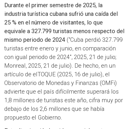
Durante el primer semestre de 2025, la
industria turística cubana sufrió una caída del
25 % en el número de visitantes, lo que
equivale a 327.799 turistas menos respecto del
mismo periodo de 2024
("Cuba perdió 327.799
turistas entre enero y junio, en comparación
con igual periodo de 2024", 2025, 21 de julio;
Monreal, 2025, 21 de julio). De hecho, en un
artículo de elTOQUE (2025, 16 de julio), el
Observatorio de Monedas y Finanzas (OMFi)
advierte que el país difícilmente superará los
1,8 millones de turistas este año, cifra muy por
debajo de los 2,6 millones que se había
propuesto el Gobierno.