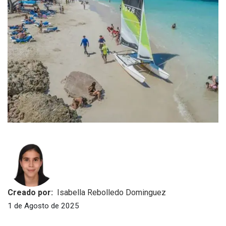
Creado por:
Isabella Rebolledo Dominguez
1 de Agosto de 2025