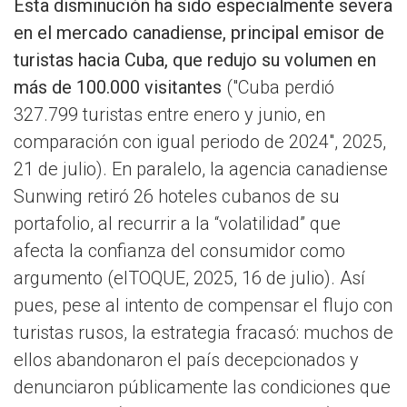
Esta disminución ha sido especialmente severa
en el mercado canadiense, principal emisor de
turistas hacia Cuba, que redujo su volumen en
más de 100.000 visitantes
("Cuba perdió
327.799 turistas entre enero y junio, en
comparación con igual periodo de 2024", 2025,
21 de julio). En paralelo, la agencia canadiense
Sunwing retiró 26 hoteles cubanos de su
portafolio, al recurrir a la “volatilidad” que
afecta la confianza del consumidor como
argumento (elTOQUE, 2025, 16 de julio). Así
pues, pese al intento de compensar el flujo con
turistas rusos, la estrategia fracasó: muchos de
ellos abandonaron el país decepcionados y
denunciaron públicamente las condiciones que