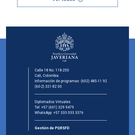
Calle 18 No. 118-250
Cali, Colombia.
Información de programas:
(602) 485-11 92
(60-2) 321-82 00
Diplomados Virtuales
Tel:
+57 (601) 329 9479
WhatsApp:
+57 333 033 3376
Gestión de PQRSFD