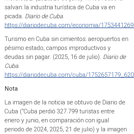
salvan: la industria turística de Cuba va en
picada.
Diario de Cuba
.
https://diariodecuba.com/economia/175344126
Turismo en Cuba sin cimientos: aeropuertos en
pésimo estado, campos improductivos y
deudas sin pagar. (2025, 16 de julio).
Diario de
Cuba
.
https://diariodecuba.com/cuba/1752657179_620
Nota
La imagen de la noticia se obtuvo de Diario de
Cuba ("Cuba perdió 327.799 turistas entre
enero y junio, en comparación con igual
periodo de 2024, 2025, 21 de julio) y la imagen