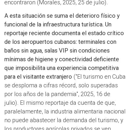
encontraron (Morales, 2025, 25 de julio).
A esta situación se suma el deterioro físico y
funcional de la infraestructura turística. Un
reportaje reciente documenta el estado crítico
de los aeropuertos cubanos: terminales con
baños sin agua, salas VIP sin condiciones
mínimas de higiene y conectividad deficiente
que imposibilita una experiencia competitiva
para el visitante extranjero
("El turismo en Cuba
se desploma a cifras récord, solo superadas
por los años de la pandemia", 2025, 16 de
julio). El mismo reportaje da cuenta de que,
paralelamente, la industria alimentaria nacional
no puede abastecer la demanda del turismo, y
los productores agrícolas privados se ven