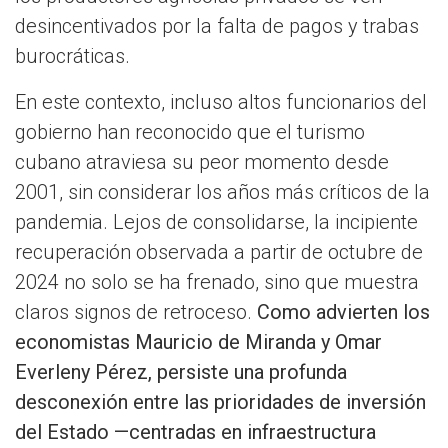
desincentivados por la falta de pagos y trabas
burocráticas.
En este contexto, incluso altos funcionarios del
gobierno han reconocido que el turismo
cubano atraviesa su peor momento desde
2001, sin considerar los años más críticos de la
pandemia. Lejos de consolidarse, la incipiente
recuperación observada a partir de octubre de
2024 no solo se ha frenado, sino que muestra
claros signos de retroceso.
Como advierten los
economistas Mauricio de Miranda y Omar
Everleny Pérez, persiste una profunda
desconexión entre las prioridades de inversión
del Estado —centradas en infraestructura