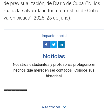
de previsualización, de Diario de Cuba ("Ni los
rusos la salvan: la industria turística de Cuba
va en picada", 2025, 25 de julio).
Impacto social
Noticias
Nuestros estudiantes y profesores protagonizan
hechos que merecen ser contados. ¡Conoce sus
historias!
Ver todos