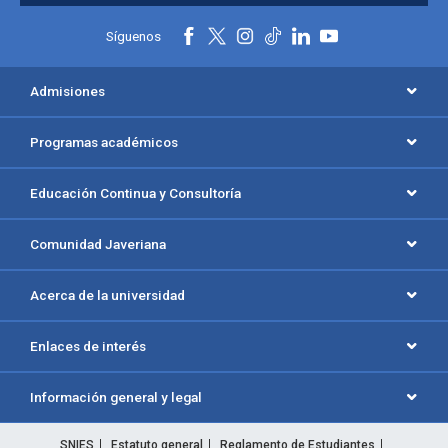
Síguenos
Admisiones
Programas académicos
Educación Continua y Consultoría
Comunidad Javeriana
Acerca de la universidad
Enlaces de interés
Información general y legal
SNIES
Estatuto general
Reglamento de Estudiantes