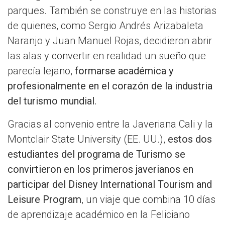
parques. También se construye en las historias
de quienes, como Sergio Andrés Arizabaleta
Naranjo y Juan Manuel Rojas, decidieron abrir
las alas y convertir en realidad un sueño que
parecía lejano,
formarse académica y
profesionalmente en el corazón de la industria
del turismo mundial.
Gracias al convenio entre la Javeriana Cali y la
Montclair State University (EE. UU.),
estos dos
estudiantes del programa de Turismo se
convirtieron en los primeros javerianos en
participar del Disney International Tourism and
Leisure Program
, un viaje que combina 10 días
de aprendizaje académico en la Feliciano