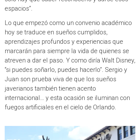
espacios”.
Lo que empezó como un convenio académico
hoy se traduce en sueños cumplidos,
aprendizajes profundos y experiencias que
marcarán para siempre la vida de quienes se
atreven a dar el paso. Y como diría Walt Disney,
“si puedes soñarlo, puedes hacerlo”. Sergio y
Juan son prueba viva de que los sueños
javerianos también tienen acento
internacional… y esta ocasión se iluminan con
fuegos artificiales en el cielo de Orlando.