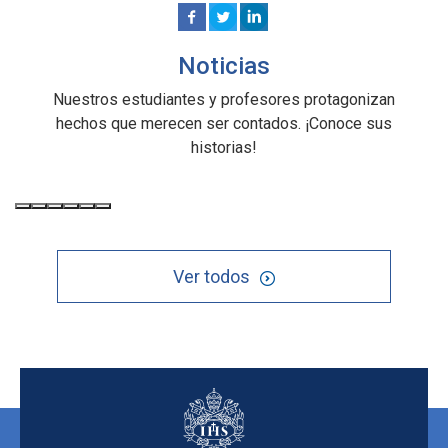
Noticias
Nuestros estudiantes y profesores protagonizan
hechos que merecen ser contados. ¡Conoce sus
historias!
Ver todos