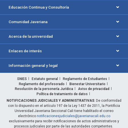
Educación Continua y Consultoría
Comunidad Javeriana
Acerca de la universidad
Enlaces de interés
Información general y legal
SNIES
Estatuto general
Reglamento de Estudiantes
Reglamento del profesorado
Bienestar Universitario
Resolución de la personería Jurídica
Aviso de privacidad
Política de tratamiento de datos
NOTIFICACIONES JUDICIALES Y ADMINISTRATIVAS
: De conformidad
con lo dispuesto en el artículo 197 de la Ley 1437 de 2011, la Pontificia
Universidad Javeriana Seccional Cali tiene habilitado el correo
electrónico
notificacionesjudiciales@javerianacali.edu.co
exclusivamente para recibir notificaciones de actos administrativos y
procesos judiciales por parte de las autoridades competentes.