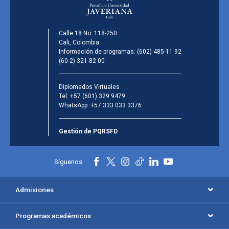
Calle 18 No. 118-250
Cali, Colombia.
Información de programas:
(602) 485-11 92
(60-2) 321-82 00
Diplomados Virtuales
Tel:
+57 (601) 329 9479
WhatsApp:
+57 333 033 3376
Gestión de PQRSFD
Síguenos
Admisiones
Programas académicos