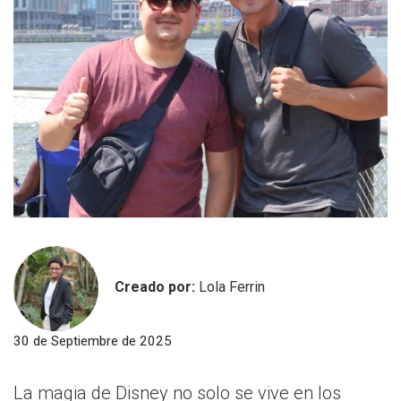
Creado por:
Lola Ferrin
30 de Septiembre de 2025
La magia de Disney no solo se vive en los