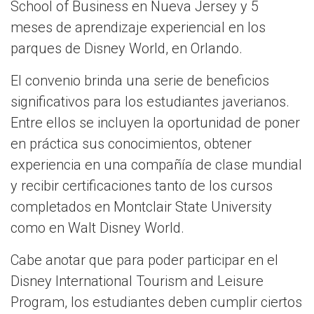
School of Business en Nueva Jersey y 5
meses de aprendizaje experiencial en los
parques de Disney World, en Orlando.
El convenio brinda una serie de beneficios
significativos para los estudiantes javerianos.
Entre ellos se incluyen la oportunidad de poner
en práctica sus conocimientos, obtener
experiencia en una compañía de clase mundial
y recibir certificaciones tanto de los cursos
completados en Montclair State University
como en Walt Disney World.
Cabe anotar que para poder participar en el
Disney International Tourism and Leisure
Program, los estudiantes deben cumplir ciertos