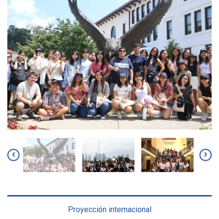
‹
›
Proyección internacional