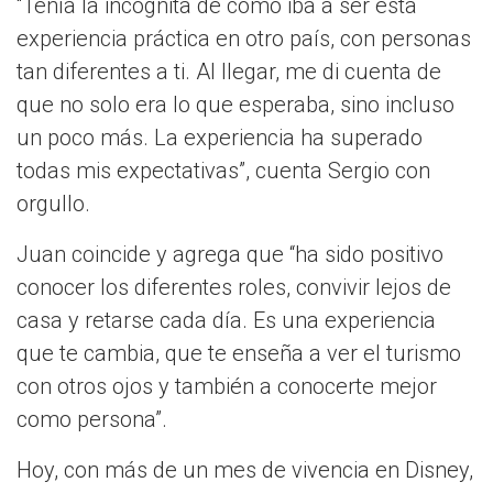
“Tenía la incógnita de cómo iba a ser esta
experiencia práctica en otro país, con personas
tan diferentes a ti. Al llegar, me di cuenta de
que no solo era lo que esperaba, sino incluso
un poco más. La experiencia ha superado
todas mis expectativas”, cuenta Sergio con
orgullo.
Juan coincide y agrega que “ha sido positivo
conocer los diferentes roles, convivir lejos de
casa y retarse cada día. Es una experiencia
que te cambia, que te enseña a ver el turismo
con otros ojos y también a conocerte mejor
como persona”.
Hoy, con más de un mes de vivencia en Disney,