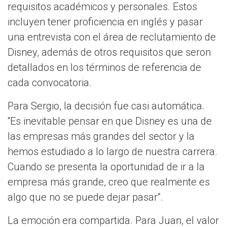
requisitos académicos y personales. Estos
incluyen tener proficiencia en inglés y pasar
una entrevista con el área de reclutamiento de
Disney, además de otros requisitos que seron
detallados en los términos de referencia de
cada convocatoria.
Para Sergio, la decisión fue casi automática.
“Es inevitable pensar en que Disney es una de
las empresas más grandes del sector y la
hemos estudiado a lo largo de nuestra carrera.
Cuando se presenta la oportunidad de ir a la
empresa más grande, creo que realmente es
algo que no se puede dejar pasar”.
La emoción era compartida. Para Juan, el valor