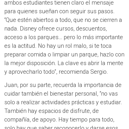
ambos estudiantes tienen claro el mensaje
para quienes sueñan con seguir sus pasos.
“Que estén abiertos a todo, que no se cierren a
nada. Disney ofrece cursos, descuentos,
acceso a los parques… pero lo más importante
es la actitud. No hay un rol malo, si te toca
preparar comida o limpiar un parque, hazlo con
la mejor disposición. La clave es abrir la mente
y aprovecharlo todo”, recomienda Sergio.
Juan, por su parte, recuerda la importancia de
cuidar también el bienestar personal, “no vas
solo a realizar actividades prácticas y estudiar.
También hay espacios de disfrute, de
compañía, de apoyo. Hay tiempo para todo,
solo hay que saber reconocerlo y darse esos