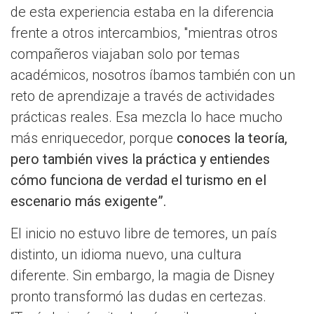
de esta experiencia estaba en la diferencia
frente a otros intercambios, "mientras otros
compañeros viajaban solo por temas
académicos, nosotros íbamos también con un
reto de aprendizaje a través de actividades
prácticas reales. Esa mezcla lo hace mucho
más enriquecedor, porque
conoces la teoría,
pero también vives la práctica y entiendes
cómo funciona de verdad el turismo en el
escenario más exigente”.
El inicio no estuvo libre de temores, un país
distinto, un idioma nuevo, una cultura
diferente. Sin embargo, la magia de Disney
pronto transformó las dudas en certezas.