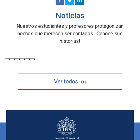
Noticias
Nuestros estudiantes y profesores protagonizan
hechos que merecen ser contados. ¡Conoce sus
historias!
Ver todos