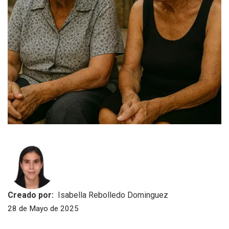
Creado por:
Isabella Rebolledo Dominguez
28 de Mayo de 2025