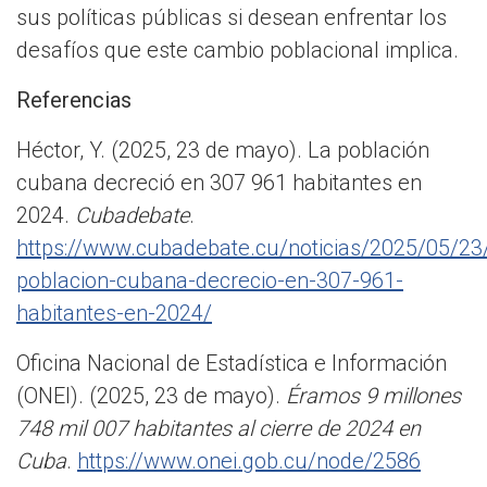
sus políticas públicas si desean enfrentar los
desafíos que este cambio poblacional implica.
Referencias
Héctor, Y. (2025, 23 de mayo). La población
cubana decreció en 307 961 habitantes en
2024.
Cubadebate
.
https://www.cubadebate.cu/noticias/2025/05/23/
poblacion-cubana-decrecio-en-307-961-
habitantes-en-2024/
Oficina Nacional de Estadística e Información
(ONEI). (2025, 23 de mayo).
Éramos 9 millones
748 mil 007 habitantes al cierre de 2024 en
Cuba
.
https://www.onei.gob.cu/node/2586