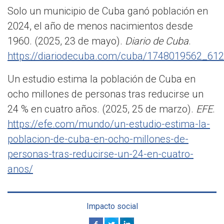
Solo un municipio de Cuba ganó población en
2024, el año de menos nacimientos desde
1960. (2025, 23 de mayo).
Diario de Cuba
.
https://diariodecuba.com/cuba/1748019562_612
Un estudio estima la población de Cuba en
ocho millones de personas tras reducirse un
24 % en cuatro años. (2025, 25 de marzo).
EFE
.
https://efe.com/mundo/un-estudio-estima-la-
poblacion-de-cuba-en-ocho-millones-de-
personas-tras-reducirse-un-24-en-cuatro-
anos/
Impacto social