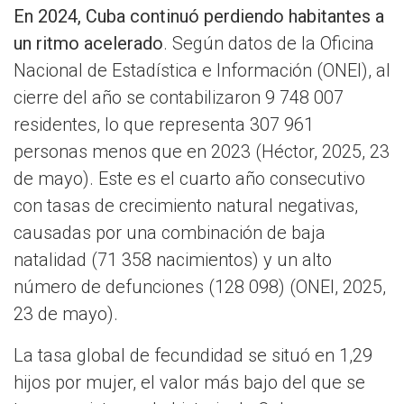
En 2024, Cuba continuó perdiendo habitantes a
un ritmo acelerado
. Según datos de la Oficina
Nacional de Estadística e Información (ONEI), al
cierre del año se contabilizaron 9 748 007
residentes, lo que representa 307 961
personas menos que en 2023 (Héctor, 2025, 23
de mayo). Este es el cuarto año consecutivo
con tasas de crecimiento natural negativas,
causadas por una combinación de baja
natalidad (71 358 nacimientos) y un alto
número de defunciones (128 098) (ONEI, 2025,
23 de mayo).
La tasa global de fecundidad se situó en 1,29
hijos por mujer, el valor más bajo del que se