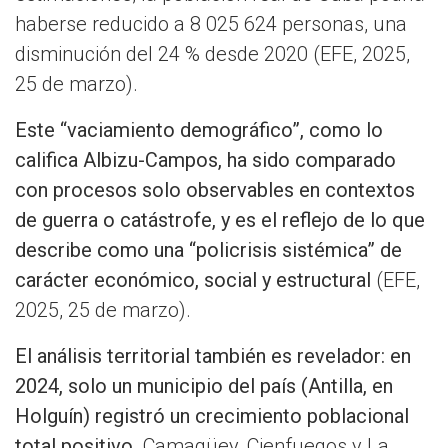
haberse reducido a 8 025 624 personas, una
disminución del 24 % desde 2020 (EFE, 2025,
25 de marzo).
Este “vaciamiento demográfico”, como lo
califica Albizu-Campos, ha sido comparado
con procesos solo observables en contextos
de guerra o catástrofe, y es el reflejo de lo que
describe como una “policrisis sistémica” de
carácter económico, social y estructural
(EFE,
2025, 25 de marzo).
El análisis territorial también es revelador: en
2024, solo un municipio del país (Antilla, en
Holguín) registró un crecimiento poblacional
total positivo
. Camagüey, Cienfuegos y La