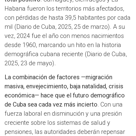
Habana fueron los territorios más afectados,
con pérdidas de hasta 39,5 habitantes por cada
mil (Diario de Cuba, 2025, 25 de marzo). A su
vez, 2024 fue el año con menos nacimientos
desde 1960, marcando un hito en la historia
demográfica cubana reciente (Diario de Cuba,
2025, 23 de mayo).
La combinación de factores —migración
masiva, envejecimiento, baja natalidad, crisis
económica— hace que el futuro demográfico
de Cuba sea cada vez más incierto
. Con una
fuerza laboral en disminución y una presión
creciente sobre los sistemas de salud y
pensiones, las autoridades deberán repensar