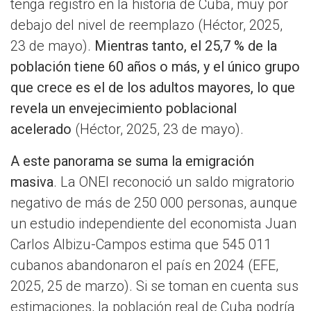
tenga registro en la historia de Cuba, muy por
debajo del nivel de reemplazo (Héctor, 2025,
23 de mayo).
Mientras tanto, el 25,7 % de la
población tiene 60 años o más, y el único grupo
que crece es el de los adultos mayores, lo que
revela un envejecimiento poblacional
acelerado
(Héctor, 2025, 23 de mayo).
A este panorama se suma la emigración
masiva
. La ONEI reconoció un saldo migratorio
negativo de más de 250 000 personas, aunque
un estudio independiente del economista Juan
Carlos Albizu-Campos estima que 545 011
cubanos abandonaron el país en 2024 (EFE,
2025, 25 de marzo). Si se toman en cuenta sus
estimaciones, la población real de Cuba podría