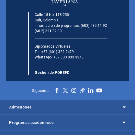
Calle 18 No. 118-250
Cali, Colombia.
Información de programas:
(602) 485-11 92
(60-2) 321-82 00
Diplomados Virtuales
Tel:
+57 (601) 329 9479
WhatsApp:
+57 333 033 3376
Gestión de PQRSFD
Síguenos
Admisiones
Programas académicos