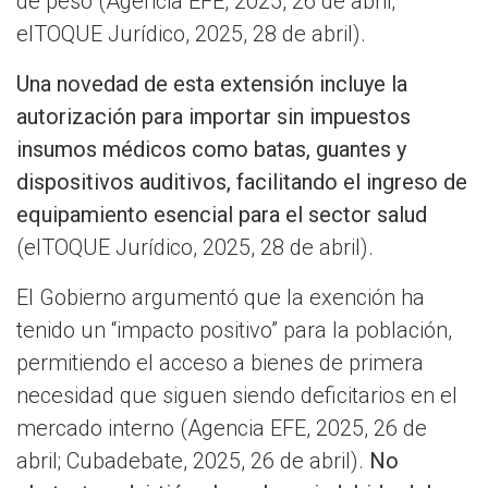
de peso (Agencia EFE, 2025, 26 de abril;
elTOQUE Jurídico, 2025, 28 de abril).
Una novedad de esta extensión incluye la
autorización para importar sin impuestos
insumos médicos como batas, guantes y
dispositivos auditivos, facilitando el ingreso de
equipamiento esencial para el sector salud​
(elTOQUE Jurídico, 2025, 28 de abril).
El Gobierno argumentó que la exención ha
tenido un “impacto positivo” para la población,
permitiendo el acceso a bienes de primera
necesidad que siguen siendo deficitarios en el
mercado interno​​ (Agencia EFE, 2025, 26 de
abril; Cubadebate, 2025, 26 de abril).
No