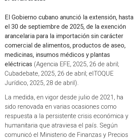
El Gobierno cubano anunció la extensión, hasta
el 30 de septiembre de 2025, de la exención
arancelaria para la importación sin carácter
comercial de alimentos, productos de aseo,
medicinas, insumos médicos y plantas
eléctricas
(Agencia EFE, 2025, 26 de abril;
Cubadebate, 2025, 26 de abril; elTOQUE
Jurídico, 2025, 28 de abril).
La medida, en vigor desde julio de 2021, ha
sido renovada en varias ocasiones como
respuesta a la persistente crisis económica y
humanitaria que atraviesa el país. Según
comunicó el Ministerio de Finanzas y Precios