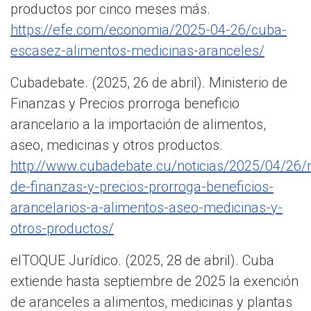
productos por cinco meses más.
https://efe.com/economia/2025-04-26/cuba-
escasez-alimentos-medicinas-aranceles/
Cubadebate. (2025, 26 de abril). Ministerio de
Finanzas y Precios prorroga beneficio
arancelario a la importación de alimentos,
aseo, medicinas y otros productos.
http://www.cubadebate.cu/noticias/2025/04/26/m
de-finanzas-y-precios-prorroga-beneficios-
arancelarios-a-alimentos-aseo-medicinas-y-
otros-productos/
elTOQUE Jurídico. (2025, 28 de abril). Cuba
extiende hasta septiembre de 2025 la exención
de aranceles a alimentos, medicinas y plantas