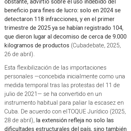
obstante, advirtió sobre el uso indebido del
beneficio para fines de lucro: solo en 2024 se
detectaron 118 infracciones, y en el primer
trimestre de 2025 ya se habían registrado 104,
que dieron lugar al decomiso de cerca de 9.000
kilogramos de productos
(Cubadebate, 2025,
26 de abril).
Esta flexibilización de las importaciones
personales —concebida inicialmente como una
medida temporal tras las protestas del 11 de
julio de 2021— se ha convertido en un
instrumento habitual para paliar la escasez en
Cuba. De acuerdo con elTOQUE Jurídico (2025,
28 de abril),
la extensión refleja no solo las
dificultades estructurales del país, sino también