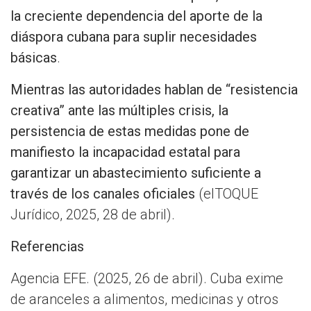
la creciente dependencia del aporte de la
diáspora cubana para suplir necesidades
básicas
.
Mientras las autoridades hablan de “resistencia
creativa” ante las múltiples crisis, la
persistencia de estas medidas pone de
manifiesto la incapacidad estatal para
garantizar un abastecimiento suficiente a
través de los canales oficiales​
(elTOQUE
Jurídico, 2025, 28 de abril).
Referencias
Agencia EFE. (2025, 26 de abril). Cuba exime
de aranceles a alimentos, medicinas y otros