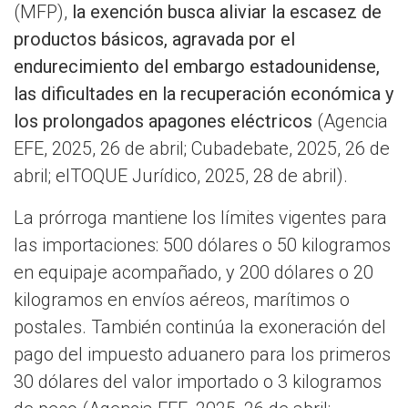
(MFP),
la exención busca aliviar la escasez de
productos básicos, agravada por el
endurecimiento del embargo estadounidense,
las dificultades en la recuperación económica y
los prolongados apagones eléctricos
(Agencia
EFE, 2025, 26 de abril; Cubadebate, 2025, 26 de
abril; elTOQUE Jurídico, 2025, 28 de abril).
La prórroga mantiene los límites vigentes para
las importaciones: 500 dólares o 50 kilogramos
en equipaje acompañado, y 200 dólares o 20
kilogramos en envíos aéreos, marítimos o
postales. También continúa la exoneración del
pago del impuesto aduanero para los primeros
30 dólares del valor importado o 3 kilogramos