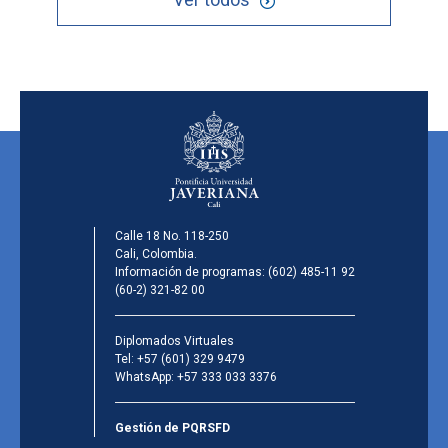
Calle 18 No. 118-250
Cali, Colombia.
Información de programas:
(602) 485-11 92
(60-2) 321-82 00
Diplomados Virtuales
Tel:
+57 (601) 329 9479
WhatsApp:
+57 333 033 3376
Gestión de PQRSFD