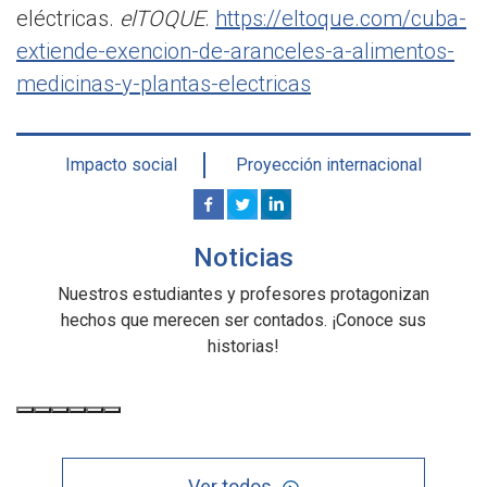
eléctricas.
elTOQUE
.
https://eltoque.com/cuba-
extiende-exencion-de-aranceles-a-alimentos-
medicinas-y-plantas-electricas
Impacto social
Proyección internacional
Noticias
Nuestros estudiantes y profesores protagonizan
hechos que merecen ser contados. ¡Conoce sus
historias!
Ver todos