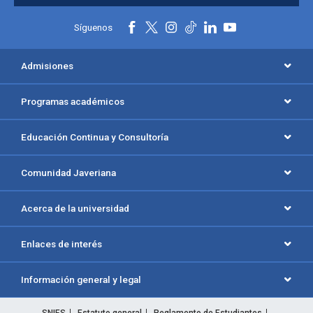
Síguenos
Admisiones
Programas académicos
Educación Continua y Consultoría
Comunidad Javeriana
Acerca de la universidad
Enlaces de interés
Información general y legal
SNIES
Estatuto general
Reglamento de Estudiantes