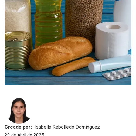
Creado por:
Isabella Rebolledo Dominguez
29 de Abril de 2025