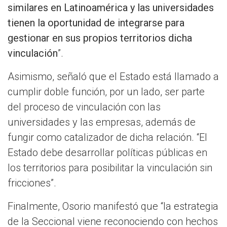
similares en Latinoamérica y las universidades
tienen la oportunidad de integrarse para
gestionar en sus propios territorios dicha
vinculación
”.
Asimismo, señaló que el Estado está llamado a
cumplir doble función, por un lado, ser parte
del proceso de vinculación con las
universidades y las empresas, además de
fungir como catalizador de dicha relación. “El
Estado debe desarrollar políticas públicas en
los territorios para posibilitar la vinculación sin
fricciones”.
Finalmente, Osorio manifestó que “la estrategia
de la Seccional viene reconociendo con hechos