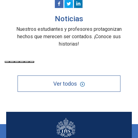
Noticias
Nuestros estudiantes y profesores protagonizan
hechos que merecen ser contados. ¡Conoce sus
historias!
Ver todos