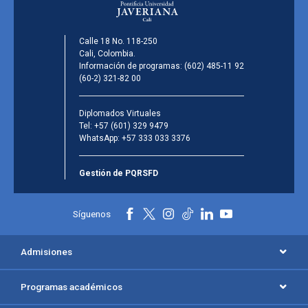
Calle 18 No. 118-250
Cali, Colombia.
Información de programas:
(602) 485-11 92
(60-2) 321-82 00
Diplomados Virtuales
Tel:
+57 (601) 329 9479
WhatsApp:
+57 333 033 3376
Gestión de PQRSFD
Síguenos
Admisiones
Programas académicos