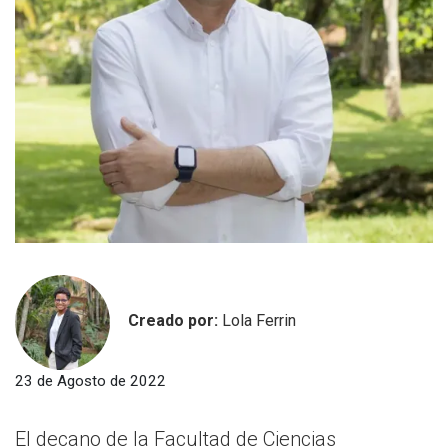
Creado por:
Lola Ferrin
23 de Agosto de 2022
El decano de la Facultad de Ciencias