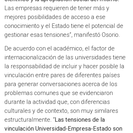
Las empresas requieren de tener más y
mejores posibilidades de acceso a ese
conocimiento y el Estado tiene el potencial de
gestionar esas tensiones”, manifestó Osorio.
De acuerdo con el académico, el factor de
internacionalización de las universidades tiene
la responsabilidad de incluir y hacer posible la
vinculación entre pares de diferentes países
para generar conversaciones acerca de los
problemas comunes que se evidenciaron
durante la actividad que, con diferencias
culturales y de contexto, son muy similares
estructuralmente. “
Las tensiones de la
vinculación Universidad-Empresa-Estado son