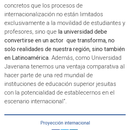
concretos que los procesos de
internacionalización no están limitados
exclusivamente a la movilidad de estudiantes y
profesores, sino que
la universidad debe
convertirse en un actor que transforma, no
solo realidades de nuestra región, sino también
en Latinoamérica
. Además, como Universidad
Javeriana tenemos una ventaja comparativa al
hacer parte de una red mundial de
instituciones de educación superior jesuitas
con la potencialidad de establecernos en el
escenario internacional”.
Proyección internacional