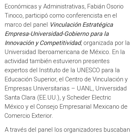
Económicas y Administrativas, Fabián Osorio
Tinoco, participó como conferencista en el
marco del panel
Vinculación Estratégica
Empresa-Universidad-Gobierno para la
Innovación y Competitividad
, organizada por la
Universidad Iberoamericana de México. En la
actividad también estuvieron presentes
expertos del Instituto de la UNESCO para la
Educación Superior, el Centro de Vinculación y
Empresas Universitarias – UANL, Universidad
Santa Clara (EE.UU.), y Scheider Electric
México y el Consejo Empresarial Mexicano de
Comercio Exterior.
A través del panel los organizadores buscaban