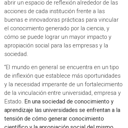
abrir un espacio de reflexión alrededor de las
acciones de cada institución frente a las
buenas e innovadoras prácticas para vincular
el conocimiento generado por la ciencia, y
cómo se puede lograr un mayor impacto y
apropiación social para las empresas y la
sociedad.
“El mundo en general se encuentra en un tipo
de inflexión que establece más oportunidades
y la necesidad imperante de un fortalecimiento
de la vinculación entre universidad, empresa y
Estado.
En una sociedad de conocimiento y
aprendizaje las universidades se enfrentan a la
tensión de cómo generar conocimiento
científico y la apropiación social del mismo.