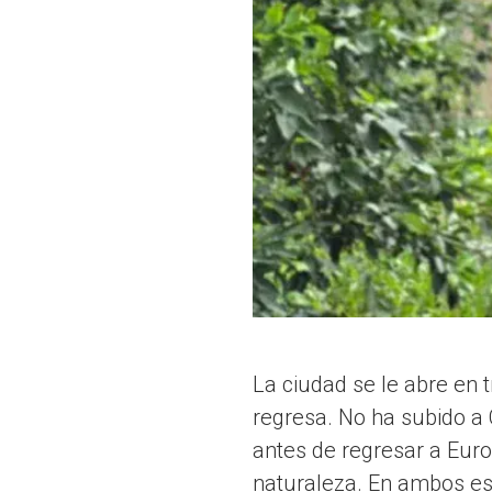
La ciudad se le abre en 
regresa. No ha subido a 
antes de regresar a Euro
naturaleza. En ambos es