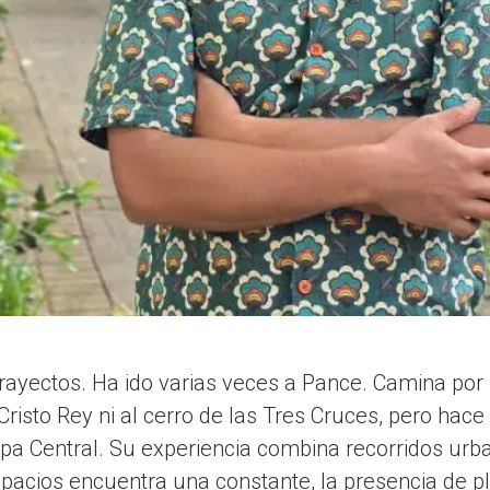
trayectos. Ha ido varias veces a Pance. Camina por s
Cristo Rey ni al cerro de las Tres Cruces, pero hace
pa Central. Su experiencia combina recorridos urba
pacios encuentra una constante, la presencia de p