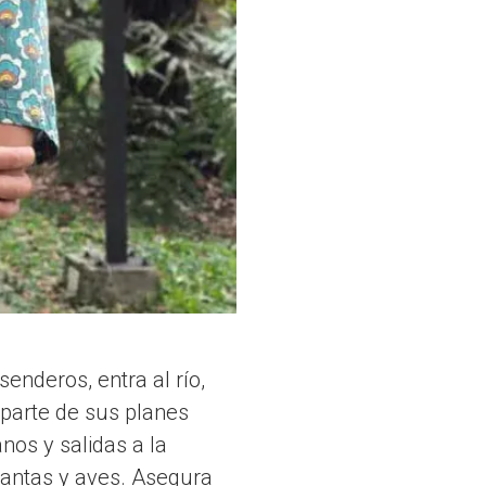
enderos, entra al río,
 parte de sus planes
nos y salidas a la
lantas y aves. Asegura