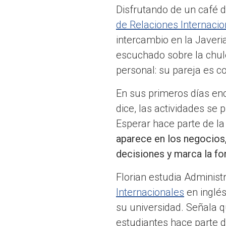
Disfrutando de un café d
de Relaciones Internacio
intercambio en la Javeria
escuchado sobre la chul
personal: su pareja es co
En sus primeros días en
dice, las actividades se
Esperar hace parte de la 
aparece en los negocios,
decisiones y marca la f
Florian estudia Administ
Internacionales
en inglés
su universidad. Señala q
estudiantes hace parte d