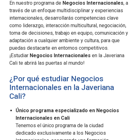
En nuestro programa de
Negocios Internacionales
, a
través de un enfoque multidisciplinar y experiencias
internacionales, desarrollarás competencias clave
como liderazgo, interacción multicultural, negociación,
toma de decisiones, trabajo en equipo, comunicación y
adaptación a cualquier ambiente y cultura, para que
puedas destacarte en entornos competitivos.
¡Estudiar
Negocios Internacionales
en la Javeriana
Cali te abrirá las puertas al mundo!
¿Por qué estudiar Negocios
Internacionales en la Javeriana
Cali?
Único programa especializado en Negocios
Internacionales en Cali
Tenemos el único programa de la ciudad
dedicado exclusivamente a los Negocios