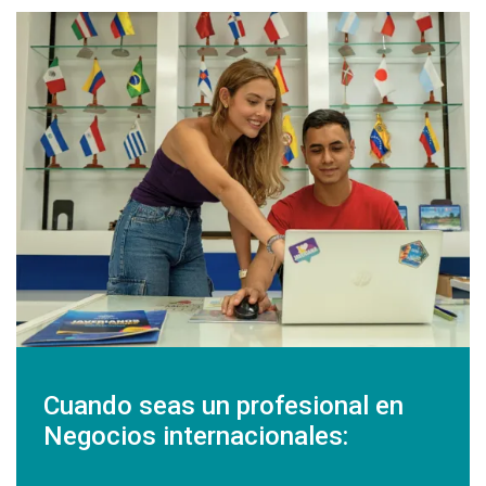
Cuando seas un profesional en
Negocios internacionales: