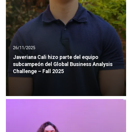
26/11/2025
Javeriana Cali hizo parte del equipo
subcampeón del Global Business Analysis
Challenge – Fall 2025