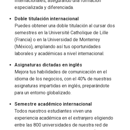
Internacionales, asegurando una formación
especializada y diferenciada.
Doble titulación internacional
Puedes obtener una doble titulación al cursar dos
semestres en la Université Catholique de Lille
(Francia) o en la Universidad de Monterrey
(México), ampliando así tus oportunidades
laborales y académicas a nivel internacional.
Asignaturas dictadas en inglés
Mejora tus habilidades de comunicación en el
idioma de los negocios, con el 40% de nuestras
asignaturas impartidas en inglés, preparándote
para un entorno globalizado.
Semestre académico internacional
Todos nuestros estudiantes viven una
experiencia académica en el extranjero eligiendo
entre las 800 universidades de nuestra red de