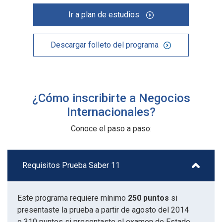
Ir a plan de estudios
Descargar folleto del programa
¿Cómo inscribirte a Negocios
Internacionales?
Conoce el paso a paso:
Requisitos Prueba Saber 11
Este programa requiere mínimo
250 puntos
si
presentaste la prueba a partir de agosto del 2014
o 310 puntos si presentaste el examen de Estado