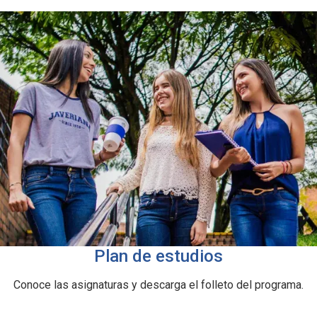
Plan de estudios
Conoce las asignaturas y descarga el folleto del programa.