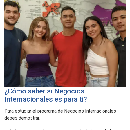
¿Cómo saber si Negocios
Internacionales es para ti?
Para estudiar el programa de Negocios Internacionales
debes demostrar: