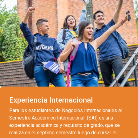
Experiencia Internacional
Para los estudiantes de Negocios Internacionales el
Semestre Académico Internacional (SAI) es una
experiencia académica y requisito de grado, que se
realiza en el séptimo semestre luego de cursar el