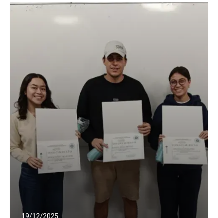
19/12/2025