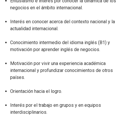
Entusiasmo e interés por conocer la dinámica de los
negocios en el ámbito internacional.
Interés en conocer acerca del contexto nacional y la
actualidad internacional.
Conocimiento intermedio del idioma inglés (B1) y
motivación por aprender inglés de negocios.
Motivación por vivir una experiencia académica
internacional y profundizar conocimientos de otros
países.
Orientación hacia el logro.
Interés por el trabajo en grupos y en equipos
interdisciplinarios.