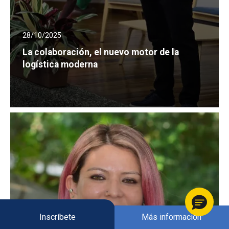
28/10/2025
La colaboración, el nuevo motor de la
logística moderna
Inscríbete
Más información