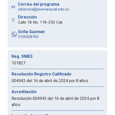
Correo del programa
raherrera@javerianacali.edu.co
Dirección
Calle 18 No. 118-250 Cali
Sofia Guzman
3106558760
Reg. SNIES
101827
Resolución Registro Calificado
004943 del 16 de abril de 2024 por 8 años
Acreditación
Resolución 004943 del 16 de abril de 2024 por 8
años