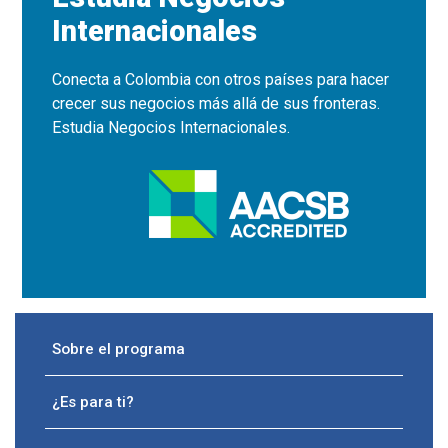
Internacionales
Conecta a Colombia con otros países para hacer
crecer sus negocios más allá de sus fronteras.
Estudia Negocios Internacionales.
Sobre el programa
¿Es para ti?