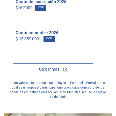
Costo de inscripción 2026
$167.000
COP
Costo semestre 2026
$ 15.859.000*
COP
Cargar más
* Los valores de matrícula no incluyen la Estampilla ProCultura, el
cual es un impuesto municipal que grava cada concepto de los
servicios educativos en 1.5%. Acuerdo Municipal No.155 de Mayo
19 de 2005.