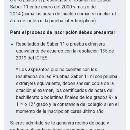
Saber 11 entre enero del 2000 y marzo de
2014 (suma las áreas del núcleo común sin incluir el
área de inglés ni la prueba interdisciplinar).
Para el proceso de inscripción debes presentar:
Resultados de Saber 11 o prueba extranjera
equivalente de acuerdo con la resolución 135 de
2019 del ICFES.
* Los aspirantes que no cuentan con los
resultados de las Pruebas Saber 11 ni con prueba
extranjera equivalente, deben anexar: copia de la
citación al examen, los certificados de notas del
bachillerato o boletines finales de los grados 9º a
11º o 12° grado y la constancia del colegio si en el
momento de la inscripción cursa último año.
Si eres admitido se te generará recibo de pago y
podrás realizar la matrícula académica una vez