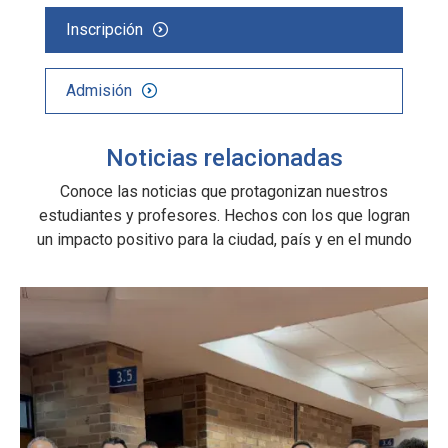
la
Inscripción
Admisión
as
Noticias relacionadas
Conoce las noticias que protagonizan nuestros
estudiantes y profesores. Hechos con los que logran
un impacto positivo para la ciudad, país y en el mundo