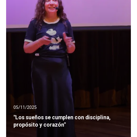
05/11/2025
"Los sueños se cumplen con disciplina,
propósito y corazón"