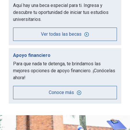
Aquí hay una beca especial para ti. Ingresa y
descubre tu oportunidad de iniciar tus estudios
universitarios.
Ver todas las becas
Apoyo financiero
Para que nada te detenga, te brindamos las
mejores opciones de apoyo financiero. ¡Conócelas
ahora!
Conoce más