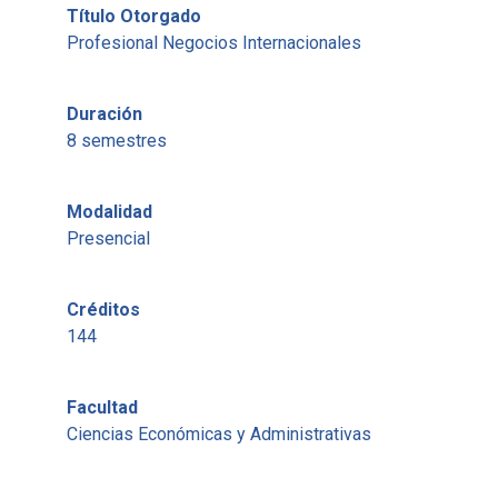
Título Otorgado
Profesional Negocios Internacionales
Duración
8 semestres
Modalidad
Presencial
Créditos
144
Facultad
Ciencias Económicas y Administrativas