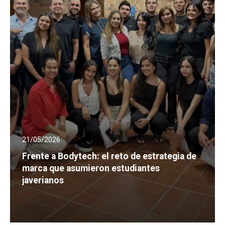
21/05/2026
Frente a Bodytech: el reto de estrategia de
marca que asumieron estudiantes
javerianos