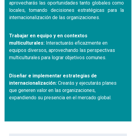
aprovecharás las oportunidades tanto globales como
locales, tomando decisiones estratégicas para la
internacionalización de las organizaciones.
Trabajar en equipo y en contextos
multiculturales:
Interactuarás eficazmente en
equipos diversos, aprovechando las perspectivas
multiculturales para lograr objetivos comunes.
Diseñar e implementar estrategias de
internacionalización:
Crearás y ejecutarás planes
que generen valor en las organizaciones,
expandiendo su presencia en el mercado global.