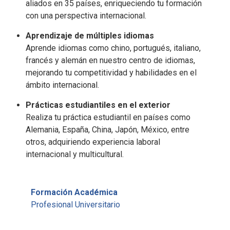
aliados en 35 países, enriqueciendo tu formación
con una perspectiva internacional.
Aprendizaje de múltiples idiomas
Aprende idiomas como chino, portugués, italiano,
francés y alemán en nuestro centro de idiomas,
mejorando tu competitividad y habilidades en el
ámbito internacional.
Prácticas estudiantiles en el exterior
Realiza tu práctica estudiantil en países como
Alemania, España, China, Japón, México, entre
otros, adquiriendo experiencia laboral
internacional y multicultural.
Formación Académica
Profesional Universitario