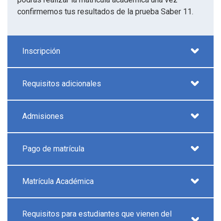
confirmemos tus resultados de la prueba Saber 11.
Inscripción
Requisitos adicionales
Admisiones
Pago de matrícula
Matrícula Académica
Requisitos para estudiantes que vienen del