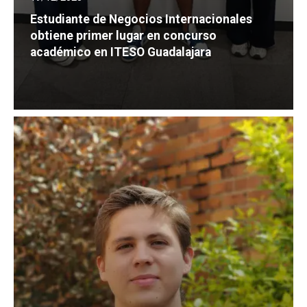
Estudiante de Negocios Internacionales
obtiene primer lugar en concurso
académico en ITESO Guadalajara