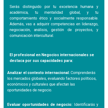
Serás distinguido por tu excelencia humana y
académica, tu mentalidad global, y tu
comportamiento ético y socialmente responsable.
Además, vas a adquirir competencias en liderazgo,
negociación, análisis, gestión de proyectos, y
comunicación intercultural.
El profesional en Negocios internacionales se
destaca por sus capacidades para:
Analizar el contexto internacional:
Comprenderás
los mercados globales, evaluando factores políticos,
económicos y culturales que afectan las
oportunidades de negocio.
Evaluar oportunidades de negocio:
Identificarás y