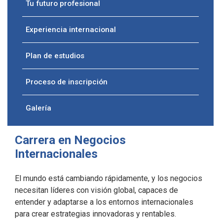
Tu futuro profesional
Experiencia internacional
Plan de estudios
Proceso de inscripción
Galería
Carrera en Negocios
Internacionales
El mundo está cambiando rápidamente, y los negocios
necesitan líderes con visión global, capaces de
entender y adaptarse a los entornos internacionales
para crear estrategias innovadoras y rentables.