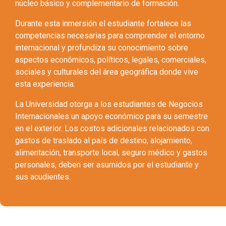
núcleo básico y complementario de formación.
Durante esta inmersión el estudiante fortalece las
competencias necesarias para comprender el entorno
internacional y profundiza su conocimiento sobre
aspectos económicos, políticos, legales, comerciales,
sociales y culturales del área geográfica donde vive
esta experiencia.
La Universidad otorga a los estudiantes de Negocios
Internacionales un apoyo económico para su semestre
en el exterior. Los costos adicionales relacionados con
gastos de traslado al país de destino, alojamiento,
alimentación, transporte local, seguro médico y gastos
personales, deben ser asumidos por el estudiante y
sus acudientes.