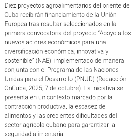
Diez proyectos agroalimentarios del oriente de
Cuba recibirán financiamiento de la Unión
Europea tras resultar seleccionados en la
primera convocatoria del proyecto “Apoyo a los
nuevos actores económicos para una
diversificación económica, innovativa y
sostenible” (NAE), implementado de manera
conjunta con el Programa de las Naciones
Unidas para el Desarrollo (PNUD) (Redacción
OnCuba, 2025, 7 de octubre). La iniciativa se
presenta en un contexto marcado por la
contracción productiva, la escasez de
alimentos y las crecientes dificultades del
sector agrícola cubano para garantizar la
seguridad alimentaria.