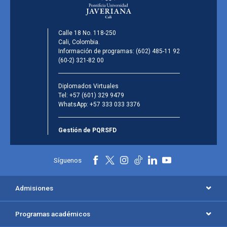
Calle 18 No. 118-250
Cali, Colombia.
Información de programas:
(602) 485-11 92
(60-2) 321-82 00
Diplomados Virtuales
Tel:
+57 (601) 329 9479
WhatsApp:
+57 333 033 3376
Gestión de PQRSFD
Síguenos
Admisiones
Programas académicos