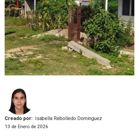
Creado por:
Isabella Rebolledo Dominguez
13 de Enero de 2026