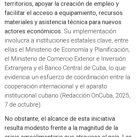
territorios, apoyar la creación de empleo y
facilitar el acceso a equipamiento, recursos
materiales y asistencia técnica para nuevos
actores económicos
. Su implementación
involucra a instituciones estatales clave, entre
ellas el Ministerio de Economía y Planificación,
el Ministerio de Comercio Exterior e Inversión
Extranjera y el Banco Central de Cuba, lo que
evidencia un esfuerzo de coordinación entre la
cooperación internacional y el aparato
institucional cubano (Redacción OnCuba, 2025,
7 de octubre).
No obstante, el alcance de esta iniciativa
resulta modesto frente a la magnitud de la