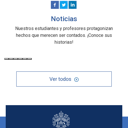
Noticias
Nuestros estudiantes y profesores protagonizan
hechos que merecen ser contados. ¡Conoce sus
historias!
Ver todos