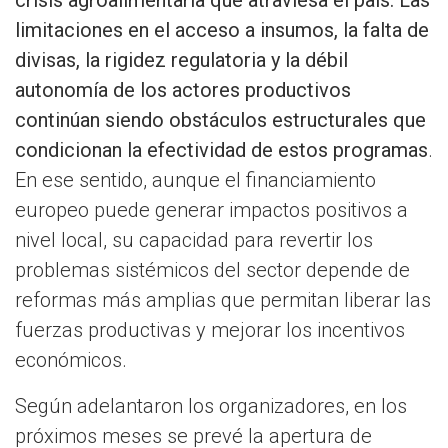
crisis agroalimentaria que atraviesa el país. Las
limitaciones en el acceso a insumos, la falta de
divisas, la rigidez regulatoria y la débil
autonomía de los actores productivos
continúan siendo obstáculos estructurales que
condicionan la efectividad de estos programas
.
En ese sentido, aunque el financiamiento
europeo puede generar impactos positivos a
nivel local, su capacidad para revertir los
problemas sistémicos del sector depende de
reformas más amplias que permitan liberar las
fuerzas productivas y mejorar los incentivos
económicos.
Según adelantaron los organizadores, en los
próximos meses se prevé la apertura de