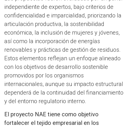
independiente de expertos, bajo criterios de
confidencialidad e imparcialidad, priorizando la
articulación productiva, la sostenibilidad
económica, la inclusión de mujeres y jóvenes,
así como la incorporación de energías
renovables y prácticas de gestión de residuos.
Estos elementos reflejan un enfoque alineado
con los objetivos de desarrollo sostenible
promovidos por los organismos
internacionales, aunque su impacto estructural
dependerá de la continuidad del financiamiento
y del entorno regulatorio interno.
El proyecto NAE tiene como objetivo
fortalecer el tejido empresarial en los