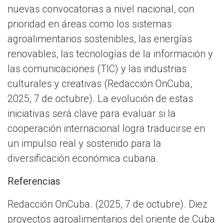
nuevas convocatorias a nivel nacional, con
prioridad en áreas como los sistemas
agroalimentarios sostenibles, las energías
renovables, las tecnologías de la información y
las comunicaciones (TIC) y las industrias
culturales y creativas (Redacción OnCuba,
2025, 7 de octubre). La evolución de estas
iniciativas será clave para evaluar si la
cooperación internacional logra traducirse en
un impulso real y sostenido para la
diversificación económica cubana.
Referencias
Redacción OnCuba. (2025, 7 de octubre). Diez
proyectos agroalimentarios del oriente de Cuba