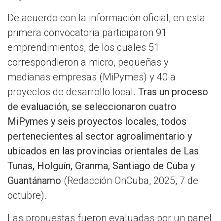
De acuerdo con la información oficial, en esta
primera convocatoria participaron 91
emprendimientos, de los cuales 51
correspondieron a micro, pequeñas y
medianas empresas (MiPymes) y 40 a
proyectos de desarrollo local.
Tras un proceso
de evaluación, se seleccionaron cuatro
MiPymes y seis proyectos locales, todos
pertenecientes al sector agroalimentario y
ubicados en las provincias orientales de Las
Tunas, Holguín, Granma, Santiago de Cuba y
Guantánamo
(Redacción OnCuba, 2025, 7 de
octubre).
Las propuestas fueron evaluadas por un panel