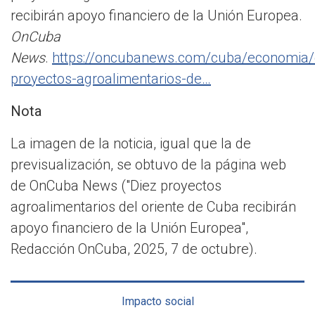
recibirán apoyo financiero de la Unión Europea.
OnCuba
News
.
https://oncubanews.com/cuba/economia/
proyectos-agroalimentarios-de…
Nota
La imagen de la noticia, igual que la de
previsualización, se obtuvo de la página web
de OnCuba News ("Diez proyectos
agroalimentarios del oriente de Cuba recibirán
apoyo financiero de la Unión Europea",
Redacción OnCuba, 2025, 7 de octubre).
Impacto social